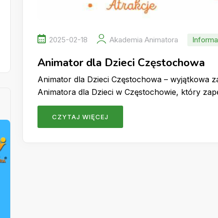
2025-02-18
Akademia Animatora
Informa
Animator dla Dzieci Częstochowa
Animator dla Dzieci Częstochowa – wyjątkowa 
Animatora dla Dzieci w Częstochowie, który z
CZYTAJ WIĘCEJ