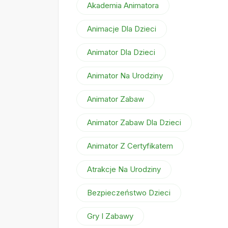
Akademia Animatora
Animacje Dla Dzieci
Animator Dla Dzieci
Animator Na Urodziny
Animator Zabaw
Animator Zabaw Dla Dzieci
Animator Z Certyfikatem
Atrakcje Na Urodziny
Bezpieczeństwo Dzieci
Gry I Zabawy