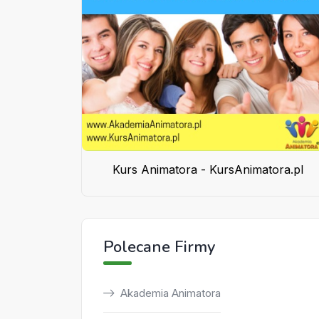
Kurs Animatora - KursAnimatora.pl
Polecane Firmy
Akademia Animatora