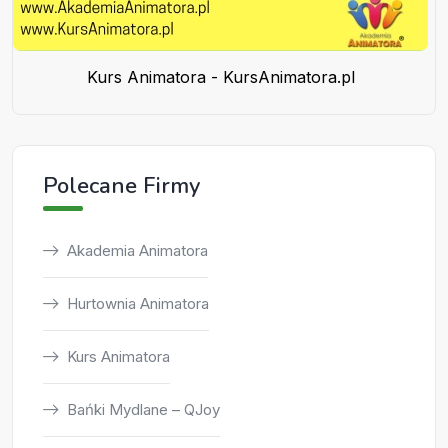
Kurs Animatora - KursAnimatora.pl
Polecane Firmy
Akademia Animatora
Hurtownia Animatora
Kurs Animatora
Bańki Mydlane – QJoy