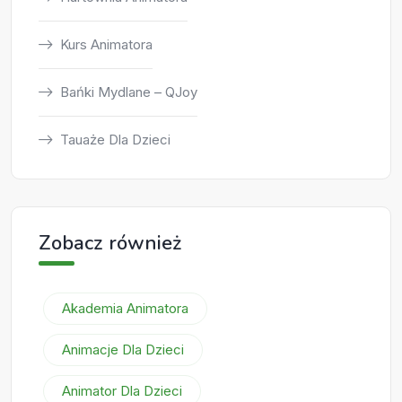
Kurs Animatora
Bańki Mydlane – QJoy
Tauaże Dla Dzieci
Zobacz również
Akademia Animatora
Animacje Dla Dzieci
Animator Dla Dzieci