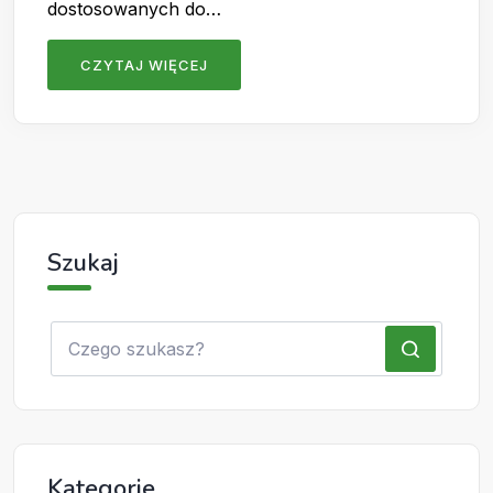
dostosowanych do…
CZYTAJ WIĘCEJ
Szukaj
Kategorie