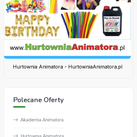
Hurtownia Animatora - HurtowniaAnimatora.pl
Polecane Oferty
Akademia Animatora
Hurtownia Animatora