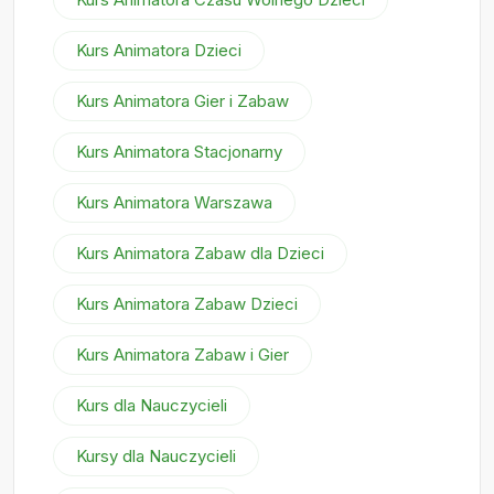
Kurs Animatora Dzieci
Kurs Animatora Gier i Zabaw
Kurs Animatora Stacjonarny
Kurs Animatora Warszawa
Kurs Animatora Zabaw dla Dzieci
Kurs Animatora Zabaw Dzieci
Kurs Animatora Zabaw i Gier
Kurs dla Nauczycieli
Kursy dla Nauczycieli