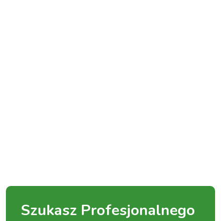
Szukasz Profesjonalnego