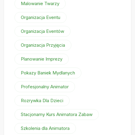
Malowanie Twarzy
Organizacja Eventu
Organizacja Eventów
Organizacja Przyjęcia
Planowanie Imprezy
Pokazy Baniek Mydlanych
Profesjonalny Animator
Rozrywka Dla Dzieci
Stacjonarny Kurs Animatora Zabaw
Szkolenia dla Animatora