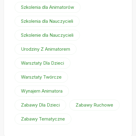
Szkolenia dla Animatorów
Szkolenia dla Nauczycieli
Szkolenie dla Nauczycieli
Urodziny Z Animatorem
Warsztaty Dla Dzieci
Warsztaty Twórcze
Wynajem Animatora
Zabawy Dla Dzieci
Zabawy Ruchowe
Zabawy Tematyczne