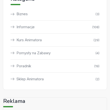
Biznes
(3)
Informacje
(108)
Kurs Animatora
(29)
Pomysły na Zabawy
(4)
Poradnik
(19)
Sklep Animatora
(2)
Reklama