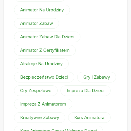
Animator Na Urodziny
Animator Zabaw
Animator Zabaw Dla Dzieci
Animator Z Certyfikatem
Atrakcje Na Urodziny
Bezpieczeństwo Dzieci
Gry I Zabawy
Gry Zespołowe
Impreza Dla Dzieci
Impreza Z Animatorem
Kreatywne Zabawy
Kurs Animatora
Kurs Animatora Czasu Wolnego Dzieci