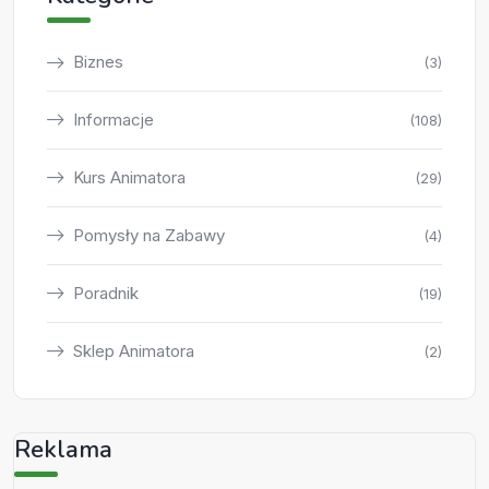
Biznes
(3)
Informacje
(108)
Kurs Animatora
(29)
Pomysły na Zabawy
(4)
Poradnik
(19)
Sklep Animatora
(2)
Reklama