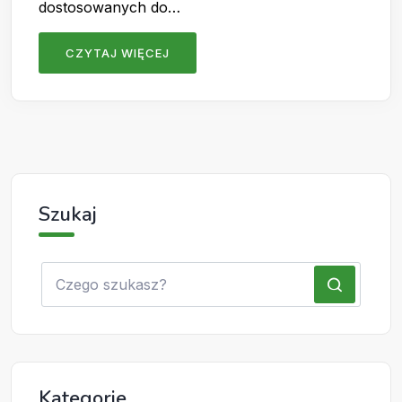
dostosowanych do…
CZYTAJ WIĘCEJ
Szukaj
Kategorie