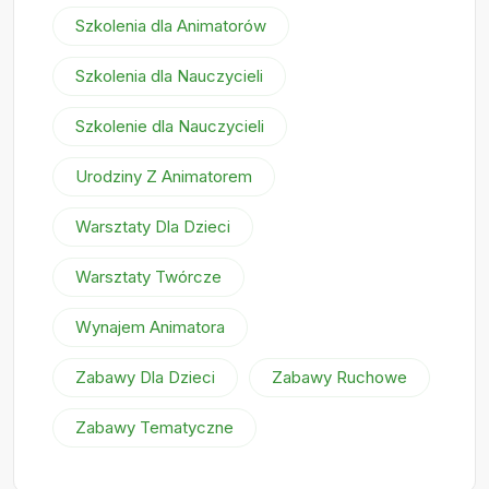
Szkolenia dla Animatorów
Szkolenia dla Nauczycieli
Szkolenie dla Nauczycieli
Urodziny Z Animatorem
Warsztaty Dla Dzieci
Warsztaty Twórcze
Wynajem Animatora
Zabawy Dla Dzieci
Zabawy Ruchowe
Zabawy Tematyczne