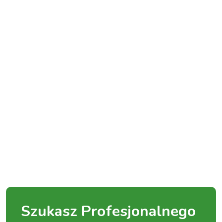
Szukasz Profesjonalnego