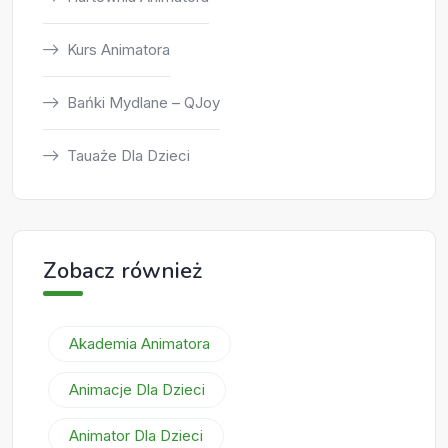
Kurs Animatora
Bańki Mydlane – QJoy
Tauaże Dla Dzieci
Zobacz również
Akademia Animatora
Animacje Dla Dzieci
Animator Dla Dzieci