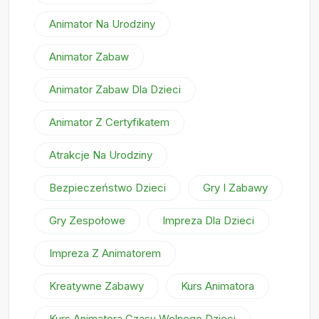
Animator Na Urodziny
Animator Zabaw
Animator Zabaw Dla Dzieci
Animator Z Certyfikatem
Atrakcje Na Urodziny
Bezpieczeństwo Dzieci
Gry I Zabawy
Gry Zespołowe
Impreza Dla Dzieci
Impreza Z Animatorem
Kreatywne Zabawy
Kurs Animatora
Kurs Animatora Czasu Wolnego Dzieci