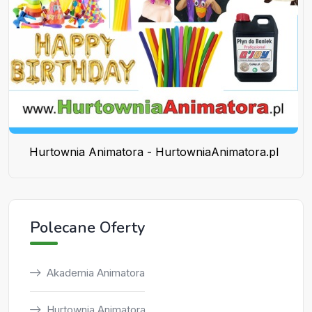
Hurtownia Animatora - HurtowniaAnimatora.pl
Polecane Oferty
Akademia Animatora
Hurtownia Animatora