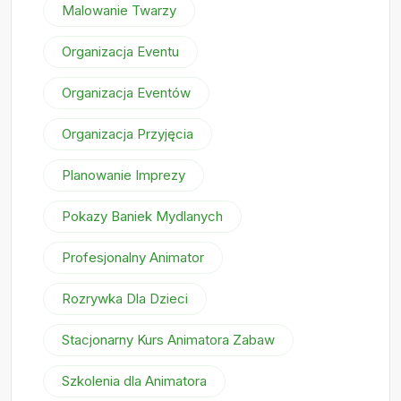
Malowanie Twarzy
Organizacja Eventu
Organizacja Eventów
Organizacja Przyjęcia
Planowanie Imprezy
Pokazy Baniek Mydlanych
Profesjonalny Animator
Rozrywka Dla Dzieci
Stacjonarny Kurs Animatora Zabaw
Szkolenia dla Animatora