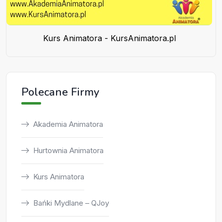
Kurs Animatora - KursAnimatora.pl
Polecane Firmy
Akademia Animatora
Hurtownia Animatora
Kurs Animatora
Bańki Mydlane – QJoy