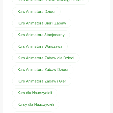
Kurs Animatora Dzieci
Kurs Animatora Gier i Zabaw
Kurs Animatora Stacjonarny
Kurs Animatora Warszawa
Kurs Animatora Zabaw dla Dzieci
Kurs Animatora Zabaw Dzieci
Kurs Animatora Zabaw i Gier
Kurs dla Nauczycieli
Kursy dla Nauczycieli