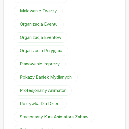
Malowanie Twarzy
Organizacja Eventu
Organizacja Eventów
Organizacja Przyjęcia
Planowanie Imprezy
Pokazy Baniek Mydlanych
Profesjonalny Animator
Rozrywka Dla Dzieci
Stacjonarny Kurs Animatora Zabaw