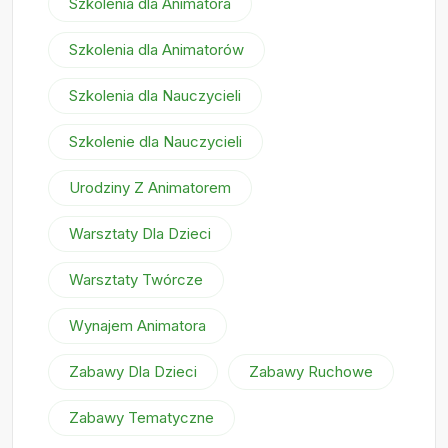
Szkolenia dla Animatora
Szkolenia dla Animatorów
Szkolenia dla Nauczycieli
Szkolenie dla Nauczycieli
Urodziny Z Animatorem
Warsztaty Dla Dzieci
Warsztaty Twórcze
Wynajem Animatora
Zabawy Dla Dzieci
Zabawy Ruchowe
Zabawy Tematyczne