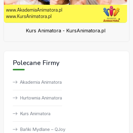
Kurs Animatora - KursAnimatora.pl
Polecane Firmy
Akademia Animatora
Hurtownia Animatora
Kurs Animatora
Bańki Mydlane – QJoy