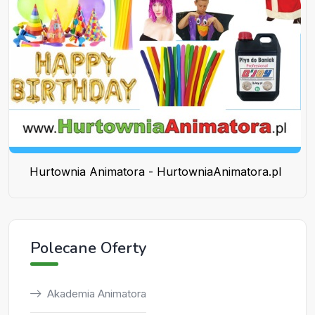
Hurtownia Animatora - HurtowniaAnimatora.pl
Polecane Oferty
Akademia Animatora