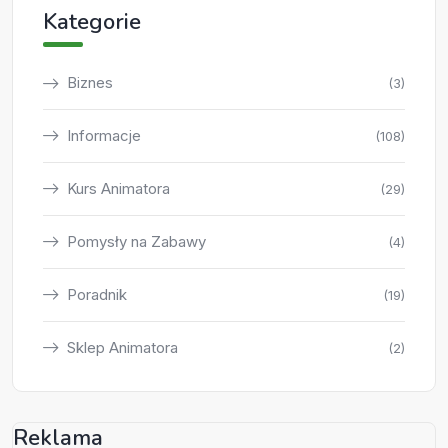
Kategorie
Biznes
(3)
Informacje
(108)
Kurs Animatora
(29)
Pomysły na Zabawy
(4)
Poradnik
(19)
Sklep Animatora
(2)
Reklama