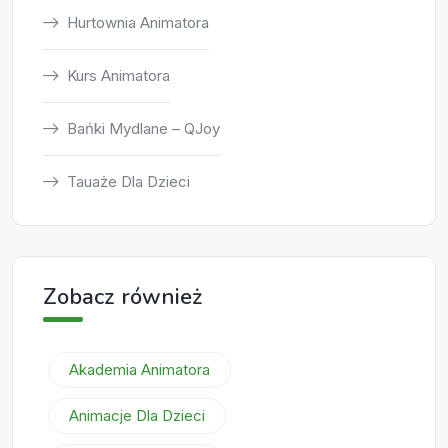
Hurtownia Animatora
Kurs Animatora
Bańki Mydlane – QJoy
Tauaże Dla Dzieci
Zobacz również
Akademia Animatora
Animacje Dla Dzieci