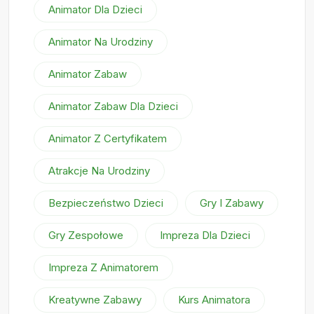
Animator Dla Dzieci
Animator Na Urodziny
Animator Zabaw
Animator Zabaw Dla Dzieci
Animator Z Certyfikatem
Atrakcje Na Urodziny
Bezpieczeństwo Dzieci
Gry I Zabawy
Gry Zespołowe
Impreza Dla Dzieci
Impreza Z Animatorem
Kreatywne Zabawy
Kurs Animatora