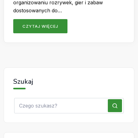
organizowaniu rozrywek, gier i zabaw
dostosowanych do…
CZYTAJ WIĘCEJ
Szukaj