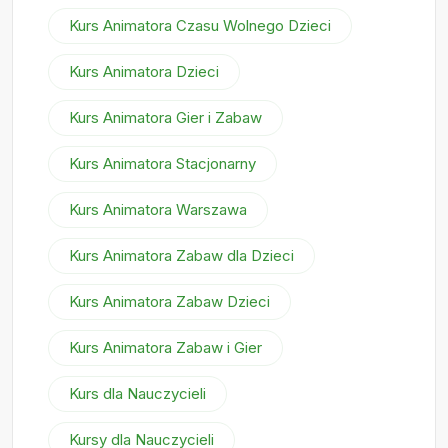
Kurs Animatora Czasu Wolnego Dzieci
Kurs Animatora Dzieci
Kurs Animatora Gier i Zabaw
Kurs Animatora Stacjonarny
Kurs Animatora Warszawa
Kurs Animatora Zabaw dla Dzieci
Kurs Animatora Zabaw Dzieci
Kurs Animatora Zabaw i Gier
Kurs dla Nauczycieli
Kursy dla Nauczycieli