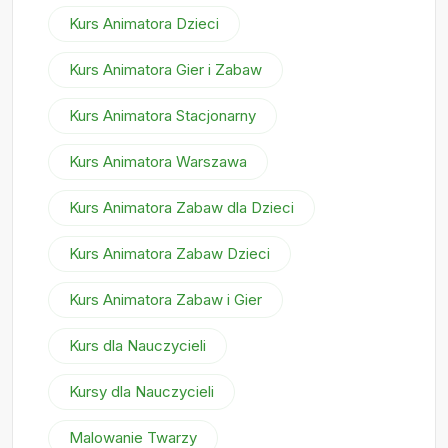
Kurs Animatora Dzieci
Kurs Animatora Gier i Zabaw
Kurs Animatora Stacjonarny
Kurs Animatora Warszawa
Kurs Animatora Zabaw dla Dzieci
Kurs Animatora Zabaw Dzieci
Kurs Animatora Zabaw i Gier
Kurs dla Nauczycieli
Kursy dla Nauczycieli
Malowanie Twarzy