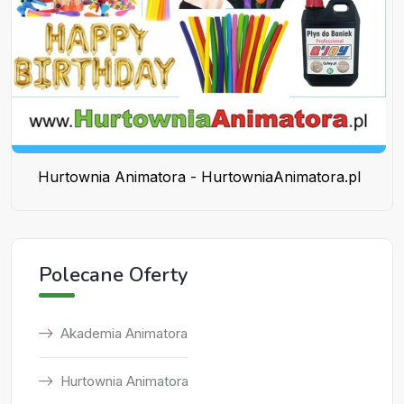
Hurtownia Animatora - HurtowniaAnimatora.pl
Polecane Oferty
Akademia Animatora
Hurtownia Animatora