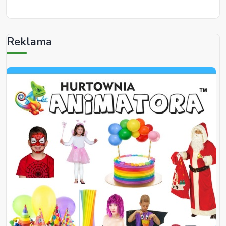
Reklama