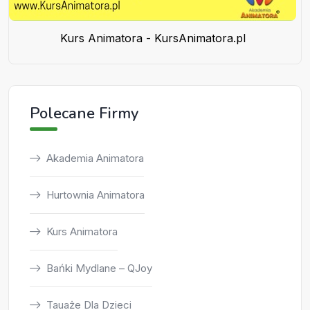
Kurs Animatora - KursAnimatora.pl
Polecane Firmy
Akademia Animatora
Hurtownia Animatora
Kurs Animatora
Bańki Mydlane – QJoy
Tauaże Dla Dzieci