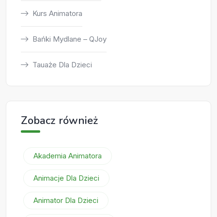
Kurs Animatora
Bańki Mydlane – QJoy
Tauaże Dla Dzieci
Zobacz również
Akademia Animatora
Animacje Dla Dzieci
Animator Dla Dzieci