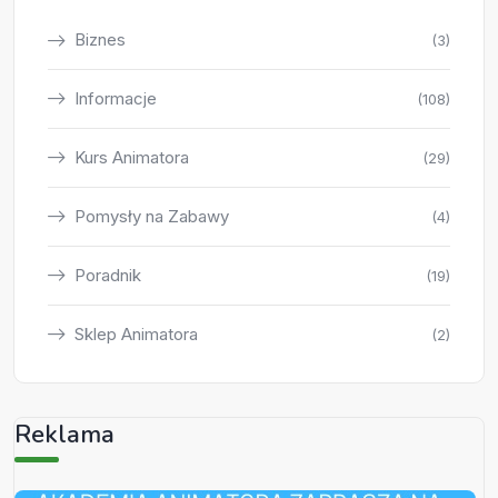
Biznes
(3)
Informacje
(108)
Kurs Animatora
(29)
Pomysły na Zabawy
(4)
Poradnik
(19)
Sklep Animatora
(2)
Reklama