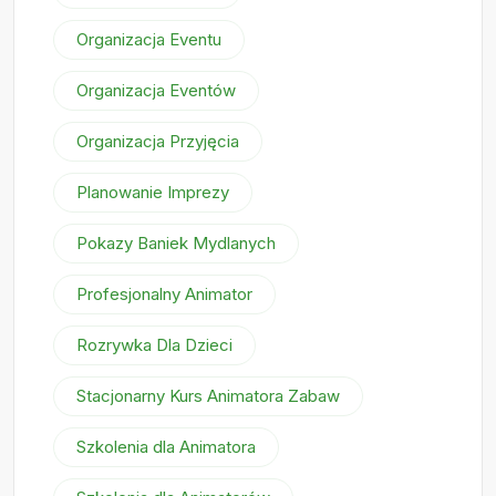
Organizacja Eventu
Organizacja Eventów
Organizacja Przyjęcia
Planowanie Imprezy
Pokazy Baniek Mydlanych
Profesjonalny Animator
Rozrywka Dla Dzieci
Stacjonarny Kurs Animatora Zabaw
Szkolenia dla Animatora