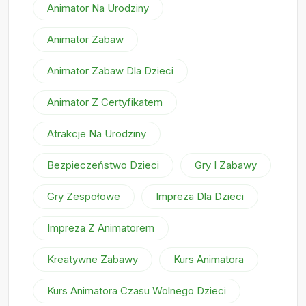
Animator Na Urodziny
Animator Zabaw
Animator Zabaw Dla Dzieci
Animator Z Certyfikatem
Atrakcje Na Urodziny
Bezpieczeństwo Dzieci
Gry I Zabawy
Gry Zespołowe
Impreza Dla Dzieci
Impreza Z Animatorem
Kreatywne Zabawy
Kurs Animatora
Kurs Animatora Czasu Wolnego Dzieci