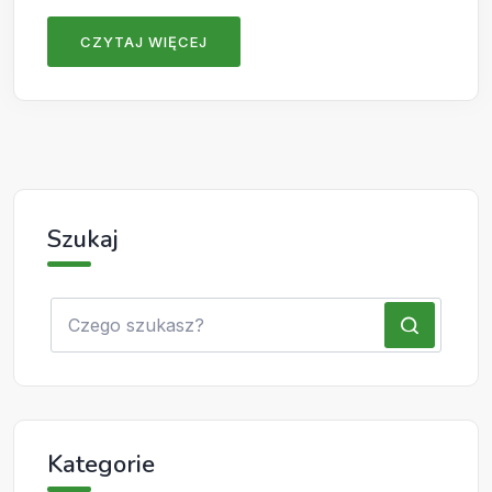
CZYTAJ WIĘCEJ
Szukaj
Kategorie