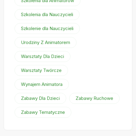
Szkolenia dla Animatorów
Szkolenia dla Nauczycieli
Szkolenie dla Nauczycieli
Urodziny Z Animatorem
Warsztaty Dla Dzieci
Warsztaty Twórcze
Wynajem Animatora
Zabawy Dla Dzieci
Zabawy Ruchowe
Zabawy Tematyczne