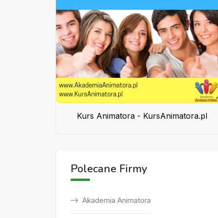
Kurs Animatora - KursAnimatora.pl
Polecane Firmy
Akademia Animatora