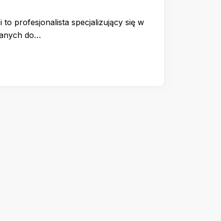
 to profesjonalista specjalizujący się w
wanych do…