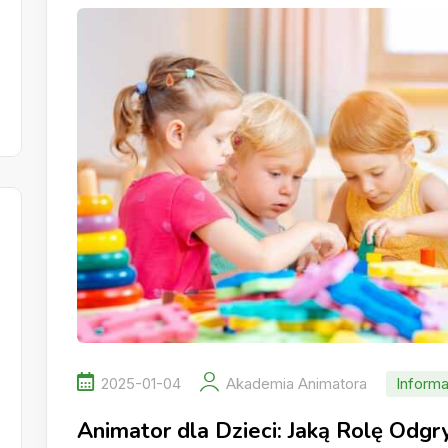
2025-01-04
Akademia Animatora
Informa
Animator dla Dzieci: Jaką Rolę Odg