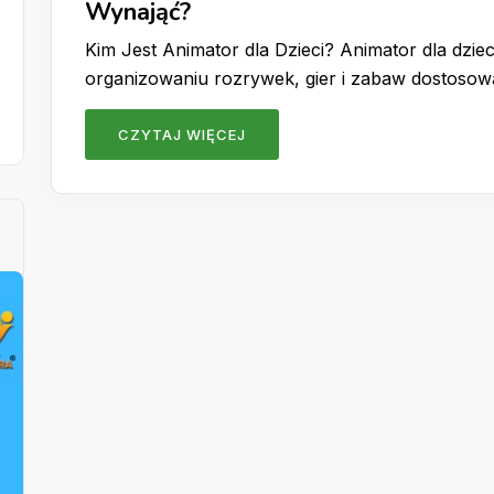
Wynająć?
Kim Jest Animator dla Dzieci? Animator dla dzieci
organizowaniu rozrywek, gier i zabaw dostoso
CZYTAJ WIĘCEJ