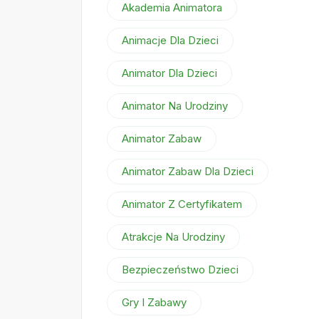
Akademia Animatora
Animacje Dla Dzieci
Animator Dla Dzieci
Animator Na Urodziny
Animator Zabaw
Animator Zabaw Dla Dzieci
Animator Z Certyfikatem
Atrakcje Na Urodziny
Bezpieczeństwo Dzieci
Gry I Zabawy