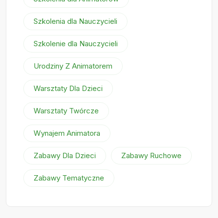
Szkolenia dla Nauczycieli
Szkolenie dla Nauczycieli
Urodziny Z Animatorem
Warsztaty Dla Dzieci
Warsztaty Twórcze
Wynajem Animatora
Zabawy Dla Dzieci
Zabawy Ruchowe
Zabawy Tematyczne