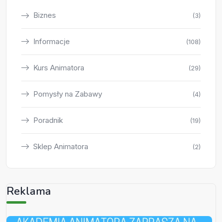
Biznes
(3)
Informacje
(108)
Kurs Animatora
(29)
Pomysły na Zabawy
(4)
Poradnik
(19)
Sklep Animatora
(2)
Reklama