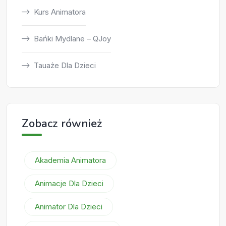
Kurs Animatora
Bańki Mydlane – QJoy
Tauaże Dla Dzieci
Zobacz również
Akademia Animatora
Animacje Dla Dzieci
Animator Dla Dzieci