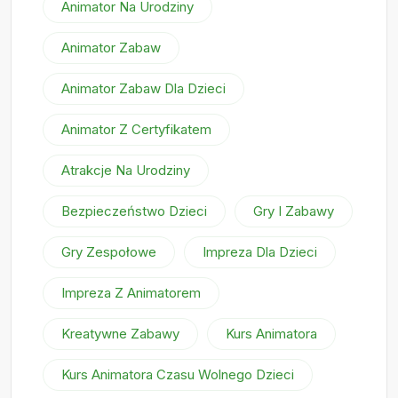
Animator Na Urodziny
Animator Zabaw
Animator Zabaw Dla Dzieci
Animator Z Certyfikatem
Atrakcje Na Urodziny
Bezpieczeństwo Dzieci
Gry I Zabawy
Gry Zespołowe
Impreza Dla Dzieci
Impreza Z Animatorem
Kreatywne Zabawy
Kurs Animatora
Kurs Animatora Czasu Wolnego Dzieci