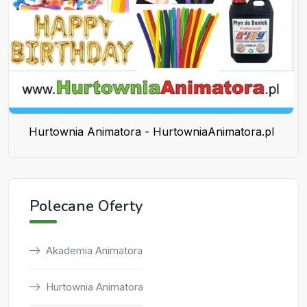
Hurtownia Animatora - HurtowniaAnimatora.pl
Polecane Oferty
Akademia Animatora
Hurtownia Animatora