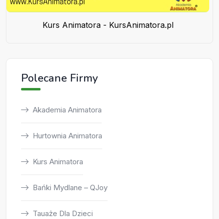
Kurs Animatora - KursAnimatora.pl
Polecane Firmy
Akademia Animatora
Hurtownia Animatora
Kurs Animatora
Bańki Mydlane – QJoy
Tauaże Dla Dzieci