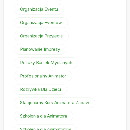
Organizacja Eventu
Organizacja Eventów
Organizacja Przyjęcia
Planowanie Imprezy
Pokazy Baniek Mydlanych
Profesjonalny Animator
Rozrywka Dla Dzieci
Stacjonarny Kurs Animatora Zabaw
Szkolenia dla Animatora
Szkolenia dla Animatorów