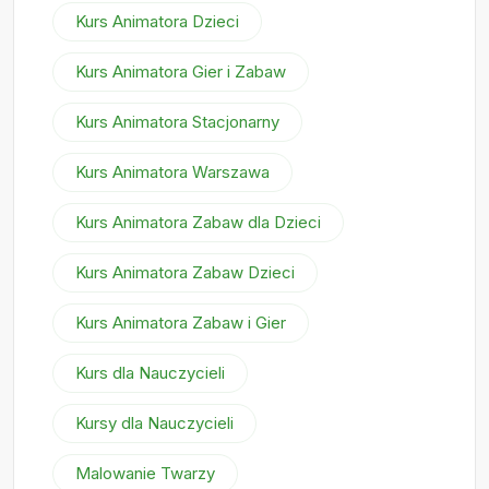
Kurs Animatora Dzieci
Kurs Animatora Gier i Zabaw
Kurs Animatora Stacjonarny
Kurs Animatora Warszawa
Kurs Animatora Zabaw dla Dzieci
Kurs Animatora Zabaw Dzieci
Kurs Animatora Zabaw i Gier
Kurs dla Nauczycieli
Kursy dla Nauczycieli
Malowanie Twarzy