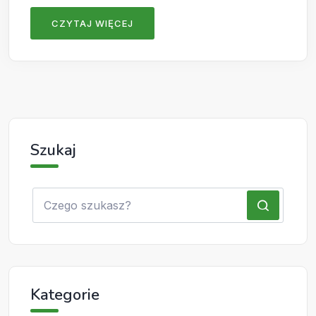
CZYTAJ WIĘCEJ
Szukaj
Kategorie