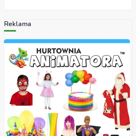
Reklama