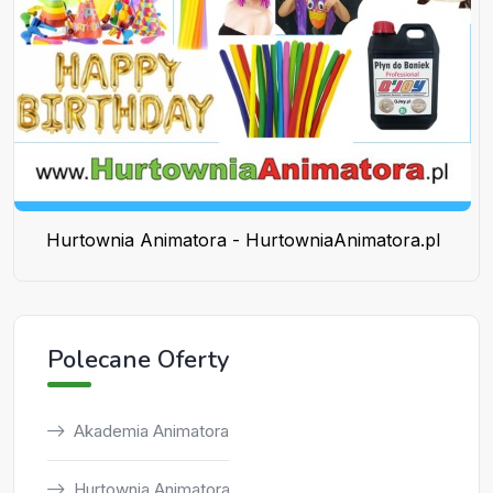
Hurtownia Animatora - HurtowniaAnimatora.pl
Polecane Oferty
Akademia Animatora
Hurtownia Animatora