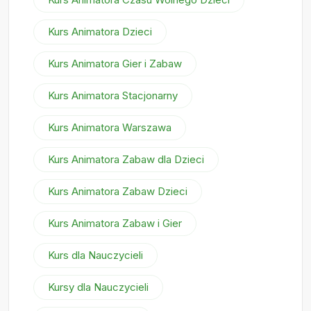
Kurs Animatora Dzieci
Kurs Animatora Gier i Zabaw
Kurs Animatora Stacjonarny
Kurs Animatora Warszawa
Kurs Animatora Zabaw dla Dzieci
Kurs Animatora Zabaw Dzieci
Kurs Animatora Zabaw i Gier
Kurs dla Nauczycieli
Kursy dla Nauczycieli