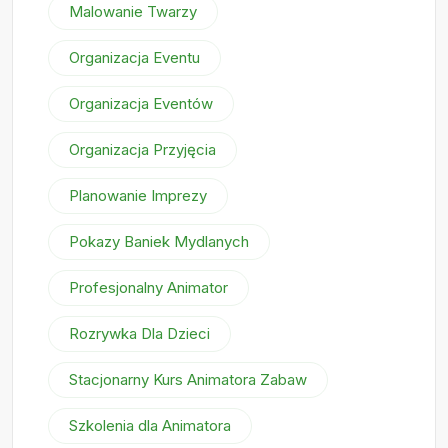
Malowanie Twarzy
Organizacja Eventu
Organizacja Eventów
Organizacja Przyjęcia
Planowanie Imprezy
Pokazy Baniek Mydlanych
Profesjonalny Animator
Rozrywka Dla Dzieci
Stacjonarny Kurs Animatora Zabaw
Szkolenia dla Animatora