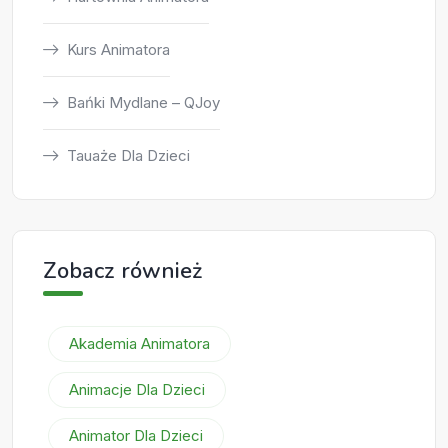
Kurs Animatora
Bańki Mydlane – QJoy
Tauaże Dla Dzieci
Zobacz również
Akademia Animatora
Animacje Dla Dzieci
Animator Dla Dzieci