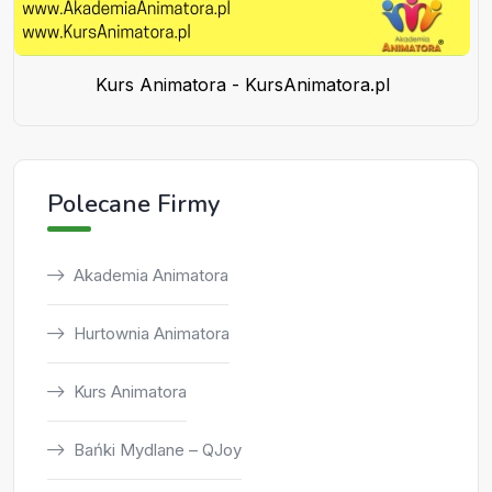
Kurs Animatora - KursAnimatora.pl
Polecane Firmy
Akademia Animatora
Hurtownia Animatora
Kurs Animatora
Bańki Mydlane – QJoy