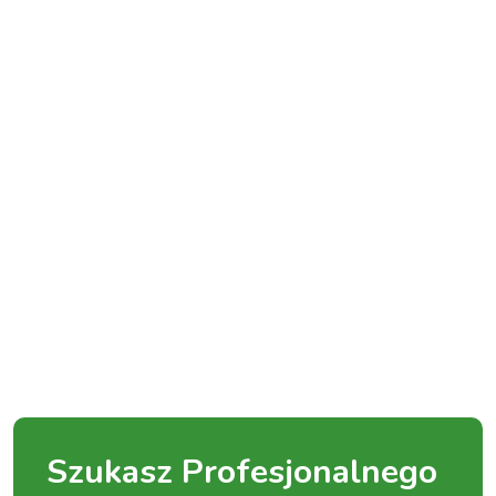
Szukasz Profesjonalnego