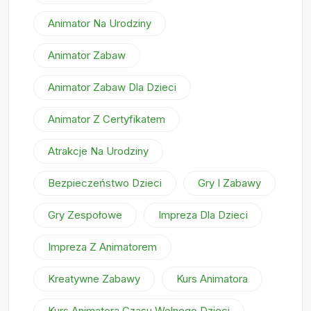
Animator Na Urodziny
Animator Zabaw
Animator Zabaw Dla Dzieci
Animator Z Certyfikatem
Atrakcje Na Urodziny
Bezpieczeństwo Dzieci
Gry I Zabawy
Gry Zespołowe
Impreza Dla Dzieci
Impreza Z Animatorem
Kreatywne Zabawy
Kurs Animatora
Kurs Animatora Czasu Wolnego Dzieci