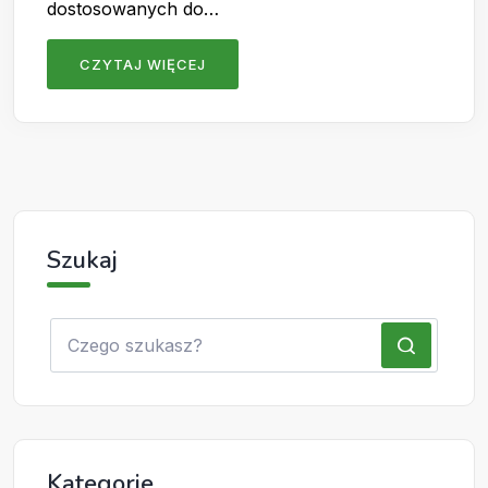
dostosowanych do…
CZYTAJ WIĘCEJ
Szukaj
Kategorie