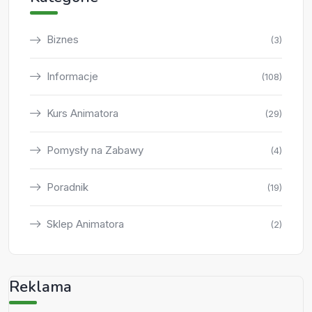
Biznes
(3)
Informacje
(108)
Kurs Animatora
(29)
Pomysły na Zabawy
(4)
Poradnik
(19)
Sklep Animatora
(2)
Reklama