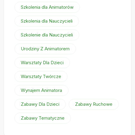
Szkolenia dla Animatorów
Szkolenia dla Nauczycieli
Szkolenie dla Nauczycieli
Urodziny Z Animatorem
Warsztaty Dla Dzieci
Warsztaty Twórcze
Wynajem Animatora
Zabawy Dla Dzieci
Zabawy Ruchowe
Zabawy Tematyczne