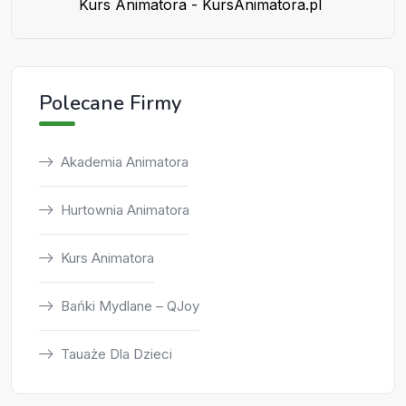
Kurs Animatora - KursAnimatora.pl
Polecane Firmy
Akademia Animatora
Hurtownia Animatora
Kurs Animatora
Bańki Mydlane – QJoy
Tauaże Dla Dzieci