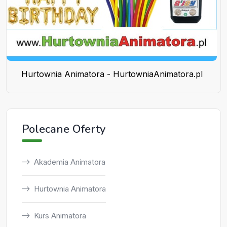
Hurtownia Animatora - HurtowniaAnimatora.pl
Polecane Oferty
Akademia Animatora
Hurtownia Animatora
Kurs Animatora