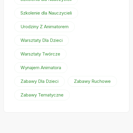
Szkolenie dla Nauczycieli
Urodziny Z Animatorem
Warsztaty Dla Dzieci
Warsztaty Twórcze
Wynajem Animatora
Zabawy Dla Dzieci
Zabawy Ruchowe
Zabawy Tematyczne