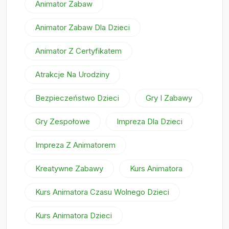
Animator Zabaw
Animator Zabaw Dla Dzieci
Animator Z Certyfikatem
Atrakcje Na Urodziny
Bezpieczeństwo Dzieci
Gry I Zabawy
Gry Zespołowe
Impreza Dla Dzieci
Impreza Z Animatorem
Kreatywne Zabawy
Kurs Animatora
Kurs Animatora Czasu Wolnego Dzieci
Kurs Animatora Dzieci