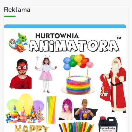
Reklama