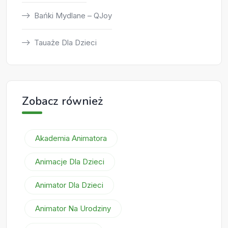
Bańki Mydlane – QJoy
Tauaże Dla Dzieci
Zobacz również
Akademia Animatora
Animacje Dla Dzieci
Animator Dla Dzieci
Animator Na Urodziny