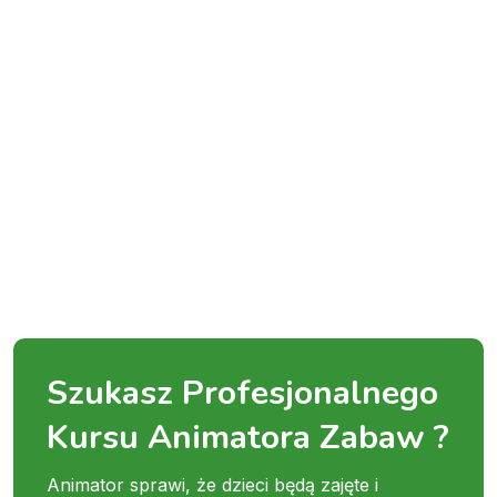
Szukasz Profesjonalnego
Kursu Animatora Zabaw ?
Animator sprawi, że dzieci będą zajęte i