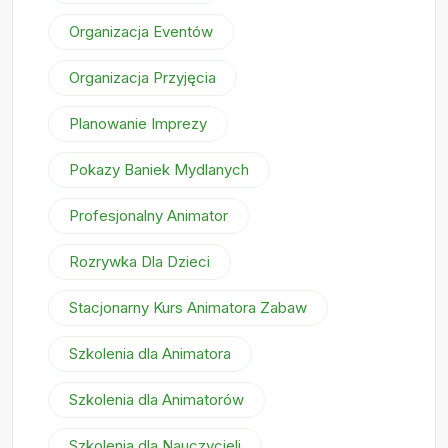
Organizacja Eventów
Organizacja Przyjęcia
Planowanie Imprezy
Pokazy Baniek Mydlanych
Profesjonalny Animator
Rozrywka Dla Dzieci
Stacjonarny Kurs Animatora Zabaw
Szkolenia dla Animatora
Szkolenia dla Animatorów
Szkolenia dla Nauczycieli