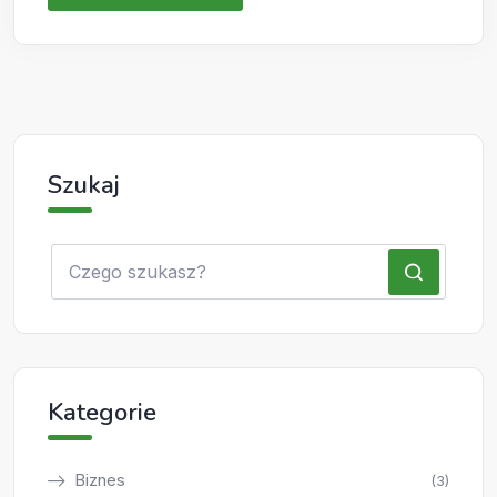
Szukaj
Kategorie
Biznes
(3)