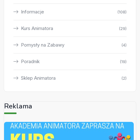
Informacje
(108)
Kurs Animatora
(29)
Pomysły na Zabawy
(4)
Poradnik
(19)
Sklep Animatora
(2)
Reklama