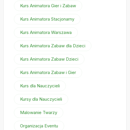
Kurs Animatora Gier i Zabaw
Kurs Animatora Stacjonarny
Kurs Animatora Warszawa
Kurs Animatora Zabaw dla Dzieci
Kurs Animatora Zabaw Dzieci
Kurs Animatora Zabaw i Gier
Kurs dla Nauczycieli
Kursy dla Nauczycieli
Malowanie Twarzy
Organizacja Eventu