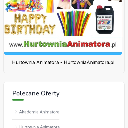
Hurtownia Animatora - HurtowniaAnimatora.pl
Polecane Oferty
Akademia Animatora
Hurtownia Animatora