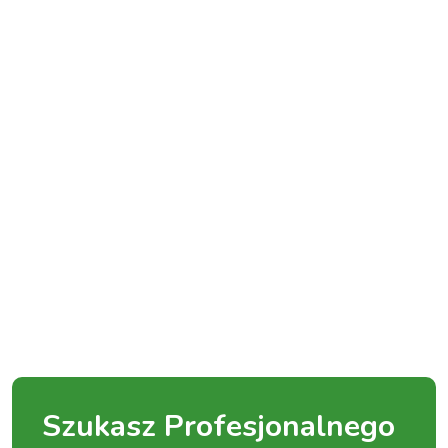
Szukasz Profesjonalnego