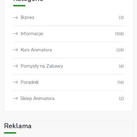
Biznes
(3)
Informacje
(108)
Kurs Animatora
(29)
Pomysły na Zabawy
(4)
Poradnik
(19)
Sklep Animatora
(2)
Reklama