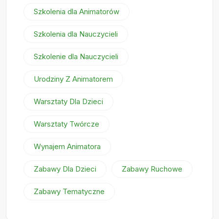
Szkolenia dla Animatorów
Szkolenia dla Nauczycieli
Szkolenie dla Nauczycieli
Urodziny Z Animatorem
Warsztaty Dla Dzieci
Warsztaty Twórcze
Wynajem Animatora
Zabawy Dla Dzieci
Zabawy Ruchowe
Zabawy Tematyczne