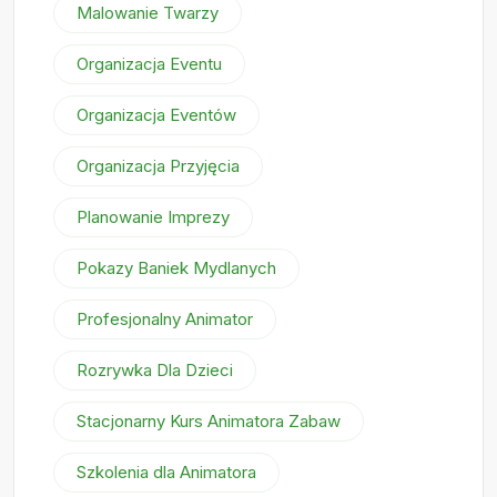
Malowanie Twarzy
Organizacja Eventu
Organizacja Eventów
Organizacja Przyjęcia
Planowanie Imprezy
Pokazy Baniek Mydlanych
Profesjonalny Animator
Rozrywka Dla Dzieci
Stacjonarny Kurs Animatora Zabaw
Szkolenia dla Animatora