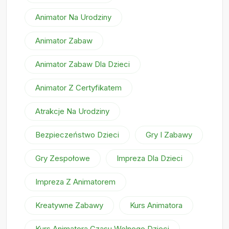
Animator Na Urodziny
Animator Zabaw
Animator Zabaw Dla Dzieci
Animator Z Certyfikatem
Atrakcje Na Urodziny
Bezpieczeństwo Dzieci
Gry I Zabawy
Gry Zespołowe
Impreza Dla Dzieci
Impreza Z Animatorem
Kreatywne Zabawy
Kurs Animatora
Kurs Animatora Czasu Wolnego Dzieci