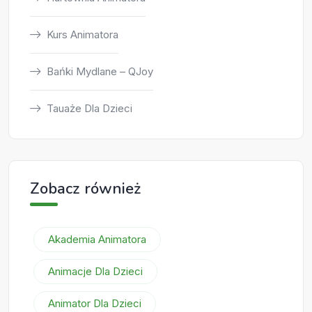
Kurs Animatora
Bańki Mydlane – QJoy
Tauaże Dla Dzieci
Zobacz również
Akademia Animatora
Animacje Dla Dzieci
Animator Dla Dzieci