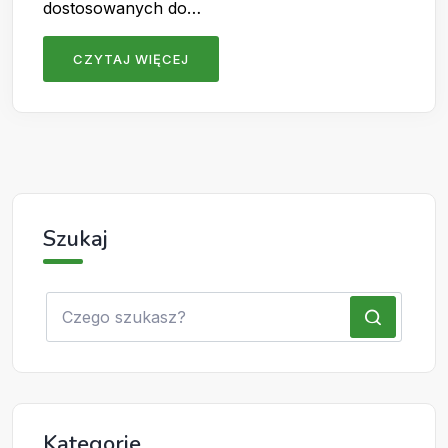
dostosowanych do…
CZYTAJ WIĘCEJ
Szukaj
Kategorie