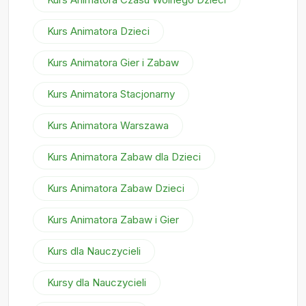
Kurs Animatora Dzieci
Kurs Animatora Gier i Zabaw
Kurs Animatora Stacjonarny
Kurs Animatora Warszawa
Kurs Animatora Zabaw dla Dzieci
Kurs Animatora Zabaw Dzieci
Kurs Animatora Zabaw i Gier
Kurs dla Nauczycieli
Kursy dla Nauczycieli