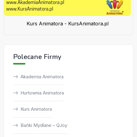
Kurs Animatora - KursAnimatora.pl
Polecane Firmy
Akademia Animatora
Hurtownia Animatora
Kurs Animatora
Bańki Mydlane – QJoy