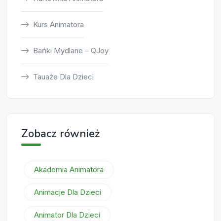
Kurs Animatora
Bańki Mydlane – QJoy
Tauaże Dla Dzieci
Zobacz również
Akademia Animatora
Animacje Dla Dzieci
Animator Dla Dzieci