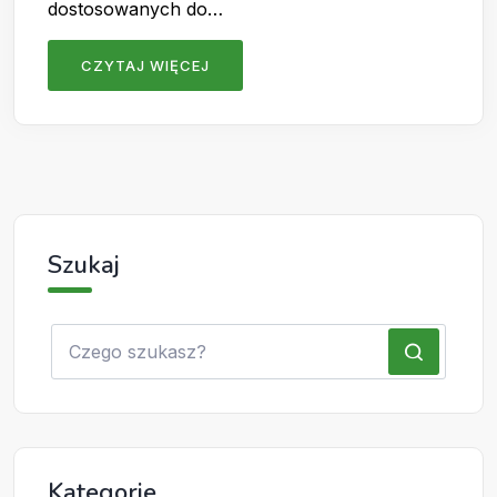
dostosowanych do…
CZYTAJ WIĘCEJ
Szukaj
Kategorie