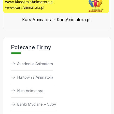
Kurs Animatora - KursAnimatora.pl
Polecane Firmy
Akademia Animatora
Hurtownia Animatora
Kurs Animatora
Bańki Mydlane – QJoy