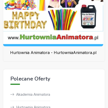
Hurtownia Animatora - HurtowniaAnimatora.pl
Polecane Oferty
Akademia Animatora
Hurtownia Animatora