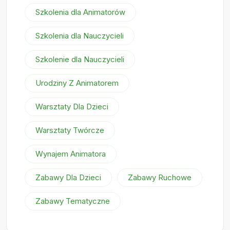
Szkolenia dla Animatorów
Szkolenia dla Nauczycieli
Szkolenie dla Nauczycieli
Urodziny Z Animatorem
Warsztaty Dla Dzieci
Warsztaty Twórcze
Wynajem Animatora
Zabawy Dla Dzieci
Zabawy Ruchowe
Zabawy Tematyczne