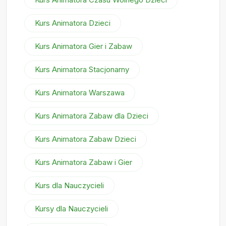
Kurs Animatora Dzieci
Kurs Animatora Gier i Zabaw
Kurs Animatora Stacjonarny
Kurs Animatora Warszawa
Kurs Animatora Zabaw dla Dzieci
Kurs Animatora Zabaw Dzieci
Kurs Animatora Zabaw i Gier
Kurs dla Nauczycieli
Kursy dla Nauczycieli