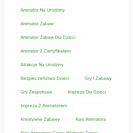
Animator Na Urodziny
Animator Zabaw
Animator Zabaw Dla Dzieci
Animator Z Certyfikatem
Atrakcje Na Urodziny
Bezpieczeństwo Dzieci
Gry I Zabawy
Gry Zespołowe
Impreza Dla Dzieci
Impreza Z Animatorem
Kreatywne Zabawy
Kurs Animatora
Kurs Animatora Czasu Wolnego Dzieci