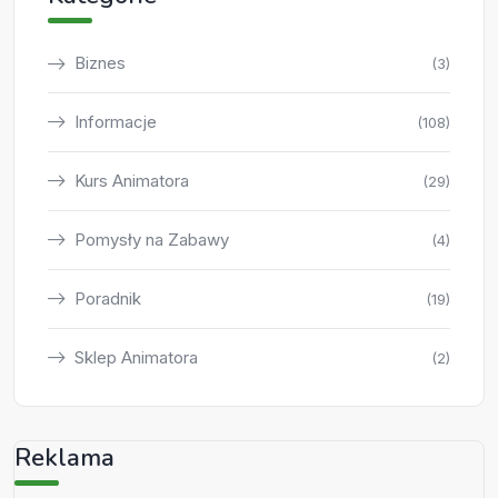
Biznes
(3)
Informacje
(108)
Kurs Animatora
(29)
Pomysły na Zabawy
(4)
Poradnik
(19)
Sklep Animatora
(2)
Reklama