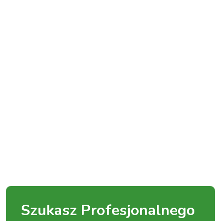
Szukasz Profesjonalnego