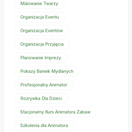
Malowanie Twarzy
Organizacja Eventu
Organizacja Eventów
Organizacja Przyjęcia
Planowanie Imprezy
Pokazy Baniek Mydlanych
Profesjonalny Animator
Rozrywka Dla Dzieci
Stacjonarny Kurs Animatora Zabaw
Szkolenia dla Animatora