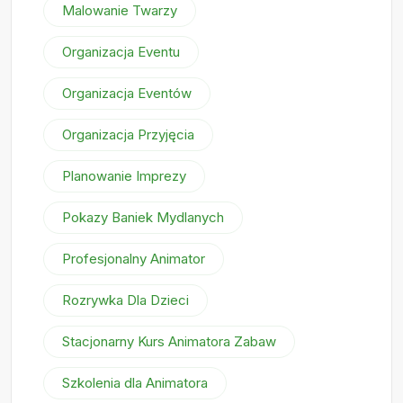
Malowanie Twarzy
Organizacja Eventu
Organizacja Eventów
Organizacja Przyjęcia
Planowanie Imprezy
Pokazy Baniek Mydlanych
Profesjonalny Animator
Rozrywka Dla Dzieci
Stacjonarny Kurs Animatora Zabaw
Szkolenia dla Animatora