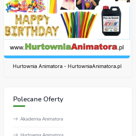
Hurtownia Animatora - HurtowniaAnimatora.pl
Polecane Oferty
Akademia Animatora
Hurtownia Animatora