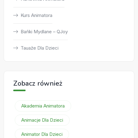
Kurs Animatora
Bańki Mydlane – QJoy
Tauaże Dla Dzieci
Zobacz również
Akademia Animatora
Animacje Dla Dzieci
Animator Dla Dzieci