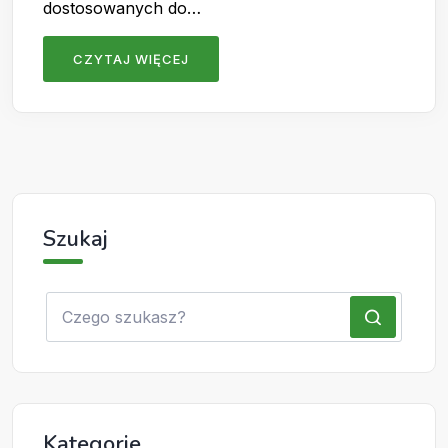
dostosowanych do…
CZYTAJ WIĘCEJ
Szukaj
Kategorie