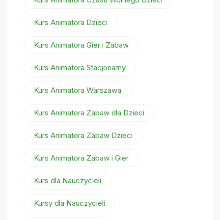
Kurs Animatora Dzieci
Kurs Animatora Gier i Zabaw
Kurs Animatora Stacjonarny
Kurs Animatora Warszawa
Kurs Animatora Zabaw dla Dzieci
Kurs Animatora Zabaw Dzieci
Kurs Animatora Zabaw i Gier
Kurs dla Nauczycieli
Kursy dla Nauczycieli