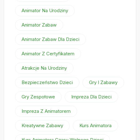
Animator Na Urodziny
Animator Zabaw
Animator Zabaw Dla Dzieci
Animator Z Certyfikatem
Atrakcje Na Urodziny
Bezpieczeństwo Dzieci
Gry I Zabawy
Gry Zespołowe
Impreza Dla Dzieci
Impreza Z Animatorem
Kreatywne Zabawy
Kurs Animatora
Kurs Animatora Czasu Wolnego Dzieci