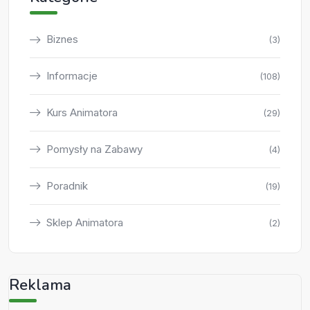
Biznes
(3)
Informacje
(108)
Kurs Animatora
(29)
Pomysły na Zabawy
(4)
Poradnik
(19)
Sklep Animatora
(2)
Reklama