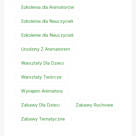
Szkolenia dla Animatorów
Szkolenia dla Nauczycieli
Szkolenie dla Nauczycieli
Urodziny Z Animatorem
Warsztaty Dla Dzieci
Warsztaty Twórcze
Wynajem Animatora
Zabawy Dla Dzieci
Zabawy Ruchowe
Zabawy Tematyczne