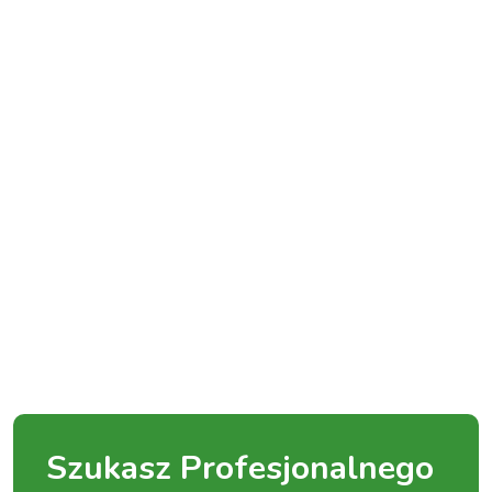
Szukasz Profesjonalnego