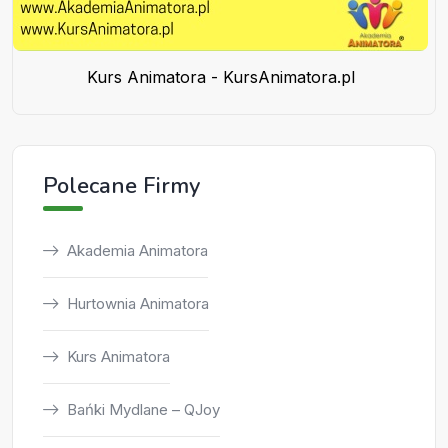
Kurs Animatora - KursAnimatora.pl
Polecane Firmy
Akademia Animatora
Hurtownia Animatora
Kurs Animatora
Bańki Mydlane – QJoy