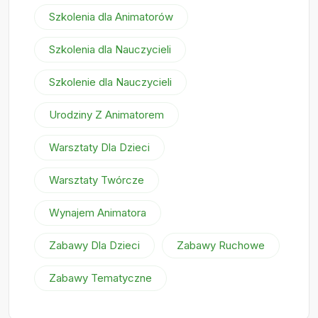
Szkolenia dla Animatorów
Szkolenia dla Nauczycieli
Szkolenie dla Nauczycieli
Urodziny Z Animatorem
Warsztaty Dla Dzieci
Warsztaty Twórcze
Wynajem Animatora
Zabawy Dla Dzieci
Zabawy Ruchowe
Zabawy Tematyczne