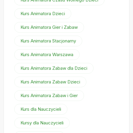
Kurs Animatora Dzieci
Kurs Animatora Gier i Zabaw
Kurs Animatora Stacjonarny
Kurs Animatora Warszawa
Kurs Animatora Zabaw dla Dzieci
Kurs Animatora Zabaw Dzieci
Kurs Animatora Zabaw i Gier
Kurs dla Nauczycieli
Kursy dla Nauczycieli