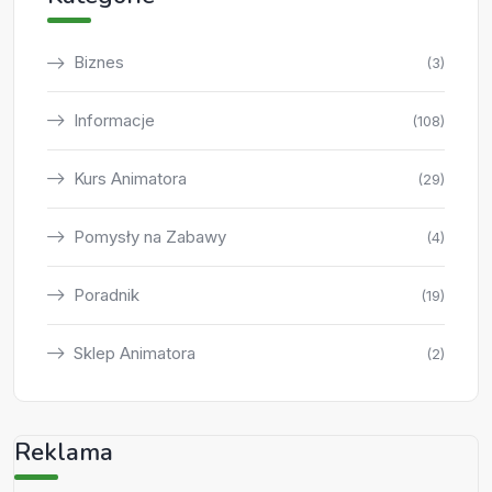
Biznes
(3)
Informacje
(108)
Kurs Animatora
(29)
Pomysły na Zabawy
(4)
Poradnik
(19)
Sklep Animatora
(2)
Reklama