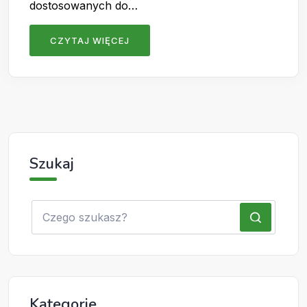
dostosowanych do…
CZYTAJ WIĘCEJ
Szukaj
Kategorie