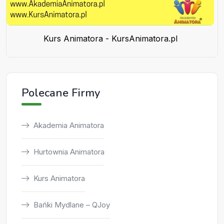
Kurs Animatora - KursAnimatora.pl
Polecane Firmy
Akademia Animatora
Hurtownia Animatora
Kurs Animatora
Bańki Mydlane – QJoy