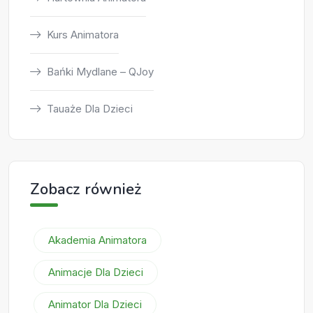
Kurs Animatora
Bańki Mydlane – QJoy
Tauaże Dla Dzieci
Zobacz również
Akademia Animatora
Animacje Dla Dzieci
Animator Dla Dzieci