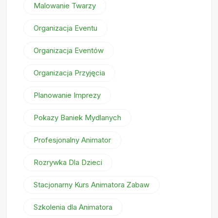
Malowanie Twarzy
Organizacja Eventu
Organizacja Eventów
Organizacja Przyjęcia
Planowanie Imprezy
Pokazy Baniek Mydlanych
Profesjonalny Animator
Rozrywka Dla Dzieci
Stacjonarny Kurs Animatora Zabaw
Szkolenia dla Animatora