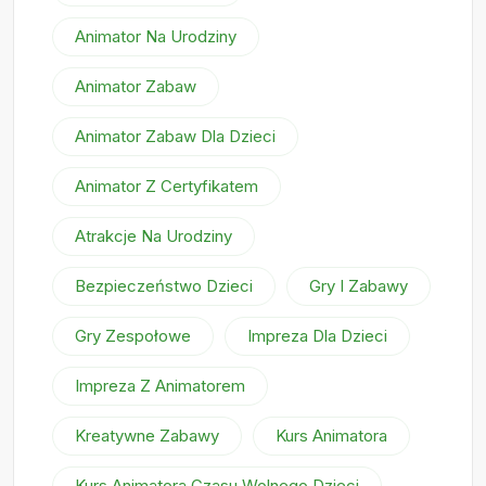
Animator Na Urodziny
Animator Zabaw
Animator Zabaw Dla Dzieci
Animator Z Certyfikatem
Atrakcje Na Urodziny
Bezpieczeństwo Dzieci
Gry I Zabawy
Gry Zespołowe
Impreza Dla Dzieci
Impreza Z Animatorem
Kreatywne Zabawy
Kurs Animatora
Kurs Animatora Czasu Wolnego Dzieci