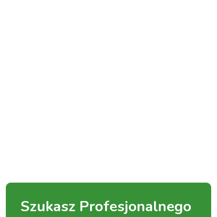
Szukasz Profesjonalnego