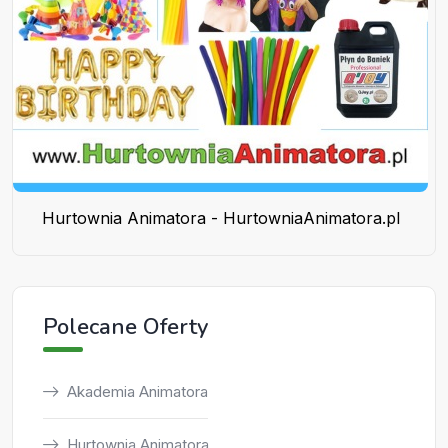
Hurtownia Animatora - HurtowniaAnimatora.pl
Polecane Oferty
Akademia Animatora
Hurtownia Animatora