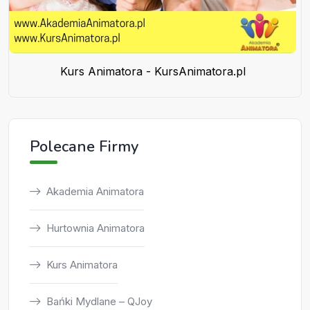
Kurs Animatora - KursAnimatora.pl
Polecane Firmy
Akademia Animatora
Hurtownia Animatora
Kurs Animatora
Bańki Mydlane – QJoy