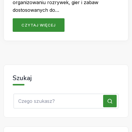
organizowaniu rozrywek, gier i zabaw
dostosowanych do…
CZYTAJ WIĘCEJ
Szukaj