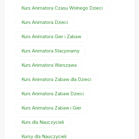
Kurs Animatora Czasu Wolnego Dzieci
Kurs Animatora Dzieci
Kurs Animatora Gier i Zabaw
Kurs Animatora Stacjonarny
Kurs Animatora Warszawa
Kurs Animatora Zabaw dla Dzieci
Kurs Animatora Zabaw Dzieci
Kurs Animatora Zabaw i Gier
Kurs dla Nauczycieli
Kursy dla Nauczycieli