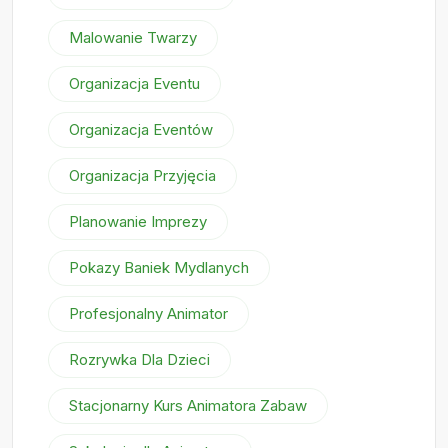
Malowanie Twarzy
Organizacja Eventu
Organizacja Eventów
Organizacja Przyjęcia
Planowanie Imprezy
Pokazy Baniek Mydlanych
Profesjonalny Animator
Rozrywka Dla Dzieci
Stacjonarny Kurs Animatora Zabaw