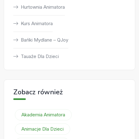
Hurtownia Animatora
Kurs Animatora
Bańki Mydlane – QJoy
Tauaże Dla Dzieci
Zobacz również
Akademia Animatora
Animacje Dla Dzieci