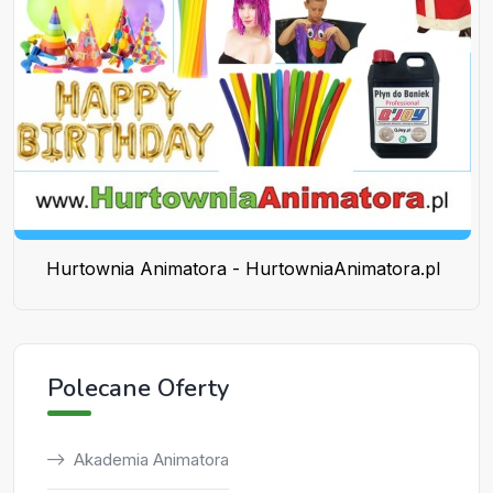
Hurtownia Animatora - HurtowniaAnimatora.pl
Polecane Oferty
Akademia Animatora