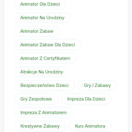
Animator Dla Dzieci
Animator Na Urodziny
Animator Zabaw
Animator Zabaw Dla Dzieci
Animator Z Certyfikatem
Atrakcje Na Urodziny
Bezpieczeństwo Dzieci
Gry I Zabawy
Gry Zespołowe
Impreza Dla Dzieci
Impreza Z Animatorem
Kreatywne Zabawy
Kurs Animatora