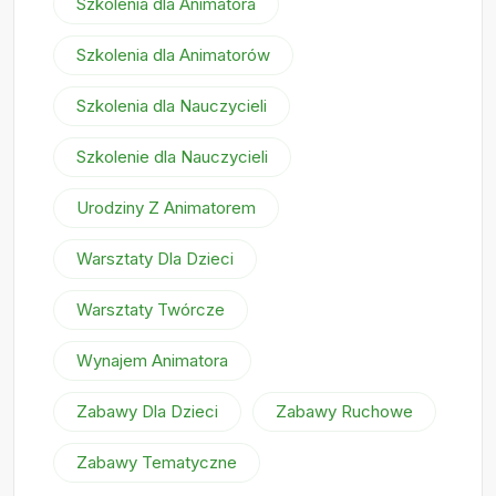
Szkolenia dla Animatora
Szkolenia dla Animatorów
Szkolenia dla Nauczycieli
Szkolenie dla Nauczycieli
Urodziny Z Animatorem
Warsztaty Dla Dzieci
Warsztaty Twórcze
Wynajem Animatora
Zabawy Dla Dzieci
Zabawy Ruchowe
Zabawy Tematyczne