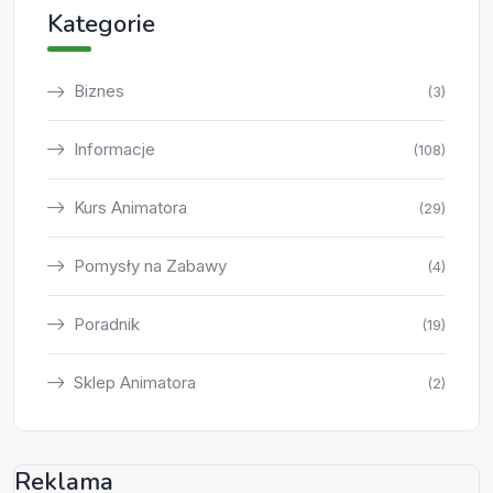
Kategorie
Biznes
(3)
Informacje
(108)
Kurs Animatora
(29)
Pomysły na Zabawy
(4)
Poradnik
(19)
Sklep Animatora
(2)
Reklama