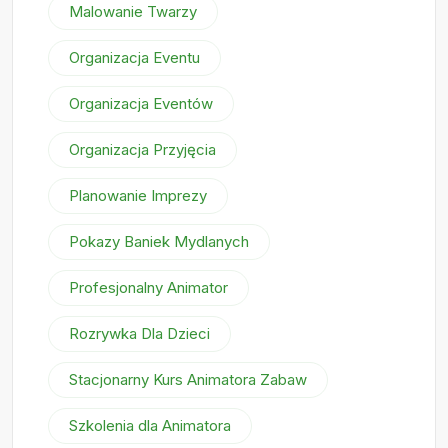
Malowanie Twarzy
Organizacja Eventu
Organizacja Eventów
Organizacja Przyjęcia
Planowanie Imprezy
Pokazy Baniek Mydlanych
Profesjonalny Animator
Rozrywka Dla Dzieci
Stacjonarny Kurs Animatora Zabaw
Szkolenia dla Animatora