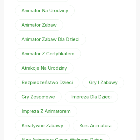
Animator Na Urodziny
Animator Zabaw
Animator Zabaw Dla Dzieci
Animator Z Certyfikatem
Atrakcje Na Urodziny
Bezpieczeństwo Dzieci
Gry I Zabawy
Gry Zespołowe
Impreza Dla Dzieci
Impreza Z Animatorem
Kreatywne Zabawy
Kurs Animatora
Kurs Animatora Czasu Wolnego Dzieci