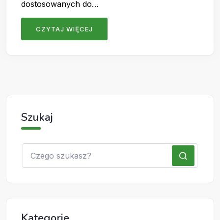
dostosowanych do…
CZYTAJ WIĘCEJ
Szukaj
Kategorie