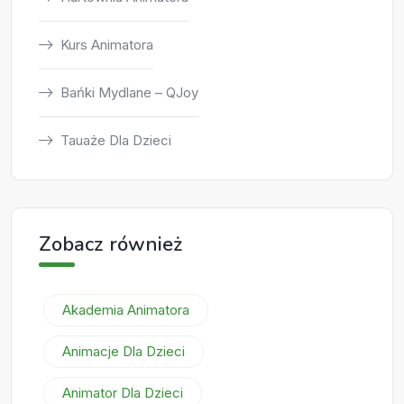
Kurs Animatora
Bańki Mydlane – QJoy
Tauaże Dla Dzieci
Zobacz również
Akademia Animatora
Animacje Dla Dzieci
Animator Dla Dzieci