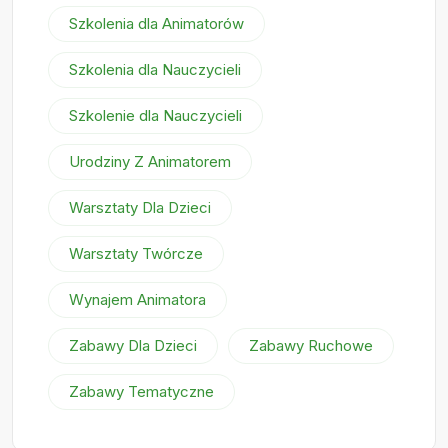
Szkolenia dla Animatorów
Szkolenia dla Nauczycieli
Szkolenie dla Nauczycieli
Urodziny Z Animatorem
Warsztaty Dla Dzieci
Warsztaty Twórcze
Wynajem Animatora
Zabawy Dla Dzieci
Zabawy Ruchowe
Zabawy Tematyczne