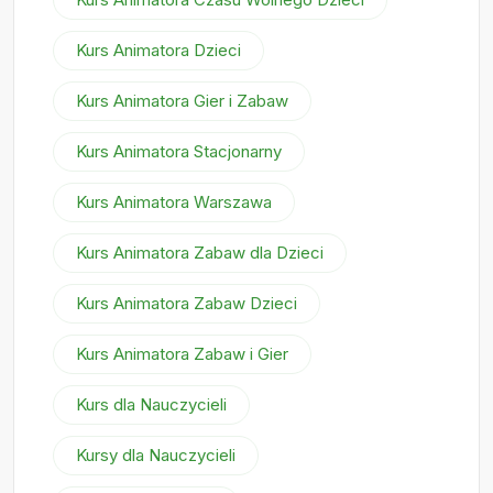
Kurs Animatora Dzieci
Kurs Animatora Gier i Zabaw
Kurs Animatora Stacjonarny
Kurs Animatora Warszawa
Kurs Animatora Zabaw dla Dzieci
Kurs Animatora Zabaw Dzieci
Kurs Animatora Zabaw i Gier
Kurs dla Nauczycieli
Kursy dla Nauczycieli