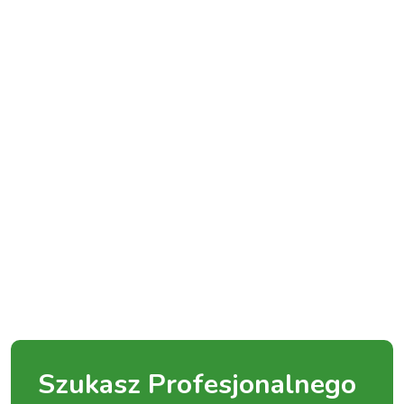
Szukasz Profesjonalnego