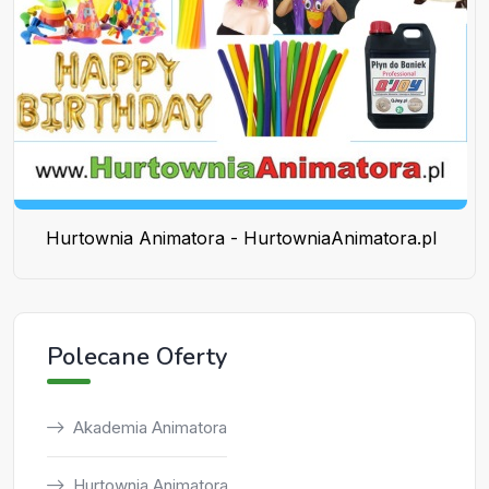
Hurtownia Animatora - HurtowniaAnimatora.pl
Polecane Oferty
Akademia Animatora
Hurtownia Animatora