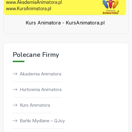
Kurs Animatora - KursAnimatora.pl
Polecane Firmy
Akademia Animatora
Hurtownia Animatora
Kurs Animatora
Bańki Mydlane – QJoy