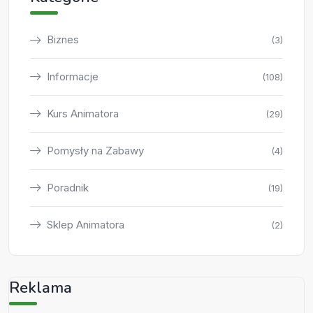
Biznes
(3)
Informacje
(108)
Kurs Animatora
(29)
Pomysły na Zabawy
(4)
Poradnik
(19)
Sklep Animatora
(2)
Reklama