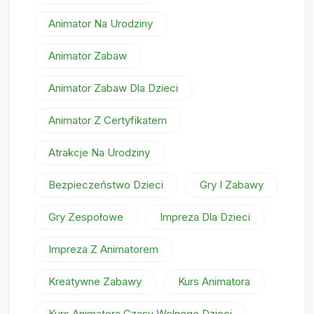
Animator Na Urodziny
Animator Zabaw
Animator Zabaw Dla Dzieci
Animator Z Certyfikatem
Atrakcje Na Urodziny
Bezpieczeństwo Dzieci
Gry I Zabawy
Gry Zespołowe
Impreza Dla Dzieci
Impreza Z Animatorem
Kreatywne Zabawy
Kurs Animatora
Kurs Animatora Czasu Wolnego Dzieci