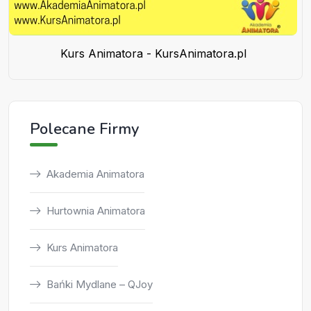
Kurs Animatora - KursAnimatora.pl
Polecane Firmy
Akademia Animatora
Hurtownia Animatora
Kurs Animatora
Bańki Mydlane – QJoy