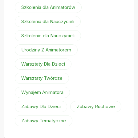
Szkolenia dla Animatorów
Szkolenia dla Nauczycieli
Szkolenie dla Nauczycieli
Urodziny Z Animatorem
Warsztaty Dla Dzieci
Warsztaty Twórcze
Wynajem Animatora
Zabawy Dla Dzieci
Zabawy Ruchowe
Zabawy Tematyczne