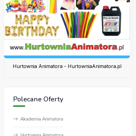
Hurtownia Animatora - HurtowniaAnimatora.pl
Polecane Oferty
Akademia Animatora
Hurtownia Animatora