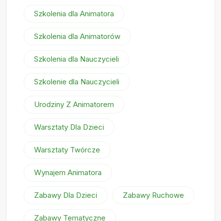
Szkolenia dla Animatora
Szkolenia dla Animatorów
Szkolenia dla Nauczycieli
Szkolenie dla Nauczycieli
Urodziny Z Animatorem
Warsztaty Dla Dzieci
Warsztaty Twórcze
Wynajem Animatora
Zabawy Dla Dzieci
Zabawy Ruchowe
Zabawy Tematyczne