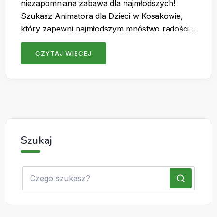
niezapomniana zabawa dla najmłodszych!
Szukasz Animatora dla Dzieci w Kosakowie,
który zapewni najmłodszym mnóstwo radości…
CZYTAJ WIĘCEJ
Szukaj