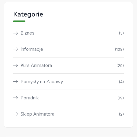
Kategorie
Biznes
(3)
Informacje
(108)
Kurs Animatora
(29)
Pomysły na Zabawy
(4)
Poradnik
(19)
Sklep Animatora
(2)