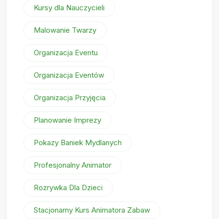
Kursy dla Nauczycieli
Malowanie Twarzy
Organizacja Eventu
Organizacja Eventów
Organizacja Przyjęcia
Planowanie Imprezy
Pokazy Baniek Mydlanych
Profesjonalny Animator
Rozrywka Dla Dzieci
Stacjonarny Kurs Animatora Zabaw