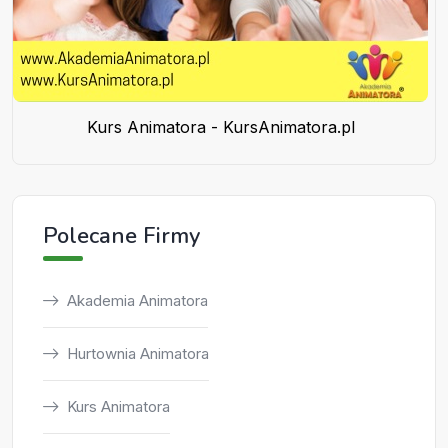
Kurs Animatora - KursAnimatora.pl
Polecane Firmy
Akademia Animatora
Hurtownia Animatora
Kurs Animatora