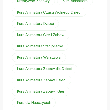
Kreatywne Zabawy
Kurs Animatora
Kurs Animatora Czasu Wolnego Dzieci
Kurs Animatora Dzieci
Kurs Animatora Gier i Zabaw
Kurs Animatora Stacjonarny
Kurs Animatora Warszawa
Kurs Animatora Zabaw dla Dzieci
Kurs Animatora Zabaw Dzieci
Kurs Animatora Zabaw i Gier
Kurs dla Nauczycieli