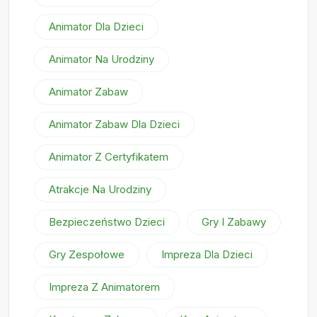
Animator Dla Dzieci
Animator Na Urodziny
Animator Zabaw
Animator Zabaw Dla Dzieci
Animator Z Certyfikatem
Atrakcje Na Urodziny
Bezpieczeństwo Dzieci
Gry I Zabawy
Gry Zespołowe
Impreza Dla Dzieci
Impreza Z Animatorem