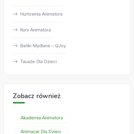
Hurtownia Animatora
Kurs Animatora
Bańki Mydlane – QJoy
Tauaże Dla Dzieci
Zobacz również
Akademia Animatora
Animacje Dla Dzieci