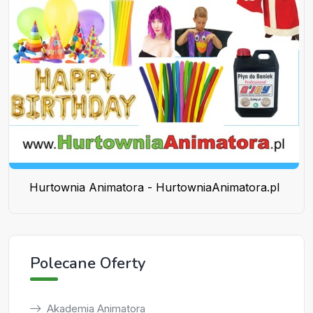
Hurtownia Animatora - HurtowniaAnimatora.pl
Polecane Oferty
Akademia Animatora