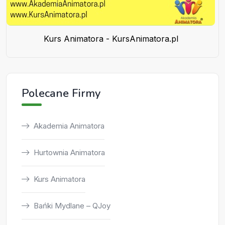
Kurs Animatora - KursAnimatora.pl
Polecane Firmy
Akademia Animatora
Hurtownia Animatora
Kurs Animatora
Bańki Mydlane – QJoy