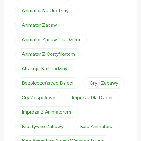
Animator Na Urodziny
Animator Zabaw
Animator Zabaw Dla Dzieci
Animator Z Certyfikatem
Atrakcje Na Urodziny
Bezpieczeństwo Dzieci
Gry I Zabawy
Gry Zespołowe
Impreza Dla Dzieci
Impreza Z Animatorem
Kreatywne Zabawy
Kurs Animatora
Kurs Animatora Czasu Wolnego Dzieci