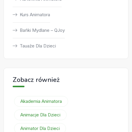
Kurs Animatora
Bańki Mydlane – QJoy
Tauaże Dla Dzieci
Zobacz również
Akademia Animatora
Animacje Dla Dzieci
Animator Dla Dzieci