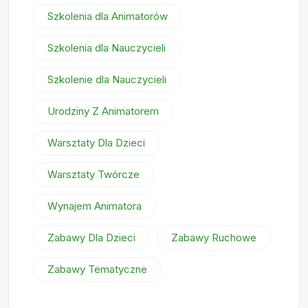
Szkolenia dla Animatorów
Szkolenia dla Nauczycieli
Szkolenie dla Nauczycieli
Urodziny Z Animatorem
Warsztaty Dla Dzieci
Warsztaty Twórcze
Wynajem Animatora
Zabawy Dla Dzieci
Zabawy Ruchowe
Zabawy Tematyczne