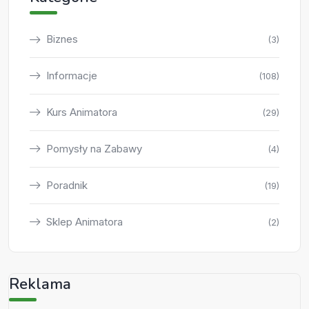
Biznes
(3)
Informacje
(108)
Kurs Animatora
(29)
Pomysły na Zabawy
(4)
Poradnik
(19)
Sklep Animatora
(2)
Reklama