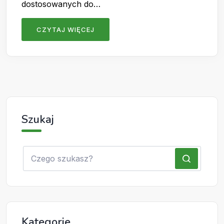
dostosowanych do…
CZYTAJ WIĘCEJ
Szukaj
Kategorie