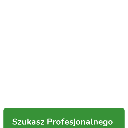
Szukasz Profesjonalnego