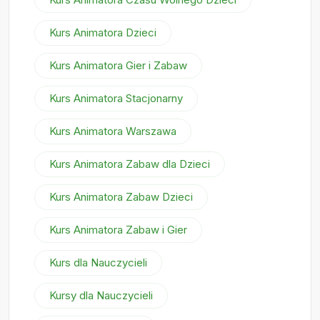
Kurs Animatora Dzieci
Kurs Animatora Gier i Zabaw
Kurs Animatora Stacjonarny
Kurs Animatora Warszawa
Kurs Animatora Zabaw dla Dzieci
Kurs Animatora Zabaw Dzieci
Kurs Animatora Zabaw i Gier
Kurs dla Nauczycieli
Kursy dla Nauczycieli