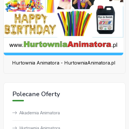
Hurtownia Animatora - HurtowniaAnimatora.pl
Polecane Oferty
Akademia Animatora
Hurtownia Animatora