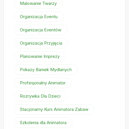
Malowanie Twarzy
Organizacja Eventu
Organizacja Eventów
Organizacja Przyjęcia
Planowanie Imprezy
Pokazy Baniek Mydlanych
Profesjonalny Animator
Rozrywka Dla Dzieci
Stacjonarny Kurs Animatora Zabaw
Szkolenia dla Animatora