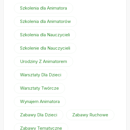
Szkolenia dla Animatora
Szkolenia dla Animatorów
Szkolenia dla Nauczycieli
Szkolenie dla Nauczycieli
Urodziny Z Animatorem
Warsztaty Dla Dzieci
Warsztaty Twórcze
Wynajem Animatora
Zabawy Dla Dzieci
Zabawy Ruchowe
Zabawy Tematyczne