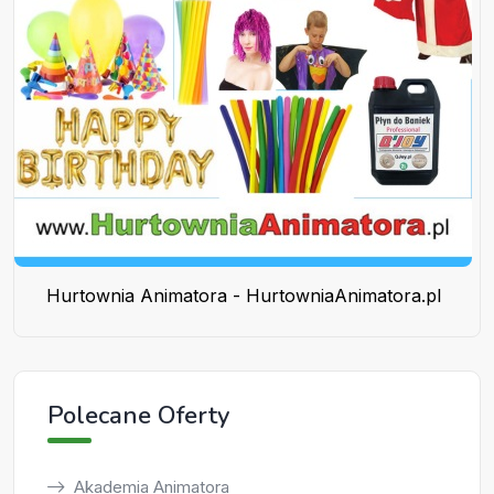
Hurtownia Animatora - HurtowniaAnimatora.pl
Polecane Oferty
Akademia Animatora