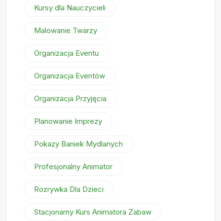
Kursy dla Nauczycieli
Malowanie Twarzy
Organizacja Eventu
Organizacja Eventów
Organizacja Przyjęcia
Planowanie Imprezy
Pokazy Baniek Mydlanych
Profesjonalny Animator
Rozrywka Dla Dzieci
Stacjonarny Kurs Animatora Zabaw