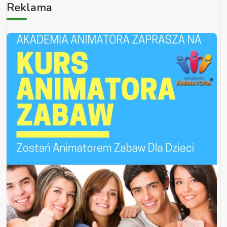
Reklama