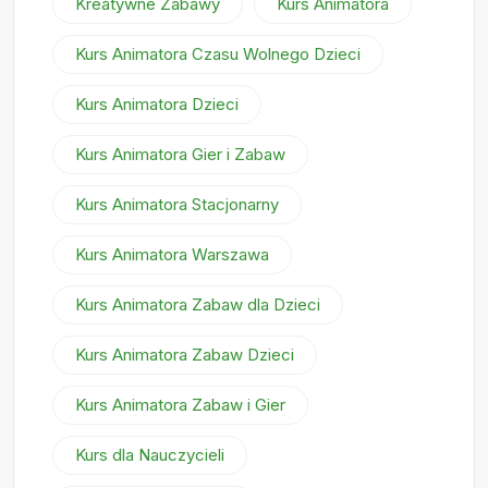
Kreatywne Zabawy
Kurs Animatora
Kurs Animatora Czasu Wolnego Dzieci
Kurs Animatora Dzieci
Kurs Animatora Gier i Zabaw
Kurs Animatora Stacjonarny
Kurs Animatora Warszawa
Kurs Animatora Zabaw dla Dzieci
Kurs Animatora Zabaw Dzieci
Kurs Animatora Zabaw i Gier
Kurs dla Nauczycieli