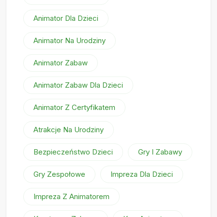
Animator Dla Dzieci
Animator Na Urodziny
Animator Zabaw
Animator Zabaw Dla Dzieci
Animator Z Certyfikatem
Atrakcje Na Urodziny
Bezpieczeństwo Dzieci
Gry I Zabawy
Gry Zespołowe
Impreza Dla Dzieci
Impreza Z Animatorem