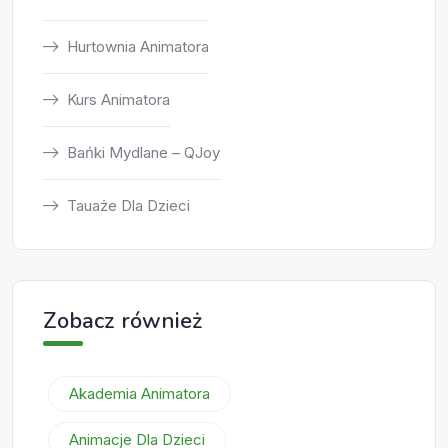
Hurtownia Animatora
Kurs Animatora
Bańki Mydlane – QJoy
Tauaże Dla Dzieci
Zobacz również
Akademia Animatora
Animacje Dla Dzieci