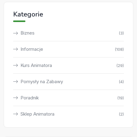
Kategorie
Biznes
(3)
Informacje
(108)
Kurs Animatora
(29)
Pomysły na Zabawy
(4)
Poradnik
(19)
Sklep Animatora
(2)