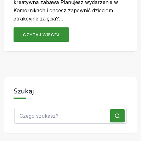
kreatywna zabawa Planujesz wydarzenie w
Komornikach i chcesz zapewnić dzieciom
atrakcyjne zajęcia?…
CZYTAJ WIĘCEJ
Szukaj