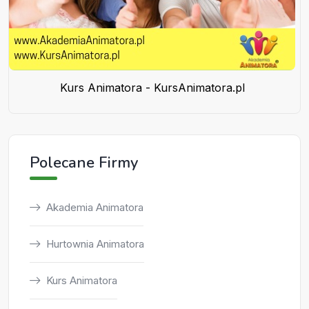
Kurs Animatora - KursAnimatora.pl
Polecane Firmy
Akademia Animatora
Hurtownia Animatora
Kurs Animatora