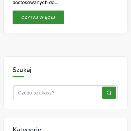
dostosowanych do…
CZYTAJ WIĘCEJ
Szukaj
Kategorie