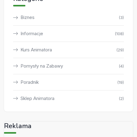
Biznes
(3)
Informacje
(108)
Kurs Animatora
(29)
Pomysły na Zabawy
(4)
Poradnik
(19)
Sklep Animatora
(2)
Reklama