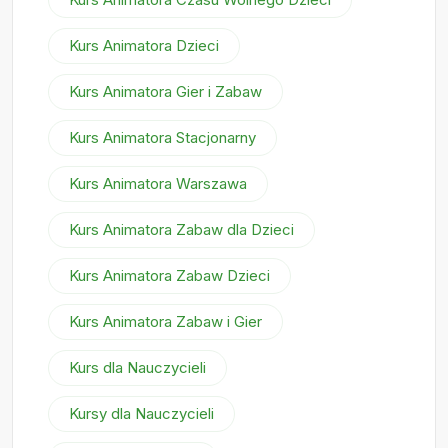
Kurs Animatora Dzieci
Kurs Animatora Gier i Zabaw
Kurs Animatora Stacjonarny
Kurs Animatora Warszawa
Kurs Animatora Zabaw dla Dzieci
Kurs Animatora Zabaw Dzieci
Kurs Animatora Zabaw i Gier
Kurs dla Nauczycieli
Kursy dla Nauczycieli