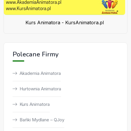
Kurs Animatora - KursAnimatora.pl
Polecane Firmy
Akademia Animatora
Hurtownia Animatora
Kurs Animatora
Bańki Mydlane – QJoy