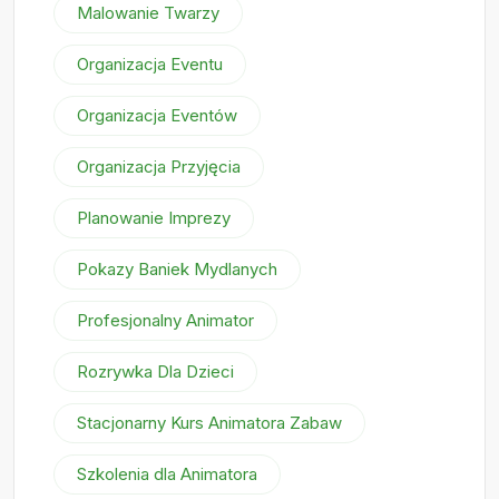
Malowanie Twarzy
Organizacja Eventu
Organizacja Eventów
Organizacja Przyjęcia
Planowanie Imprezy
Pokazy Baniek Mydlanych
Profesjonalny Animator
Rozrywka Dla Dzieci
Stacjonarny Kurs Animatora Zabaw
Szkolenia dla Animatora