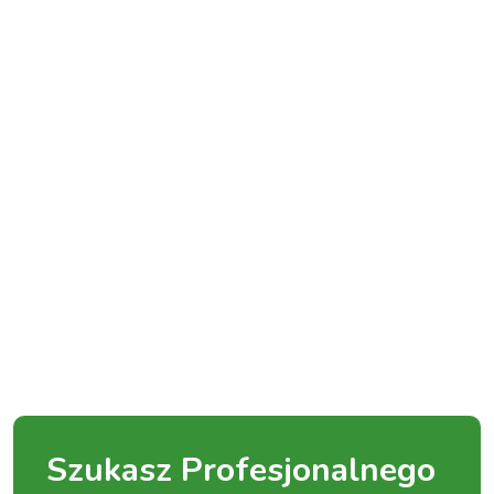
Szukasz Profesjonalnego