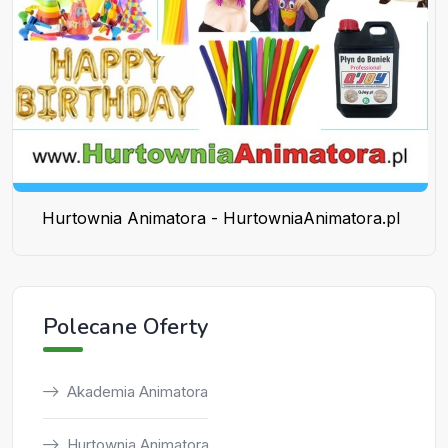
Hurtownia Animatora - HurtowniaAnimatora.pl
Polecane Oferty
Akademia Animatora
Hurtownia Animatora