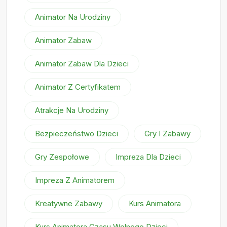
Animator Na Urodziny
Animator Zabaw
Animator Zabaw Dla Dzieci
Animator Z Certyfikatem
Atrakcje Na Urodziny
Bezpieczeństwo Dzieci
Gry I Zabawy
Gry Zespołowe
Impreza Dla Dzieci
Impreza Z Animatorem
Kreatywne Zabawy
Kurs Animatora
Kurs Animatora Czasu Wolnego Dzieci