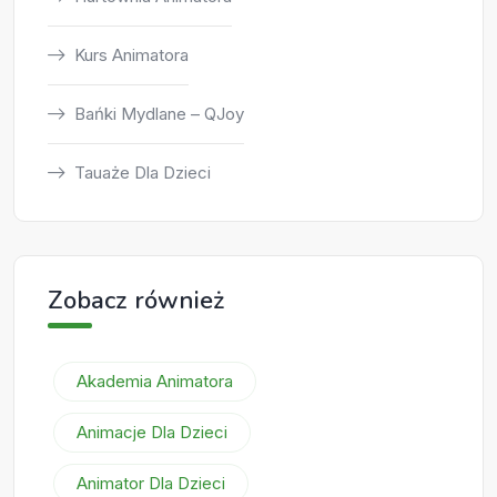
Kurs Animatora
Bańki Mydlane – QJoy
Tauaże Dla Dzieci
Zobacz również
Akademia Animatora
Animacje Dla Dzieci
Animator Dla Dzieci