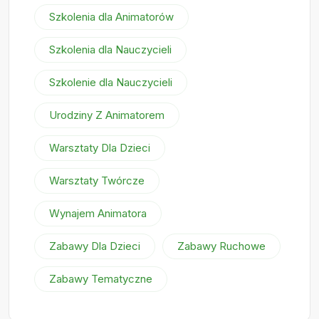
Szkolenia dla Animatorów
Szkolenia dla Nauczycieli
Szkolenie dla Nauczycieli
Urodziny Z Animatorem
Warsztaty Dla Dzieci
Warsztaty Twórcze
Wynajem Animatora
Zabawy Dla Dzieci
Zabawy Ruchowe
Zabawy Tematyczne