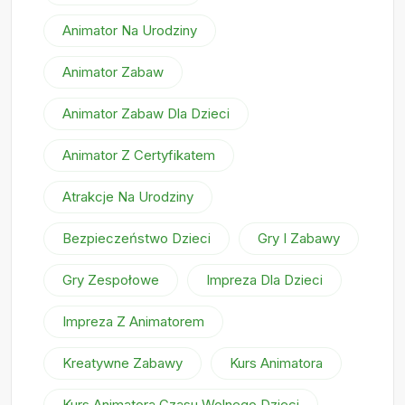
Animator Na Urodziny
Animator Zabaw
Animator Zabaw Dla Dzieci
Animator Z Certyfikatem
Atrakcje Na Urodziny
Bezpieczeństwo Dzieci
Gry I Zabawy
Gry Zespołowe
Impreza Dla Dzieci
Impreza Z Animatorem
Kreatywne Zabawy
Kurs Animatora
Kurs Animatora Czasu Wolnego Dzieci