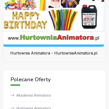
Hurtownia Animatora - HurtowniaAnimatora.pl
Polecane Oferty
Akademia Animatora
Hurtownia Animatora