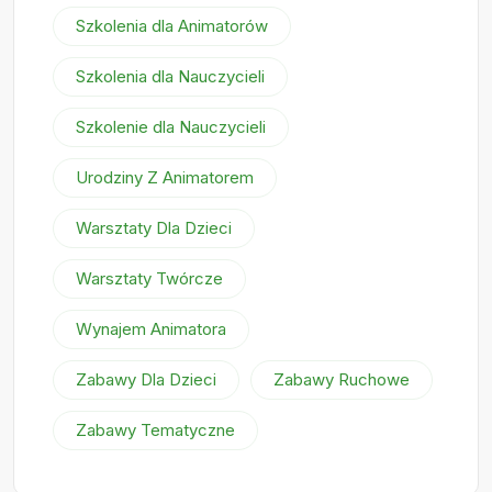
Szkolenia dla Animatorów
Szkolenia dla Nauczycieli
Szkolenie dla Nauczycieli
Urodziny Z Animatorem
Warsztaty Dla Dzieci
Warsztaty Twórcze
Wynajem Animatora
Zabawy Dla Dzieci
Zabawy Ruchowe
Zabawy Tematyczne