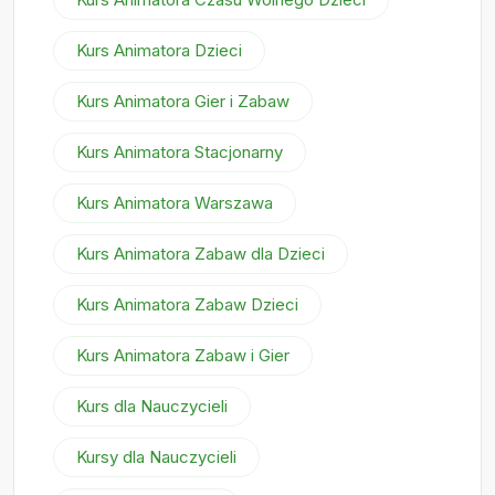
Kurs Animatora Dzieci
Kurs Animatora Gier i Zabaw
Kurs Animatora Stacjonarny
Kurs Animatora Warszawa
Kurs Animatora Zabaw dla Dzieci
Kurs Animatora Zabaw Dzieci
Kurs Animatora Zabaw i Gier
Kurs dla Nauczycieli
Kursy dla Nauczycieli