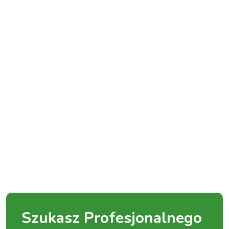
Szukasz Profesjonalnego