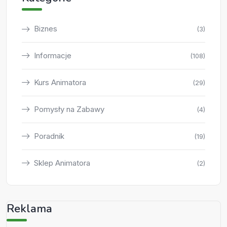
Biznes
(3)
Informacje
(108)
Kurs Animatora
(29)
Pomysły na Zabawy
(4)
Poradnik
(19)
Sklep Animatora
(2)
Reklama