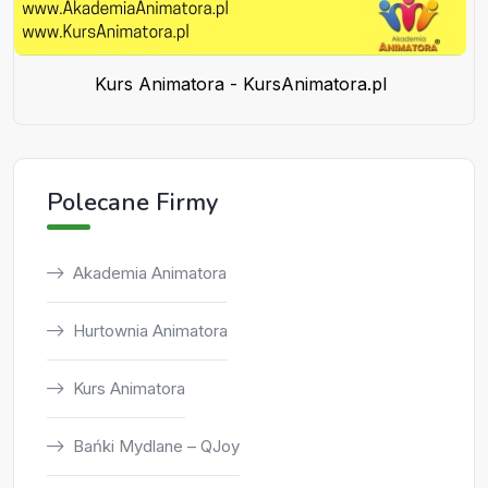
Kurs Animatora - KursAnimatora.pl
Polecane Firmy
Akademia Animatora
Hurtownia Animatora
Kurs Animatora
Bańki Mydlane – QJoy