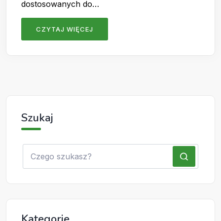
dostosowanych do…
CZYTAJ WIĘCEJ
Szukaj
Kategorie