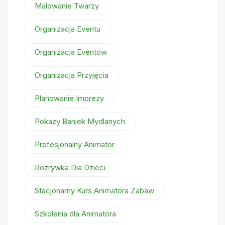
Malowanie Twarzy
Organizacja Eventu
Organizacja Eventów
Organizacja Przyjęcia
Planowanie Imprezy
Pokazy Baniek Mydlanych
Profesjonalny Animator
Rozrywka Dla Dzieci
Stacjonarny Kurs Animatora Zabaw
Szkolenia dla Animatora