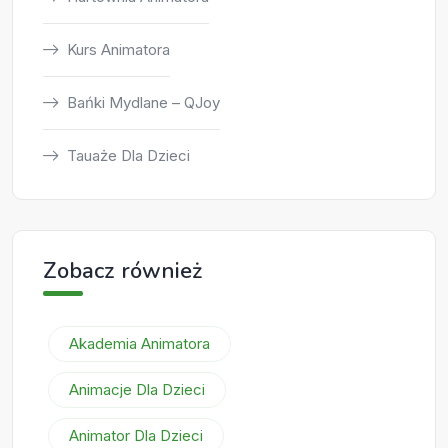
Kurs Animatora
Bańki Mydlane – QJoy
Tauaże Dla Dzieci
Zobacz również
Akademia Animatora
Animacje Dla Dzieci
Animator Dla Dzieci