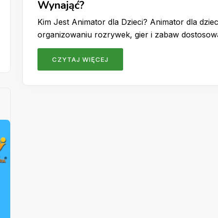
Wynająć?
Kim Jest Animator dla Dzieci? Animator dla dzieci
organizowaniu rozrywek, gier i zabaw dostoso
CZYTAJ WIĘCEJ