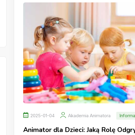
2025-01-04
Akademia Animatora
Informa
Animator dla Dzieci: Jaką Rolę Odg