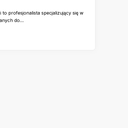
 to profesjonalista specjalizujący się w
wanych do…