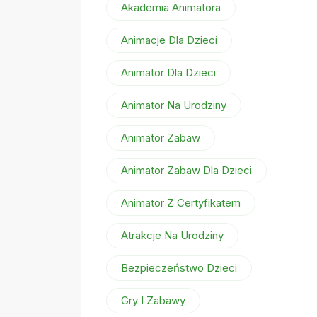
Akademia Animatora
Animacje Dla Dzieci
Animator Dla Dzieci
Animator Na Urodziny
Animator Zabaw
Animator Zabaw Dla Dzieci
Animator Z Certyfikatem
Atrakcje Na Urodziny
Bezpieczeństwo Dzieci
Gry I Zabawy