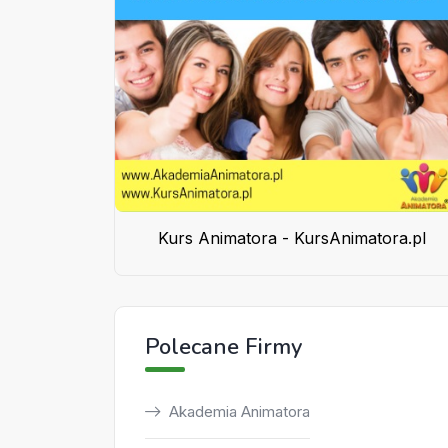
Kurs Animatora - KursAnimatora.pl
Polecane Firmy
Akademia Animatora