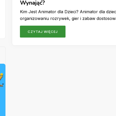
Wynająć?
Kim Jest Animator dla Dzieci? Animator dla dzieci
organizowaniu rozrywek, gier i zabaw dostoso
CZYTAJ WIĘCEJ