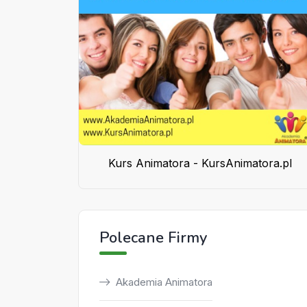
Kurs Animatora - KursAnimatora.pl
Polecane Firmy
Akademia Animatora