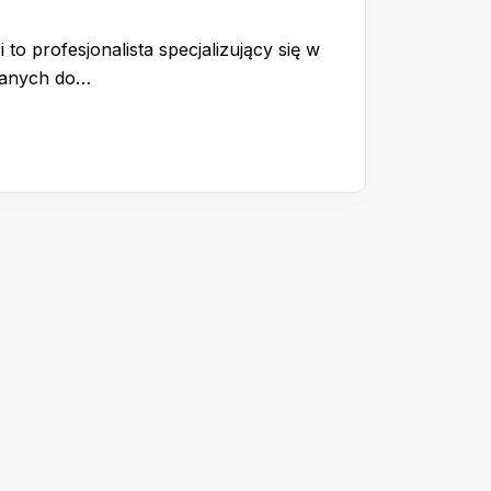
 to profesjonalista specjalizujący się w
wanych do…