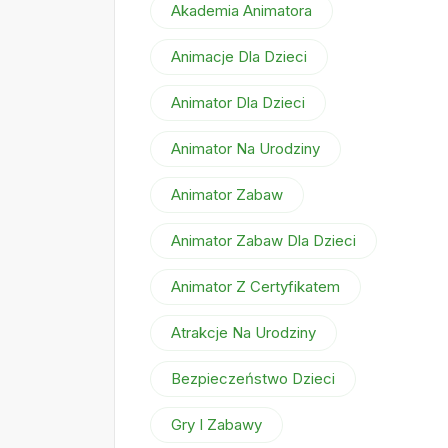
Akademia Animatora
Animacje Dla Dzieci
Animator Dla Dzieci
Animator Na Urodziny
Animator Zabaw
Animator Zabaw Dla Dzieci
Animator Z Certyfikatem
Atrakcje Na Urodziny
Bezpieczeństwo Dzieci
Gry I Zabawy