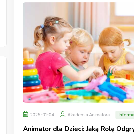
2025-01-04
Akademia Animatora
Informa
Animator dla Dzieci: Jaką Rolę Odg