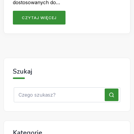
dostosowanych do…
CZYTAJ WIĘCEJ
Szukaj
Kategorie