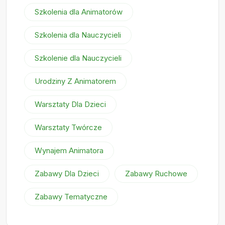
Szkolenia dla Animatorów
Szkolenia dla Nauczycieli
Szkolenie dla Nauczycieli
Urodziny Z Animatorem
Warsztaty Dla Dzieci
Warsztaty Twórcze
Wynajem Animatora
Zabawy Dla Dzieci
Zabawy Ruchowe
Zabawy Tematyczne