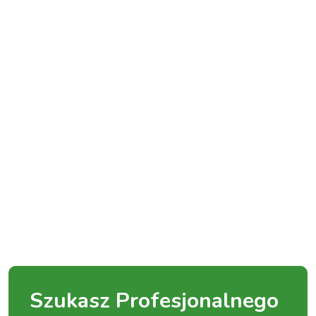
Szukasz Profesjonalnego