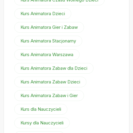
Kurs Animatora Dzieci
Kurs Animatora Gier i Zabaw
Kurs Animatora Stacjonarny
Kurs Animatora Warszawa
Kurs Animatora Zabaw dla Dzieci
Kurs Animatora Zabaw Dzieci
Kurs Animatora Zabaw i Gier
Kurs dla Nauczycieli
Kursy dla Nauczycieli