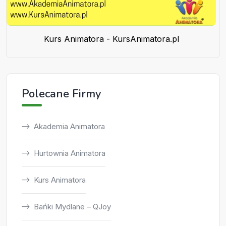
Kurs Animatora - KursAnimatora.pl
Polecane Firmy
Akademia Animatora
Hurtownia Animatora
Kurs Animatora
Bańki Mydlane – QJoy