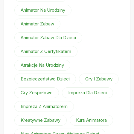
Animator Na Urodziny
Animator Zabaw
Animator Zabaw Dla Dzieci
Animator Z Certyfikatem
Atrakcje Na Urodziny
Bezpieczeństwo Dzieci
Gry I Zabawy
Gry Zespołowe
Impreza Dla Dzieci
Impreza Z Animatorem
Kreatywne Zabawy
Kurs Animatora
Kurs Animatora Czasu Wolnego Dzieci