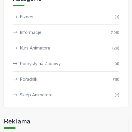
Biznes
(3)
Informacje
(108)
Kurs Animatora
(29)
Pomysły na Zabawy
(4)
Poradnik
(19)
Sklep Animatora
(2)
Reklama