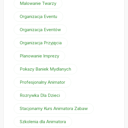
Malowanie Twarzy
Organizacja Eventu
Organizacja Eventów
Organizacja Przyjęcia
Planowanie Imprezy
Pokazy Baniek Mydlanych
Profesjonalny Animator
Rozrywka Dla Dzieci
Stacjonarny Kurs Animatora Zabaw
Szkolenia dla Animatora