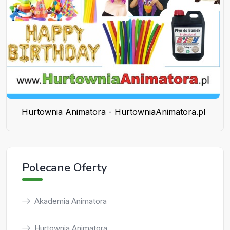
Hurtownia Animatora - HurtowniaAnimatora.pl
Polecane Oferty
Akademia Animatora
Hurtownia Animatora