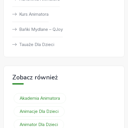
Kurs Animatora
Bańki Mydlane – QJoy
Tauaże Dla Dzieci
Zobacz również
Akademia Animatora
Animacje Dla Dzieci
Animator Dla Dzieci