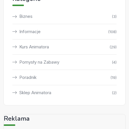
Biznes
(3)
Informacje
(108)
Kurs Animatora
(29)
Pomysły na Zabawy
(4)
Poradnik
(19)
Sklep Animatora
(2)
Reklama