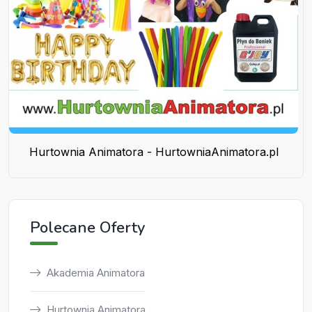
Hurtownia Animatora - HurtowniaAnimatora.pl
Polecane Oferty
Akademia Animatora
Hurtownia Animatora