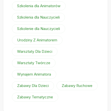
Szkolenia dla Animatorów
Szkolenia dla Nauczycieli
Szkolenie dla Nauczycieli
Urodziny Z Animatorem
Warsztaty Dla Dzieci
Warsztaty Twórcze
Wynajem Animatora
Zabawy Dla Dzieci
Zabawy Ruchowe
Zabawy Tematyczne