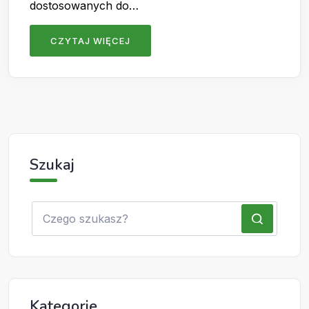
dostosowanych do…
CZYTAJ WIĘCEJ
Szukaj
Kategorie