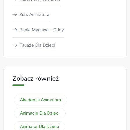
Kurs Animatora
Bańki Mydlane – QJoy
Tauaże Dla Dzieci
Zobacz również
Akademia Animatora
Animacje Dla Dzieci
Animator Dla Dzieci