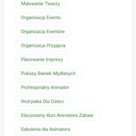
Malowanie Twarzy
Organizacja Eventu
Organizacja Eventów
Organizacja Przyjęcia
Planowanie Imprezy
Pokazy Baniek Mydlanych
Profesjonalny Animator
Rozrywka Dla Dzieci
Stacjonarny Kurs Animatora Zabaw
Szkolenia dla Animatora