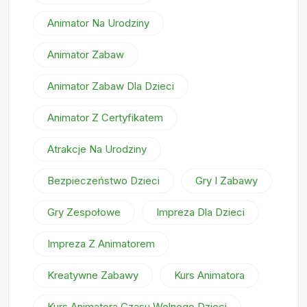
Animator Na Urodziny
Animator Zabaw
Animator Zabaw Dla Dzieci
Animator Z Certyfikatem
Atrakcje Na Urodziny
Bezpieczeństwo Dzieci
Gry I Zabawy
Gry Zespołowe
Impreza Dla Dzieci
Impreza Z Animatorem
Kreatywne Zabawy
Kurs Animatora
Kurs Animatora Czasu Wolnego Dzieci