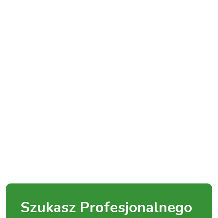
Szukasz Profesjonalnego