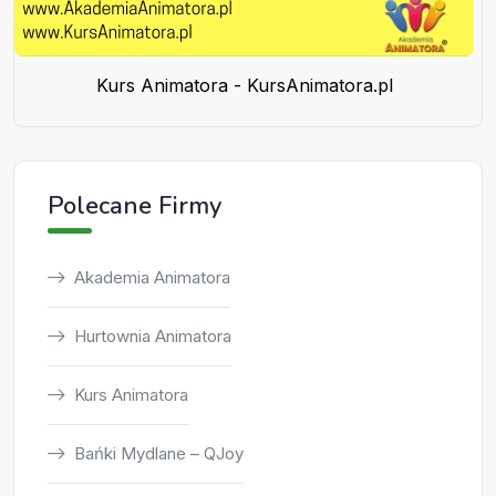
Kurs Animatora - KursAnimatora.pl
Polecane Firmy
Akademia Animatora
Hurtownia Animatora
Kurs Animatora
Bańki Mydlane – QJoy