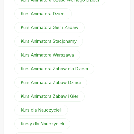
Kurs Animatora Dzieci
Kurs Animatora Gier i Zabaw
Kurs Animatora Stacjonarny
Kurs Animatora Warszawa
Kurs Animatora Zabaw dla Dzieci
Kurs Animatora Zabaw Dzieci
Kurs Animatora Zabaw i Gier
Kurs dla Nauczycieli
Kursy dla Nauczycieli