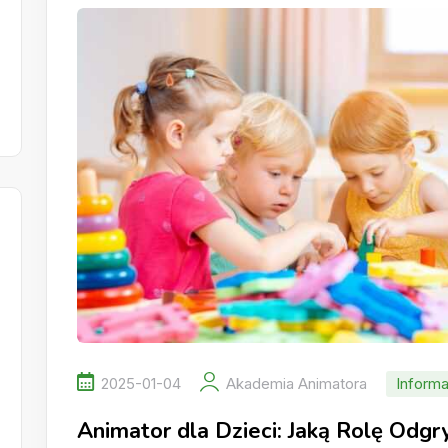
2025-01-04
Akademia Animatora
Informa
Animator dla Dzieci: Jaką Rolę Odg