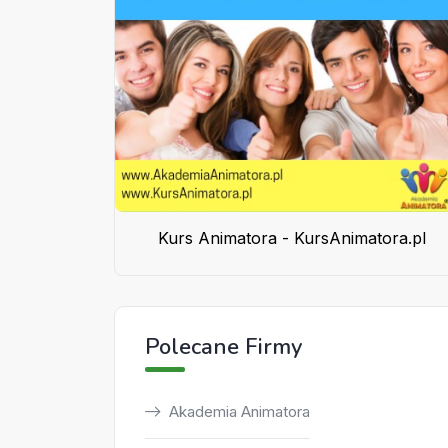
Kurs Animatora - KursAnimatora.pl
Polecane Firmy
Akademia Animatora