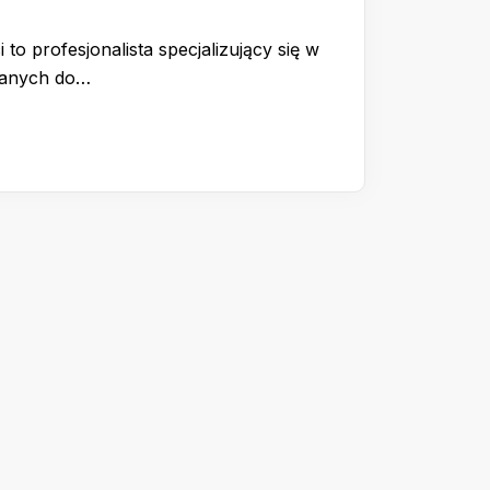
 to profesjonalista specjalizujący się w
wanych do…