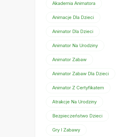
Akademia Animatora
Animacje Dla Dzieci
Animator Dla Dzieci
Animator Na Urodziny
Animator Zabaw
Animator Zabaw Dla Dzieci
Animator Z Certyfikatem
Atrakcje Na Urodziny
Bezpieczeństwo Dzieci
Gry I Zabawy