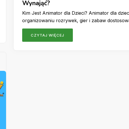
Wynająć?
Kim Jest Animator dla Dzieci? Animator dla dzieci
organizowaniu rozrywek, gier i zabaw dostoso
CZYTAJ WIĘCEJ