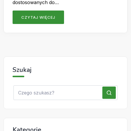
dostosowanych do…
CZYTAJ WIĘCEJ
Szukaj
Kategorie