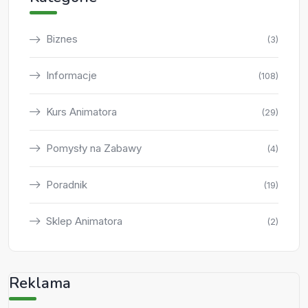
Biznes
(3)
Informacje
(108)
Kurs Animatora
(29)
Pomysły na Zabawy
(4)
Poradnik
(19)
Sklep Animatora
(2)
Reklama