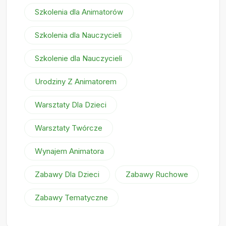
Szkolenia dla Animatorów
Szkolenia dla Nauczycieli
Szkolenie dla Nauczycieli
Urodziny Z Animatorem
Warsztaty Dla Dzieci
Warsztaty Twórcze
Wynajem Animatora
Zabawy Dla Dzieci
Zabawy Ruchowe
Zabawy Tematyczne