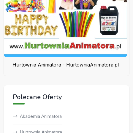
Hurtownia Animatora - HurtowniaAnimatora.pl
Polecane Oferty
Akademia Animatora
Hurtownia Animatora