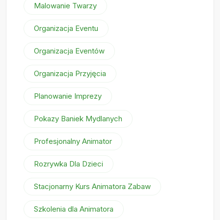
Malowanie Twarzy
Organizacja Eventu
Organizacja Eventów
Organizacja Przyjęcia
Planowanie Imprezy
Pokazy Baniek Mydlanych
Profesjonalny Animator
Rozrywka Dla Dzieci
Stacjonarny Kurs Animatora Zabaw
Szkolenia dla Animatora