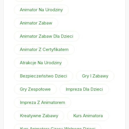
Animator Na Urodziny
Animator Zabaw
Animator Zabaw Dla Dzieci
Animator Z Certyfikatem
Atrakcje Na Urodziny
Bezpieczeństwo Dzieci
Gry I Zabawy
Gry Zespołowe
Impreza Dla Dzieci
Impreza Z Animatorem
Kreatywne Zabawy
Kurs Animatora
Kurs Animatora Czasu Wolnego Dzieci