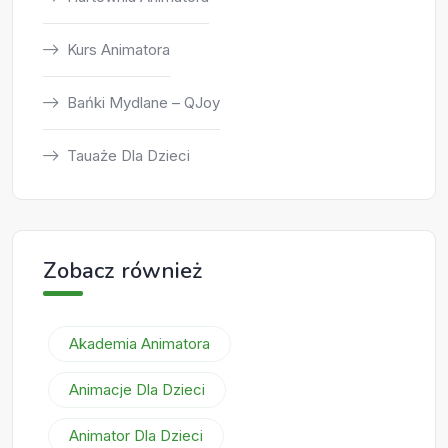
Kurs Animatora
Bańki Mydlane – QJoy
Tauaże Dla Dzieci
Zobacz również
Akademia Animatora
Animacje Dla Dzieci
Animator Dla Dzieci