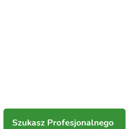
Szukasz Profesjonalnego