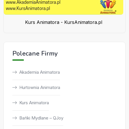
Kurs Animatora - KursAnimatora.pl
Polecane Firmy
Akademia Animatora
Hurtownia Animatora
Kurs Animatora
Bańki Mydlane – QJoy