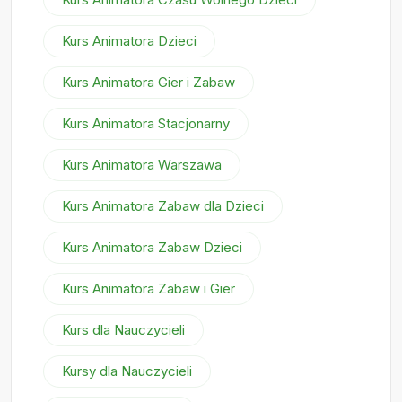
Kurs Animatora Dzieci
Kurs Animatora Gier i Zabaw
Kurs Animatora Stacjonarny
Kurs Animatora Warszawa
Kurs Animatora Zabaw dla Dzieci
Kurs Animatora Zabaw Dzieci
Kurs Animatora Zabaw i Gier
Kurs dla Nauczycieli
Kursy dla Nauczycieli