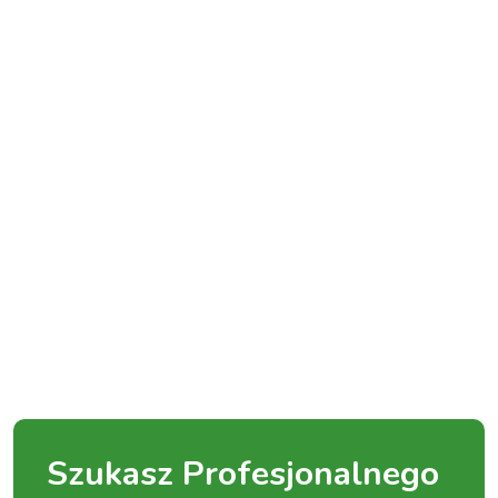
Szukasz Profesjonalnego