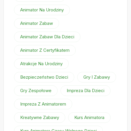
Animator Na Urodziny
Animator Zabaw
Animator Zabaw Dla Dzieci
Animator Z Certyfikatem
Atrakcje Na Urodziny
Bezpieczeństwo Dzieci
Gry I Zabawy
Gry Zespołowe
Impreza Dla Dzieci
Impreza Z Animatorem
Kreatywne Zabawy
Kurs Animatora
Kurs Animatora Czasu Wolnego Dzieci