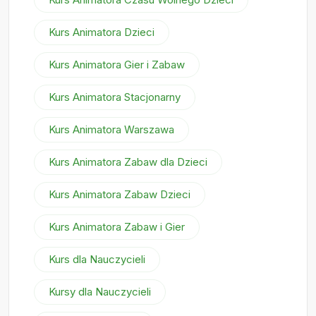
Kurs Animatora Dzieci
Kurs Animatora Gier i Zabaw
Kurs Animatora Stacjonarny
Kurs Animatora Warszawa
Kurs Animatora Zabaw dla Dzieci
Kurs Animatora Zabaw Dzieci
Kurs Animatora Zabaw i Gier
Kurs dla Nauczycieli
Kursy dla Nauczycieli