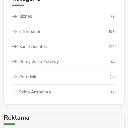
Biznes
(3)
Informacje
(108)
Kurs Animatora
(29)
Pomysły na Zabawy
(4)
Poradnik
(19)
Sklep Animatora
(2)
Reklama