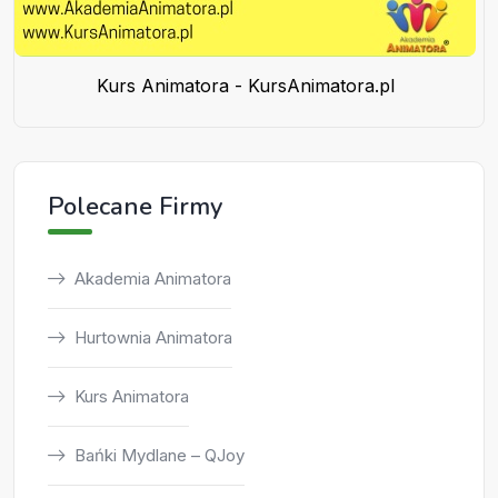
Kurs Animatora - KursAnimatora.pl
Polecane Firmy
Akademia Animatora
Hurtownia Animatora
Kurs Animatora
Bańki Mydlane – QJoy