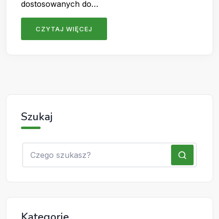
dostosowanych do…
CZYTAJ WIĘCEJ
Szukaj
Kategorie