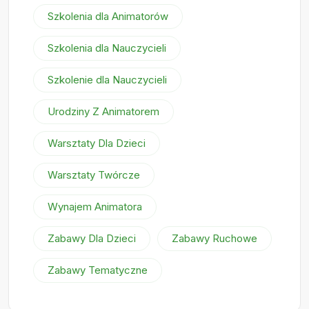
Szkolenia dla Animatorów
Szkolenia dla Nauczycieli
Szkolenie dla Nauczycieli
Urodziny Z Animatorem
Warsztaty Dla Dzieci
Warsztaty Twórcze
Wynajem Animatora
Zabawy Dla Dzieci
Zabawy Ruchowe
Zabawy Tematyczne