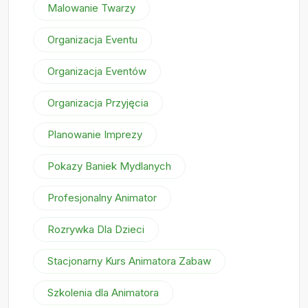
Malowanie Twarzy
Organizacja Eventu
Organizacja Eventów
Organizacja Przyjęcia
Planowanie Imprezy
Pokazy Baniek Mydlanych
Profesjonalny Animator
Rozrywka Dla Dzieci
Stacjonarny Kurs Animatora Zabaw
Szkolenia dla Animatora