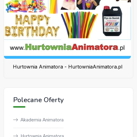
Hurtownia Animatora - HurtowniaAnimatora.pl
Polecane Oferty
Akademia Animatora
Hurtownia Animatora