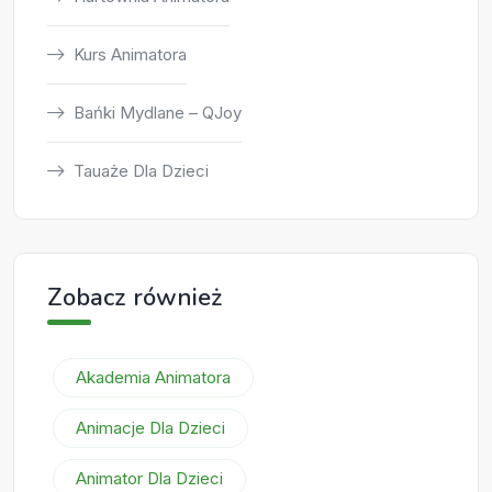
Kurs Animatora
Bańki Mydlane – QJoy
Tauaże Dla Dzieci
Zobacz również
Akademia Animatora
Animacje Dla Dzieci
Animator Dla Dzieci