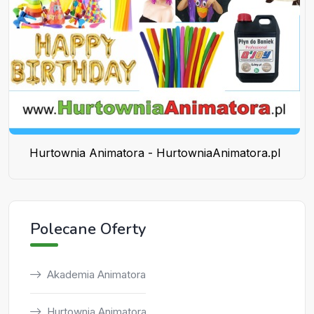
Hurtownia Animatora - HurtowniaAnimatora.pl
Polecane Oferty
Akademia Animatora
Hurtownia Animatora