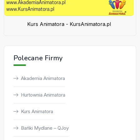
Kurs Animatora - KursAnimatora.pl
Polecane Firmy
Akademia Animatora
Hurtownia Animatora
Kurs Animatora
Bańki Mydlane – QJoy