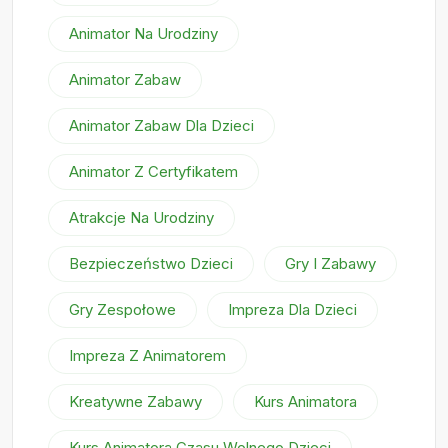
Animator Na Urodziny
Animator Zabaw
Animator Zabaw Dla Dzieci
Animator Z Certyfikatem
Atrakcje Na Urodziny
Bezpieczeństwo Dzieci
Gry I Zabawy
Gry Zespołowe
Impreza Dla Dzieci
Impreza Z Animatorem
Kreatywne Zabawy
Kurs Animatora
Kurs Animatora Czasu Wolnego Dzieci