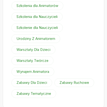
Szkolenia dla Animatorów
Szkolenia dla Nauczycieli
Szkolenie dla Nauczycieli
Urodziny Z Animatorem
Warsztaty Dla Dzieci
Warsztaty Twórcze
Wynajem Animatora
Zabawy Dla Dzieci
Zabawy Ruchowe
Zabawy Tematyczne