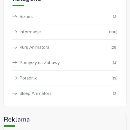
Biznes
(3)
Informacje
(108)
Kurs Animatora
(29)
Pomysły na Zabawy
(4)
Poradnik
(19)
Sklep Animatora
(2)
Reklama