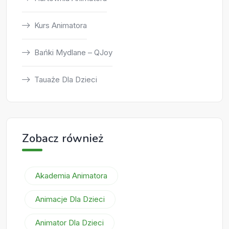
Kurs Animatora
Bańki Mydlane – QJoy
Tauaże Dla Dzieci
Zobacz również
Akademia Animatora
Animacje Dla Dzieci
Animator Dla Dzieci