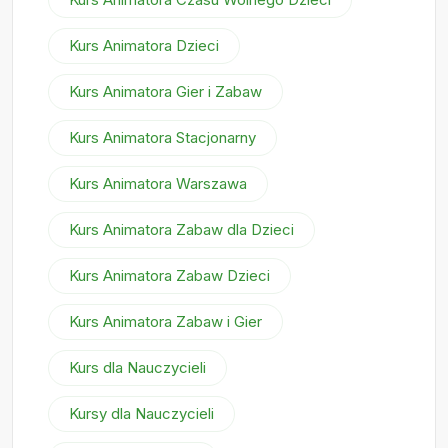
Kurs Animatora Dzieci
Kurs Animatora Gier i Zabaw
Kurs Animatora Stacjonarny
Kurs Animatora Warszawa
Kurs Animatora Zabaw dla Dzieci
Kurs Animatora Zabaw Dzieci
Kurs Animatora Zabaw i Gier
Kurs dla Nauczycieli
Kursy dla Nauczycieli