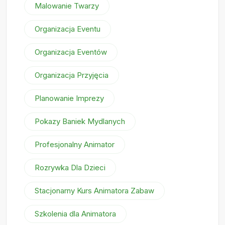
Malowanie Twarzy
Organizacja Eventu
Organizacja Eventów
Organizacja Przyjęcia
Planowanie Imprezy
Pokazy Baniek Mydlanych
Profesjonalny Animator
Rozrywka Dla Dzieci
Stacjonarny Kurs Animatora Zabaw
Szkolenia dla Animatora