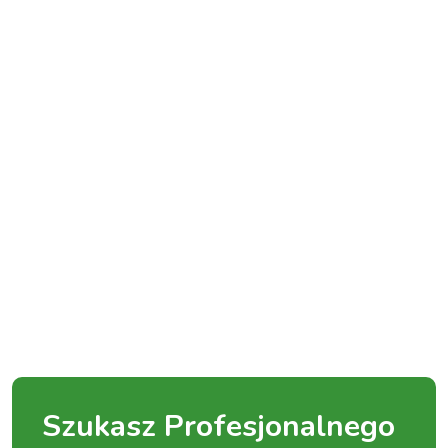
Szukasz Profesjonalnego