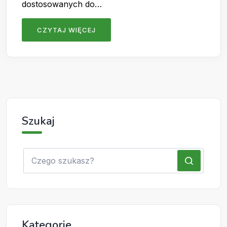
dostosowanych do…
CZYTAJ WIĘCEJ
Szukaj
Kategorie