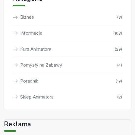
Biznes
(3)
Informacje
(108)
Kurs Animatora
(29)
Pomysły na Zabawy
(4)
Poradnik
(19)
Sklep Animatora
(2)
Reklama