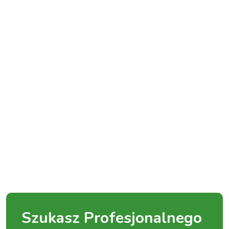
Szukasz Profesjonalnego