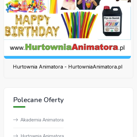
Hurtownia Animatora - HurtowniaAnimatora.pl
Polecane Oferty
Akademia Animatora
Hurtownia Animatora