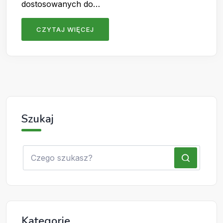
dostosowanych do…
CZYTAJ WIĘCEJ
Szukaj
Kategorie