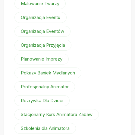
Malowanie Twarzy
Organizacja Eventu
Organizacja Eventów
Organizacja Przyjęcia
Planowanie Imprezy
Pokazy Baniek Mydlanych
Profesjonalny Animator
Rozrywka Dla Dzieci
Stacjonarny Kurs Animatora Zabaw
Szkolenia dla Animatora