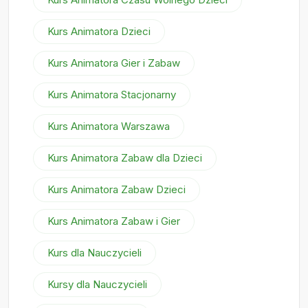
Kurs Animatora Dzieci
Kurs Animatora Gier i Zabaw
Kurs Animatora Stacjonarny
Kurs Animatora Warszawa
Kurs Animatora Zabaw dla Dzieci
Kurs Animatora Zabaw Dzieci
Kurs Animatora Zabaw i Gier
Kurs dla Nauczycieli
Kursy dla Nauczycieli