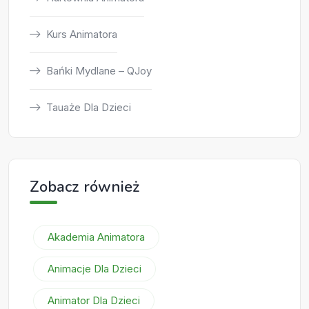
Kurs Animatora
Bańki Mydlane – QJoy
Tauaże Dla Dzieci
Zobacz również
Akademia Animatora
Animacje Dla Dzieci
Animator Dla Dzieci