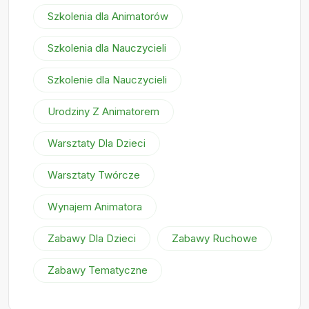
Szkolenia dla Animatorów
Szkolenia dla Nauczycieli
Szkolenie dla Nauczycieli
Urodziny Z Animatorem
Warsztaty Dla Dzieci
Warsztaty Twórcze
Wynajem Animatora
Zabawy Dla Dzieci
Zabawy Ruchowe
Zabawy Tematyczne