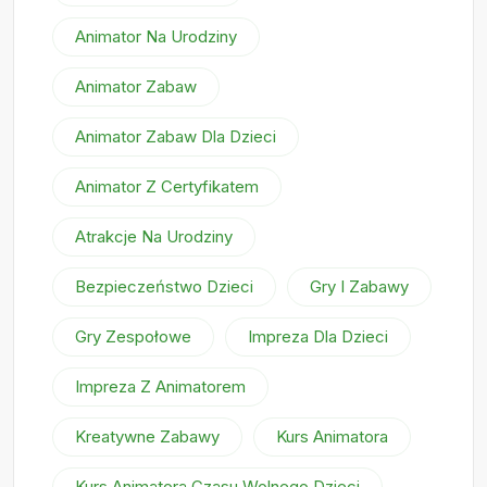
Animator Na Urodziny
Animator Zabaw
Animator Zabaw Dla Dzieci
Animator Z Certyfikatem
Atrakcje Na Urodziny
Bezpieczeństwo Dzieci
Gry I Zabawy
Gry Zespołowe
Impreza Dla Dzieci
Impreza Z Animatorem
Kreatywne Zabawy
Kurs Animatora
Kurs Animatora Czasu Wolnego Dzieci