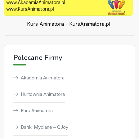
Kurs Animatora - KursAnimatora.pl
Polecane Firmy
Akademia Animatora
Hurtownia Animatora
Kurs Animatora
Bańki Mydlane – QJoy