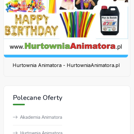
Hurtownia Animatora - HurtowniaAnimatora.pl
Polecane Oferty
Akademia Animatora
Hurtownia Animatora