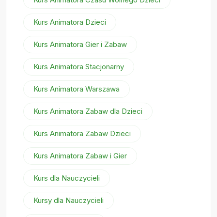
Kurs Animatora Dzieci
Kurs Animatora Gier i Zabaw
Kurs Animatora Stacjonarny
Kurs Animatora Warszawa
Kurs Animatora Zabaw dla Dzieci
Kurs Animatora Zabaw Dzieci
Kurs Animatora Zabaw i Gier
Kurs dla Nauczycieli
Kursy dla Nauczycieli