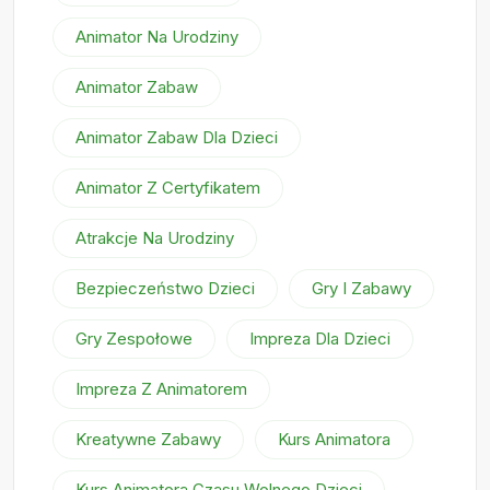
Animator Na Urodziny
Animator Zabaw
Animator Zabaw Dla Dzieci
Animator Z Certyfikatem
Atrakcje Na Urodziny
Bezpieczeństwo Dzieci
Gry I Zabawy
Gry Zespołowe
Impreza Dla Dzieci
Impreza Z Animatorem
Kreatywne Zabawy
Kurs Animatora
Kurs Animatora Czasu Wolnego Dzieci