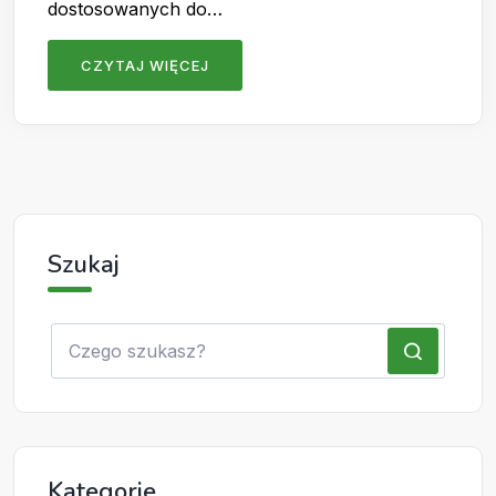
dostosowanych do…
CZYTAJ WIĘCEJ
Szukaj
Kategorie