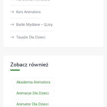
Kurs Animatora
Bańki Mydlane – QJoy
Tauaże Dla Dzieci
Zobacz również
Akademia Animatora
Animacje Dla Dzieci
Animator Dla Dzieci