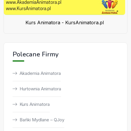
Kurs Animatora - KursAnimatora.pl
Polecane Firmy
Akademia Animatora
Hurtownia Animatora
Kurs Animatora
Bańki Mydlane – QJoy