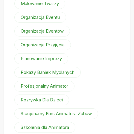
Malowanie Twarzy
Organizacja Eventu
Organizacja Eventów
Organizacja Przyjęcia
Planowanie Imprezy
Pokazy Baniek Mydlanych
Profesjonalny Animator
Rozrywka Dla Dzieci
Stacjonarny Kurs Animatora Zabaw
Szkolenia dla Animatora