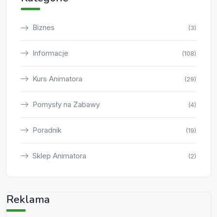
Biznes
(3)
Informacje
(108)
Kurs Animatora
(29)
Pomysły na Zabawy
(4)
Poradnik
(19)
Sklep Animatora
(2)
Reklama