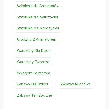
Szkolenia dla Animatorów
Szkolenia dla Nauczycieli
Szkolenie dla Nauczycieli
Urodziny Z Animatorem
Warsztaty Dla Dzieci
Warsztaty Twórcze
Wynajem Animatora
Zabawy Dla Dzieci
Zabawy Ruchowe
Zabawy Tematyczne