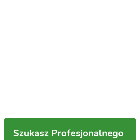
Szukasz Profesjonalnego