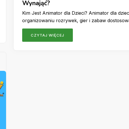
Wynająć?
Kim Jest Animator dla Dzieci? Animator dla dzieci
organizowaniu rozrywek, gier i zabaw dostoso
CZYTAJ WIĘCEJ