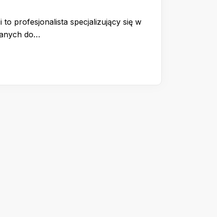
 to profesjonalista specjalizujący się w
wanych do…