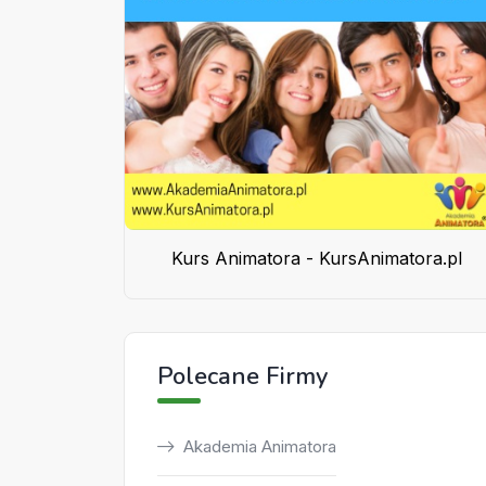
Kurs Animatora - KursAnimatora.pl
Polecane Firmy
Akademia Animatora