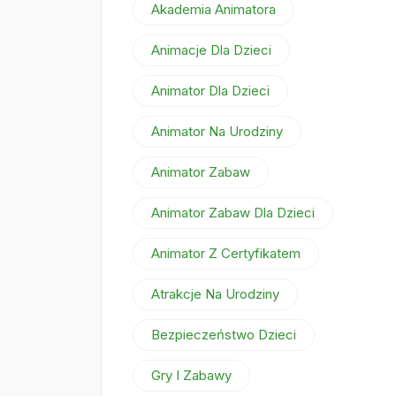
Akademia Animatora
Animacje Dla Dzieci
Animator Dla Dzieci
Animator Na Urodziny
Animator Zabaw
Animator Zabaw Dla Dzieci
Animator Z Certyfikatem
Atrakcje Na Urodziny
Bezpieczeństwo Dzieci
Gry I Zabawy