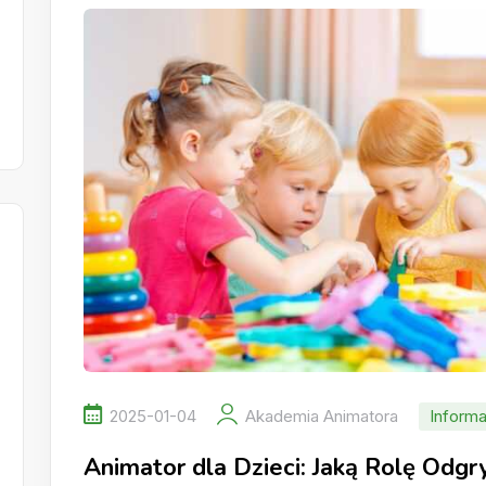
2025-01-04
Akademia Animatora
Informa
Animator dla Dzieci: Jaką Rolę Odg