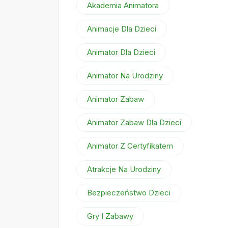
Akademia Animatora
Animacje Dla Dzieci
Animator Dla Dzieci
Animator Na Urodziny
Animator Zabaw
Animator Zabaw Dla Dzieci
Animator Z Certyfikatem
Atrakcje Na Urodziny
Bezpieczeństwo Dzieci
Gry I Zabawy