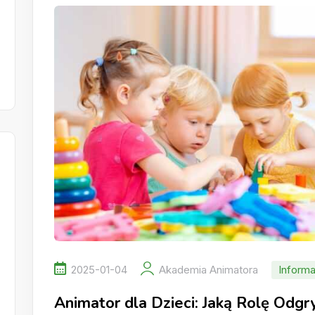
2025-01-04
Akademia Animatora
Informa
Animator dla Dzieci: Jaką Rolę Odg