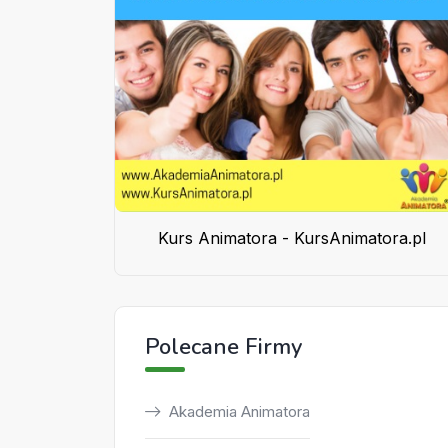
Kurs Animatora - KursAnimatora.pl
Polecane Firmy
Akademia Animatora