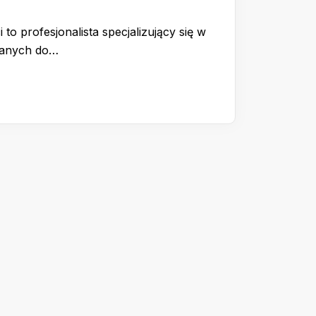
 to profesjonalista specjalizujący się w
wanych do…