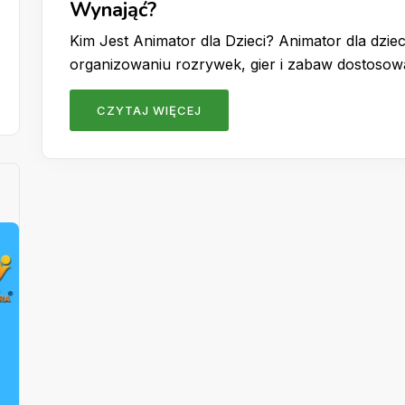
Wynająć?
Kim Jest Animator dla Dzieci? Animator dla dzieci
organizowaniu rozrywek, gier i zabaw dostoso
CZYTAJ WIĘCEJ