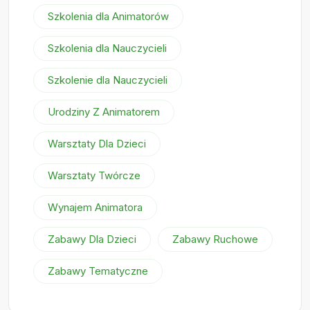
Szkolenia dla Animatorów
Szkolenia dla Nauczycieli
Szkolenie dla Nauczycieli
Urodziny Z Animatorem
Warsztaty Dla Dzieci
Warsztaty Twórcze
Wynajem Animatora
Zabawy Dla Dzieci
Zabawy Ruchowe
Zabawy Tematyczne