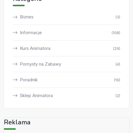
Biznes
(3)
Informacje
(108)
Kurs Animatora
(29)
Pomysły na Zabawy
(4)
Poradnik
(19)
Sklep Animatora
(2)
Reklama