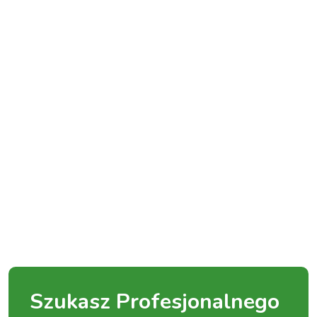
Szukasz Profesjonalnego