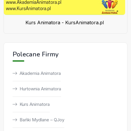
Kurs Animatora - KursAnimatora.pl
Polecane Firmy
Akademia Animatora
Hurtownia Animatora
Kurs Animatora
Bańki Mydlane – QJoy