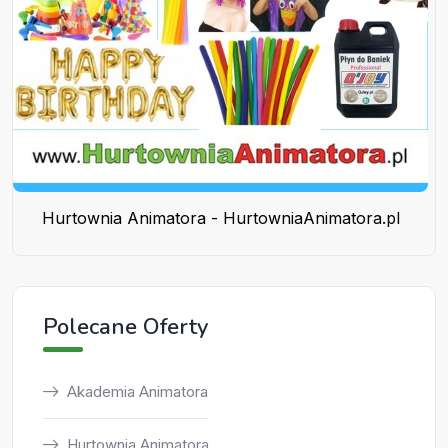
Hurtownia Animatora - HurtowniaAnimatora.pl
Polecane Oferty
Akademia Animatora
Hurtownia Animatora