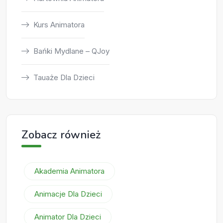
Kurs Animatora
Bańki Mydlane – QJoy
Tauaże Dla Dzieci
Zobacz również
Akademia Animatora
Animacje Dla Dzieci
Animator Dla Dzieci