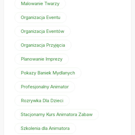
Malowanie Twarzy
Organizacja Eventu
Organizacja Eventów
Organizacja Przyjęcia
Planowanie Imprezy
Pokazy Baniek Mydlanych
Profesjonalny Animator
Rozrywka Dla Dzieci
Stacjonarny Kurs Animatora Zabaw
Szkolenia dla Animatora