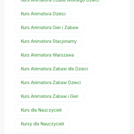
Kurs Animatora Dzieci
Kurs Animatora Gier i Zabaw
Kurs Animatora Stacjonarny
Kurs Animatora Warszawa
Kurs Animatora Zabaw dla Dzieci
Kurs Animatora Zabaw Dzieci
Kurs Animatora Zabaw i Gier
Kurs dla Nauczycieli
Kursy dla Nauczycieli