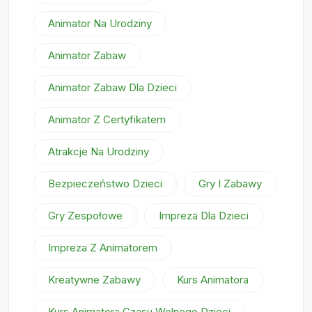
Animator Na Urodziny
Animator Zabaw
Animator Zabaw Dla Dzieci
Animator Z Certyfikatem
Atrakcje Na Urodziny
Bezpieczeństwo Dzieci
Gry I Zabawy
Gry Zespołowe
Impreza Dla Dzieci
Impreza Z Animatorem
Kreatywne Zabawy
Kurs Animatora
Kurs Animatora Czasu Wolnego Dzieci