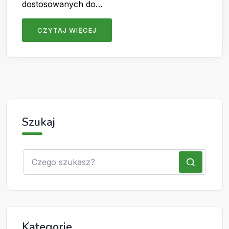
dostosowanych do…
CZYTAJ WIĘCEJ
Szukaj
Kategorie