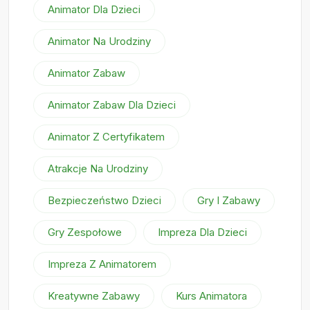
Animator Dla Dzieci
Animator Na Urodziny
Animator Zabaw
Animator Zabaw Dla Dzieci
Animator Z Certyfikatem
Atrakcje Na Urodziny
Bezpieczeństwo Dzieci
Gry I Zabawy
Gry Zespołowe
Impreza Dla Dzieci
Impreza Z Animatorem
Kreatywne Zabawy
Kurs Animatora