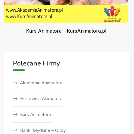
Kurs Animatora - KursAnimatora.pl
Polecane Firmy
Akademia Animatora
Hurtownia Animatora
Kurs Animatora
Bańki Mydlane – QJoy