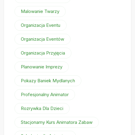
Malowanie Twarzy
Organizacja Eventu
Organizacja Eventów
Organizacja Przyjęcia
Planowanie Imprezy
Pokazy Baniek Mydlanych
Profesjonalny Animator
Rozrywka Dla Dzieci
Stacjonarny Kurs Animatora Zabaw