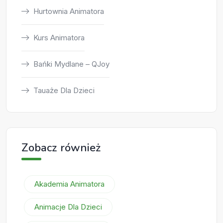
Hurtownia Animatora
Kurs Animatora
Bańki Mydlane – QJoy
Tauaże Dla Dzieci
Zobacz również
Akademia Animatora
Animacje Dla Dzieci