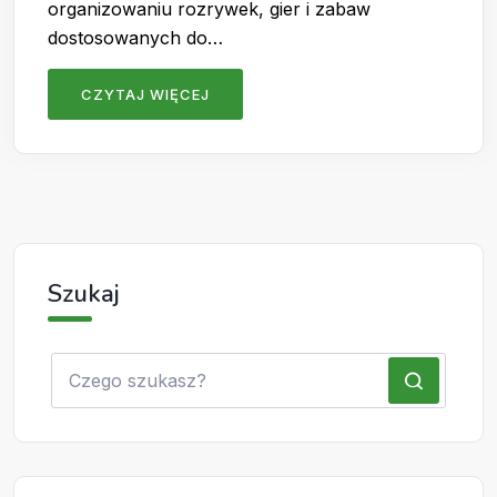
organizowaniu rozrywek, gier i zabaw
dostosowanych do…
CZYTAJ WIĘCEJ
Szukaj