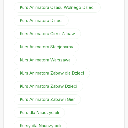
Kurs Animatora Czasu Wolnego Dzieci
Kurs Animatora Dzieci
Kurs Animatora Gier i Zabaw
Kurs Animatora Stacjonarny
Kurs Animatora Warszawa
Kurs Animatora Zabaw dla Dzieci
Kurs Animatora Zabaw Dzieci
Kurs Animatora Zabaw i Gier
Kurs dla Nauczycieli
Kursy dla Nauczycieli