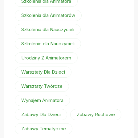
Szkolenia dla Animatora
Szkolenia dla Animatorów
Szkolenia dla Nauczycieli
Szkolenie dla Nauczycieli
Urodziny Z Animatorem
Warsztaty Dla Dzieci
Warsztaty Twórcze
Wynajem Animatora
Zabawy Dla Dzieci
Zabawy Ruchowe
Zabawy Tematyczne