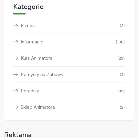
Kategorie
Biznes
(3)
Informacje
(108)
Kurs Animatora
(29)
Pomysły na Zabawy
(4)
Poradnik
(19)
Sklep Animatora
(2)
Reklama