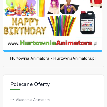
Hurtownia Animatora - HurtowniaAnimatora.pl
Polecane Oferty
Akademia Animatora