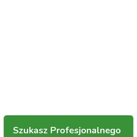
Szukasz Profesjonalnego