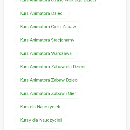
Kurs Animatora Dzieci
Kurs Animatora Gier i Zabaw
Kurs Animatora Stacjonarny
Kurs Animatora Warszawa
Kurs Animatora Zabaw dla Dzieci
Kurs Animatora Zabaw Dzieci
Kurs Animatora Zabaw i Gier
Kurs dla Nauczycieli
Kursy dla Nauczycieli