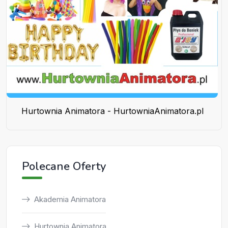
Hurtownia Animatora - HurtowniaAnimatora.pl
Polecane Oferty
Akademia Animatora
Hurtownia Animatora