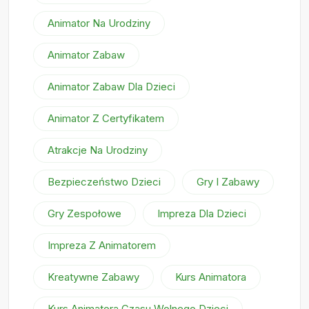
Animator Na Urodziny
Animator Zabaw
Animator Zabaw Dla Dzieci
Animator Z Certyfikatem
Atrakcje Na Urodziny
Bezpieczeństwo Dzieci
Gry I Zabawy
Gry Zespołowe
Impreza Dla Dzieci
Impreza Z Animatorem
Kreatywne Zabawy
Kurs Animatora
Kurs Animatora Czasu Wolnego Dzieci