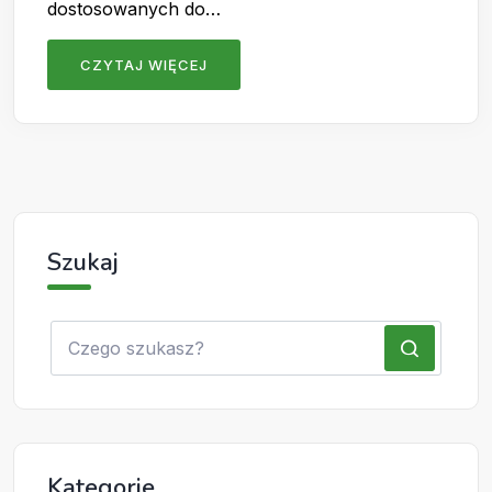
dostosowanych do…
CZYTAJ WIĘCEJ
Szukaj
Kategorie