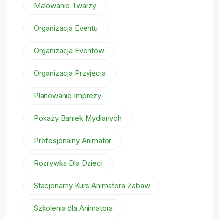
Malowanie Twarzy
Organizacja Eventu
Organizacja Eventów
Organizacja Przyjęcia
Planowanie Imprezy
Pokazy Baniek Mydlanych
Profesjonalny Animator
Rozrywka Dla Dzieci
Stacjonarny Kurs Animatora Zabaw
Szkolenia dla Animatora