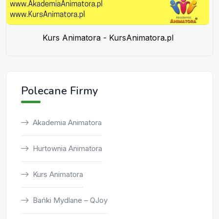
Kurs Animatora - KursAnimatora.pl
Polecane Firmy
Akademia Animatora
Hurtownia Animatora
Kurs Animatora
Bańki Mydlane – QJoy