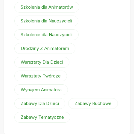
Szkolenia dla Animatorów
Szkolenia dla Nauczycieli
Szkolenie dla Nauczycieli
Urodziny Z Animatorem
Warsztaty Dla Dzieci
Warsztaty Twórcze
Wynajem Animatora
Zabawy Dla Dzieci
Zabawy Ruchowe
Zabawy Tematyczne