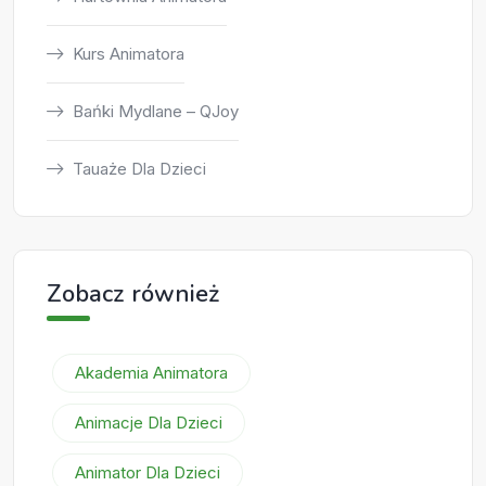
Kurs Animatora
Bańki Mydlane – QJoy
Tauaże Dla Dzieci
Zobacz również
Akademia Animatora
Animacje Dla Dzieci
Animator Dla Dzieci