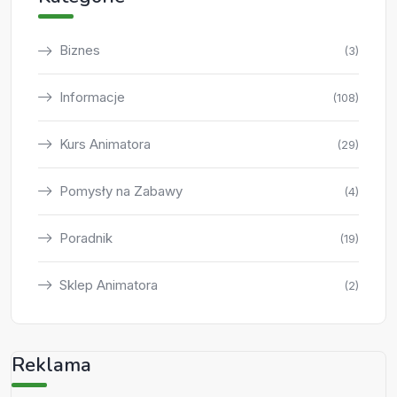
Biznes
(3)
Informacje
(108)
Kurs Animatora
(29)
Pomysły na Zabawy
(4)
Poradnik
(19)
Sklep Animatora
(2)
Reklama