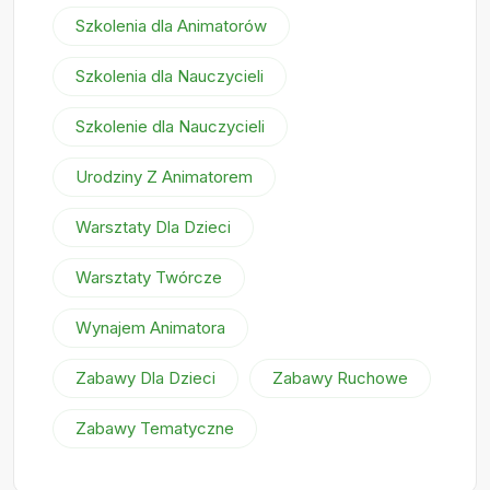
Szkolenia dla Animatorów
Szkolenia dla Nauczycieli
Szkolenie dla Nauczycieli
Urodziny Z Animatorem
Warsztaty Dla Dzieci
Warsztaty Twórcze
Wynajem Animatora
Zabawy Dla Dzieci
Zabawy Ruchowe
Zabawy Tematyczne