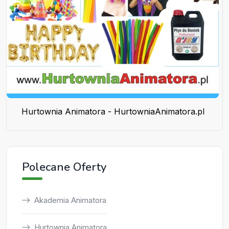
Hurtownia Animatora - HurtowniaAnimatora.pl
Polecane Oferty
Akademia Animatora
Hurtownia Animatora