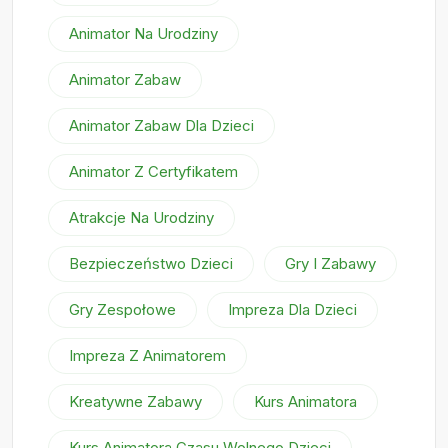
Animator Na Urodziny
Animator Zabaw
Animator Zabaw Dla Dzieci
Animator Z Certyfikatem
Atrakcje Na Urodziny
Bezpieczeństwo Dzieci
Gry I Zabawy
Gry Zespołowe
Impreza Dla Dzieci
Impreza Z Animatorem
Kreatywne Zabawy
Kurs Animatora
Kurs Animatora Czasu Wolnego Dzieci