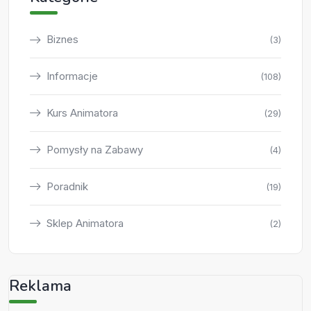
Biznes
(3)
Informacje
(108)
Kurs Animatora
(29)
Pomysły na Zabawy
(4)
Poradnik
(19)
Sklep Animatora
(2)
Reklama