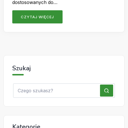
dostosowanych do…
CZYTAJ WIĘCEJ
Szukaj
Kategorie