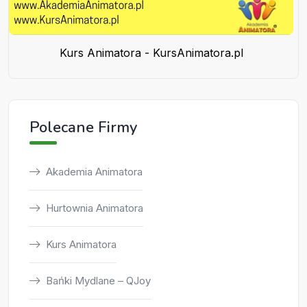
Kurs Animatora - KursAnimatora.pl
Polecane Firmy
Akademia Animatora
Hurtownia Animatora
Kurs Animatora
Bańki Mydlane – QJoy