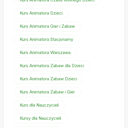
Kurs Animatora Dzieci
Kurs Animatora Gier i Zabaw
Kurs Animatora Stacjonarny
Kurs Animatora Warszawa
Kurs Animatora Zabaw dla Dzieci
Kurs Animatora Zabaw Dzieci
Kurs Animatora Zabaw i Gier
Kurs dla Nauczycieli
Kursy dla Nauczycieli