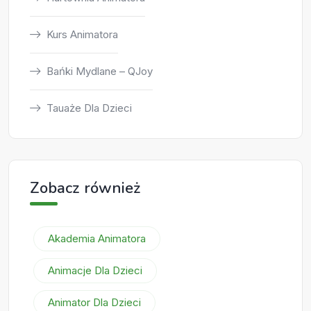
Kurs Animatora
Bańki Mydlane – QJoy
Tauaże Dla Dzieci
Zobacz również
Akademia Animatora
Animacje Dla Dzieci
Animator Dla Dzieci