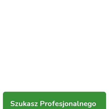
Szukasz Profesjonalnego