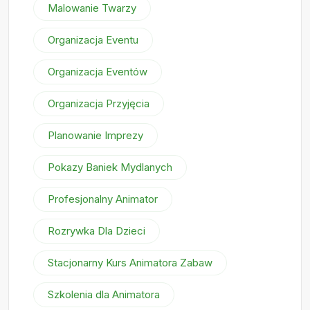
Malowanie Twarzy
Organizacja Eventu
Organizacja Eventów
Organizacja Przyjęcia
Planowanie Imprezy
Pokazy Baniek Mydlanych
Profesjonalny Animator
Rozrywka Dla Dzieci
Stacjonarny Kurs Animatora Zabaw
Szkolenia dla Animatora