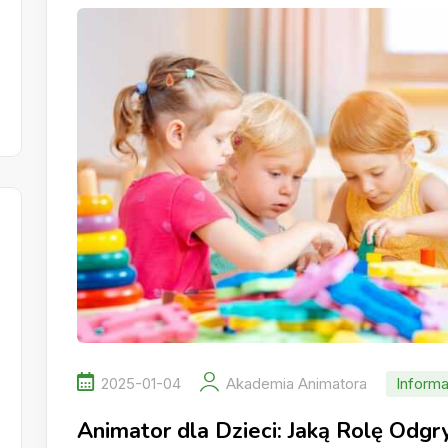
2025-01-04
Akademia Animatora
Informa
Animator dla Dzieci: Jaką Rolę Odg