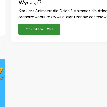
Wynająć?
Kim Jest Animator dla Dzieci? Animator dla dzieci
organizowaniu rozrywek, gier i zabaw dostoso
CZYTAJ WIĘCEJ