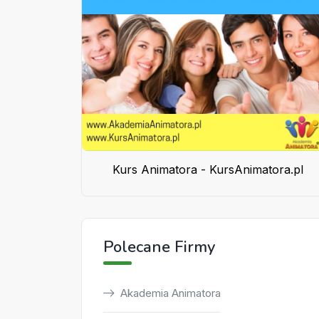
Kurs Animatora - KursAnimatora.pl
Polecane Firmy
Akademia Animatora