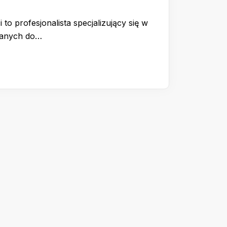
 to profesjonalista specjalizujący się w
wanych do…