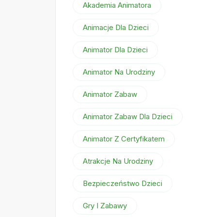
Akademia Animatora
Animacje Dla Dzieci
Animator Dla Dzieci
Animator Na Urodziny
Animator Zabaw
Animator Zabaw Dla Dzieci
Animator Z Certyfikatem
Atrakcje Na Urodziny
Bezpieczeństwo Dzieci
Gry I Zabawy