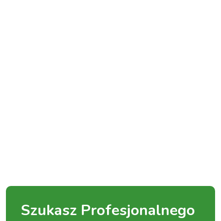
Szukasz Profesjonalnego