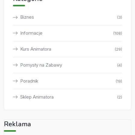
Biznes
(3)
Informacje
(108)
Kurs Animatora
(29)
Pomysły na Zabawy
(4)
Poradnik
(19)
Sklep Animatora
(2)
Reklama