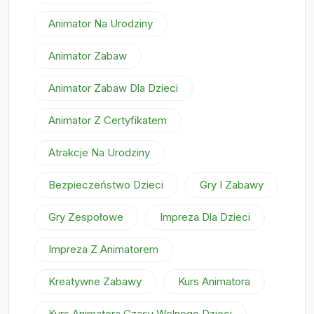
Animator Na Urodziny
Animator Zabaw
Animator Zabaw Dla Dzieci
Animator Z Certyfikatem
Atrakcje Na Urodziny
Bezpieczeństwo Dzieci
Gry I Zabawy
Gry Zespołowe
Impreza Dla Dzieci
Impreza Z Animatorem
Kreatywne Zabawy
Kurs Animatora
Kurs Animatora Czasu Wolnego Dzieci