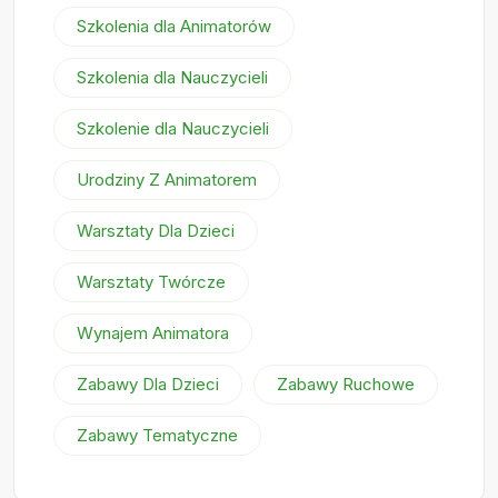
Szkolenia dla Animatorów
Szkolenia dla Nauczycieli
Szkolenie dla Nauczycieli
Urodziny Z Animatorem
Warsztaty Dla Dzieci
Warsztaty Twórcze
Wynajem Animatora
Zabawy Dla Dzieci
Zabawy Ruchowe
Zabawy Tematyczne