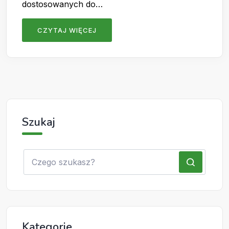
dostosowanych do…
CZYTAJ WIĘCEJ
Szukaj
Kategorie