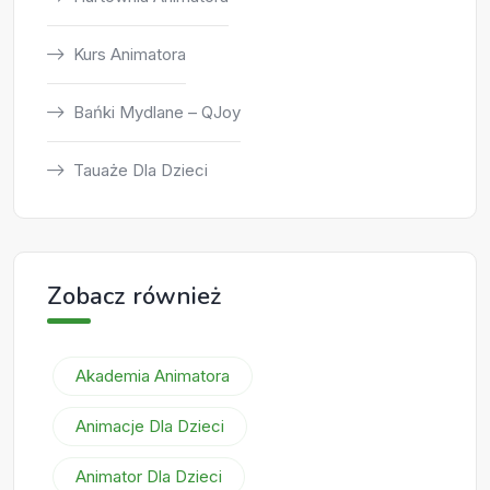
Kurs Animatora
Bańki Mydlane – QJoy
Tauaże Dla Dzieci
Zobacz również
Akademia Animatora
Animacje Dla Dzieci
Animator Dla Dzieci