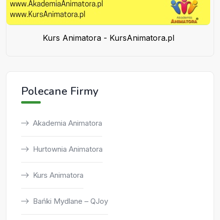
Kurs Animatora - KursAnimatora.pl
Polecane Firmy
Akademia Animatora
Hurtownia Animatora
Kurs Animatora
Bańki Mydlane – QJoy