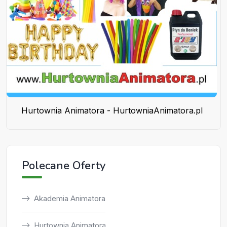
Hurtownia Animatora - HurtowniaAnimatora.pl
Polecane Oferty
Akademia Animatora
Hurtownia Animatora