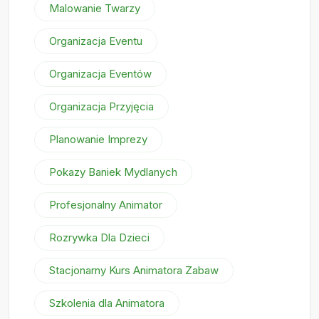
Malowanie Twarzy
Organizacja Eventu
Organizacja Eventów
Organizacja Przyjęcia
Planowanie Imprezy
Pokazy Baniek Mydlanych
Profesjonalny Animator
Rozrywka Dla Dzieci
Stacjonarny Kurs Animatora Zabaw
Szkolenia dla Animatora