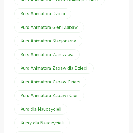
Kurs Animatora Dzieci
Kurs Animatora Gier i Zabaw
Kurs Animatora Stacjonarny
Kurs Animatora Warszawa
Kurs Animatora Zabaw dla Dzieci
Kurs Animatora Zabaw Dzieci
Kurs Animatora Zabaw i Gier
Kurs dla Nauczycieli
Kursy dla Nauczycieli