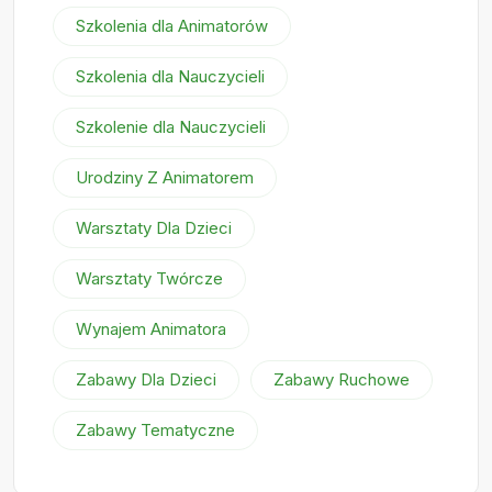
Szkolenia dla Animatorów
Szkolenia dla Nauczycieli
Szkolenie dla Nauczycieli
Urodziny Z Animatorem
Warsztaty Dla Dzieci
Warsztaty Twórcze
Wynajem Animatora
Zabawy Dla Dzieci
Zabawy Ruchowe
Zabawy Tematyczne