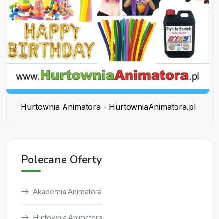
Hurtownia Animatora - HurtowniaAnimatora.pl
Polecane Oferty
Akademia Animatora
Hurtownia Animatora