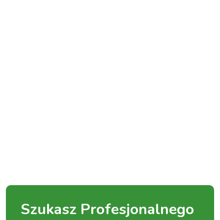
Szukasz Profesjonalnego