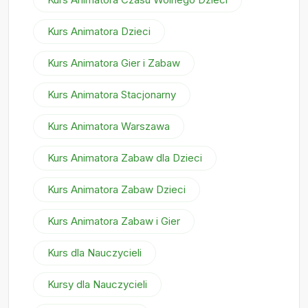
Kurs Animatora Dzieci
Kurs Animatora Gier i Zabaw
Kurs Animatora Stacjonarny
Kurs Animatora Warszawa
Kurs Animatora Zabaw dla Dzieci
Kurs Animatora Zabaw Dzieci
Kurs Animatora Zabaw i Gier
Kurs dla Nauczycieli
Kursy dla Nauczycieli