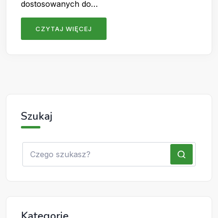
dostosowanych do…
CZYTAJ WIĘCEJ
Szukaj
Kategorie