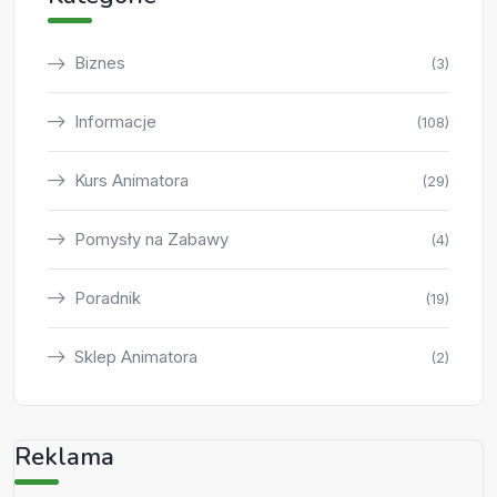
Biznes
(3)
Informacje
(108)
Kurs Animatora
(29)
Pomysły na Zabawy
(4)
Poradnik
(19)
Sklep Animatora
(2)
Reklama