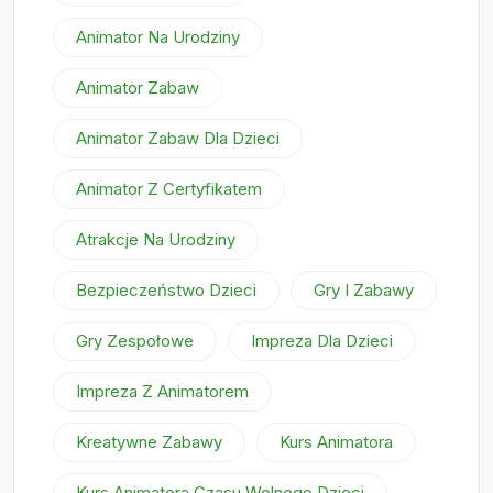
Animator Na Urodziny
Animator Zabaw
Animator Zabaw Dla Dzieci
Animator Z Certyfikatem
Atrakcje Na Urodziny
Bezpieczeństwo Dzieci
Gry I Zabawy
Gry Zespołowe
Impreza Dla Dzieci
Impreza Z Animatorem
Kreatywne Zabawy
Kurs Animatora
Kurs Animatora Czasu Wolnego Dzieci