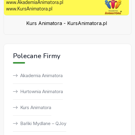
Kurs Animatora - KursAnimatora.pl
Polecane Firmy
Akademia Animatora
Hurtownia Animatora
Kurs Animatora
Bańki Mydlane – QJoy