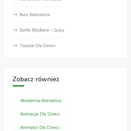
Kurs Animatora
Bańki Mydlane – QJoy
Tauaże Dla Dzieci
Zobacz również
Akademia Animatora
Animacje Dla Dzieci
Animator Dla Dzieci