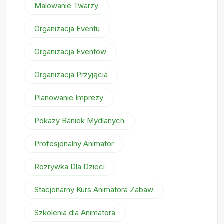
Malowanie Twarzy
Organizacja Eventu
Organizacja Eventów
Organizacja Przyjęcia
Planowanie Imprezy
Pokazy Baniek Mydlanych
Profesjonalny Animator
Rozrywka Dla Dzieci
Stacjonarny Kurs Animatora Zabaw
Szkolenia dla Animatora