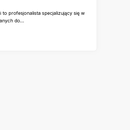
 to profesjonalista specjalizujący się w
wanych do…