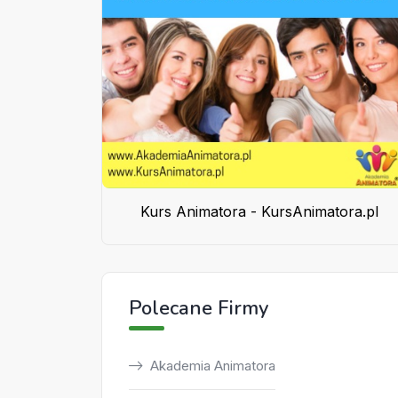
Kurs Animatora - KursAnimatora.pl
Polecane Firmy
Akademia Animatora