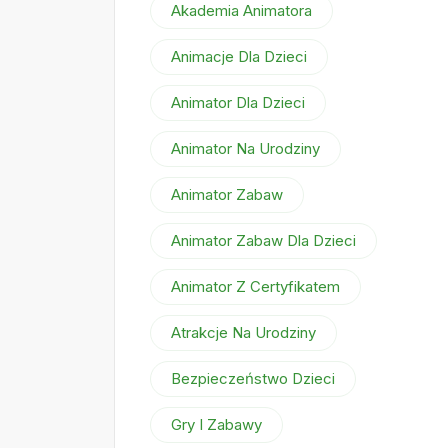
Akademia Animatora
Animacje Dla Dzieci
Animator Dla Dzieci
Animator Na Urodziny
Animator Zabaw
Animator Zabaw Dla Dzieci
Animator Z Certyfikatem
Atrakcje Na Urodziny
Bezpieczeństwo Dzieci
Gry I Zabawy