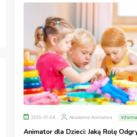
2025-01-04
Akademia Animatora
Informa
Animator dla Dzieci: Jaką Rolę Odg