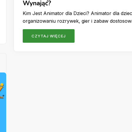
Wynająć?
Kim Jest Animator dla Dzieci? Animator dla dzieci
organizowaniu rozrywek, gier i zabaw dostoso
CZYTAJ WIĘCEJ