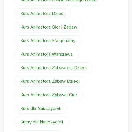
Kurs Animatora Dzieci
Kurs Animatora Gier i Zabaw
Kurs Animatora Stacjonarny
Kurs Animatora Warszawa
Kurs Animatora Zabaw dla Dzieci
Kurs Animatora Zabaw Dzieci
Kurs Animatora Zabaw i Gier
Kurs dla Nauczycieli
Kursy dla Nauczycieli