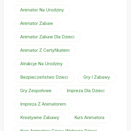
Animator Na Urodziny
Animator Zabaw
Animator Zabaw Dla Dzieci
Animator Z Certyfikatem
Atrakcje Na Urodziny
Bezpieczeństwo Dzieci
Gry I Zabawy
Gry Zespołowe
Impreza Dla Dzieci
Impreza Z Animatorem
Kreatywne Zabawy
Kurs Animatora
Kurs Animatora Czasu Wolnego Dzieci