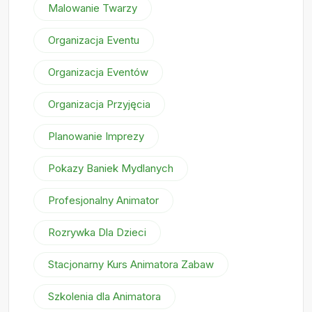
Malowanie Twarzy
Organizacja Eventu
Organizacja Eventów
Organizacja Przyjęcia
Planowanie Imprezy
Pokazy Baniek Mydlanych
Profesjonalny Animator
Rozrywka Dla Dzieci
Stacjonarny Kurs Animatora Zabaw
Szkolenia dla Animatora