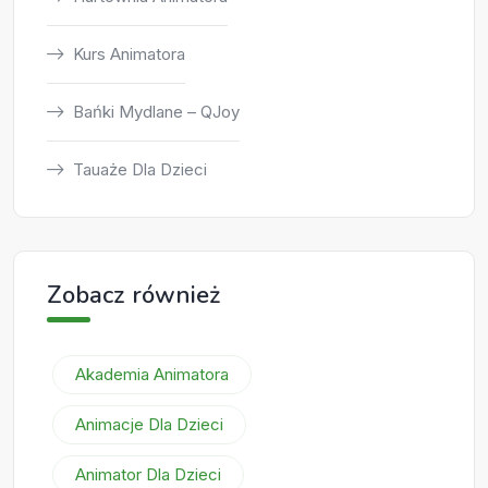
Kurs Animatora
Bańki Mydlane – QJoy
Tauaże Dla Dzieci
Zobacz również
Akademia Animatora
Animacje Dla Dzieci
Animator Dla Dzieci