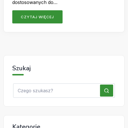
dostosowanych do…
CZYTAJ WIĘCEJ
Szukaj
Kategorie