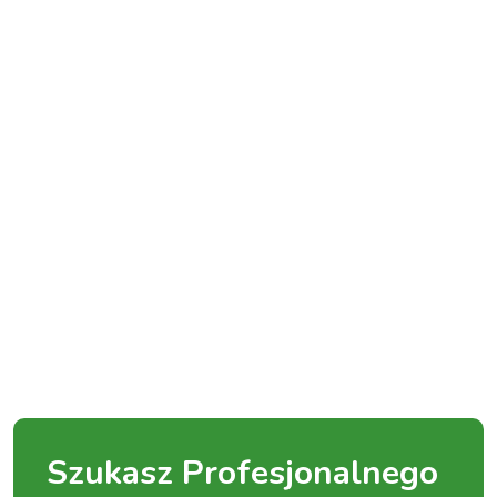
Szukasz Profesjonalnego