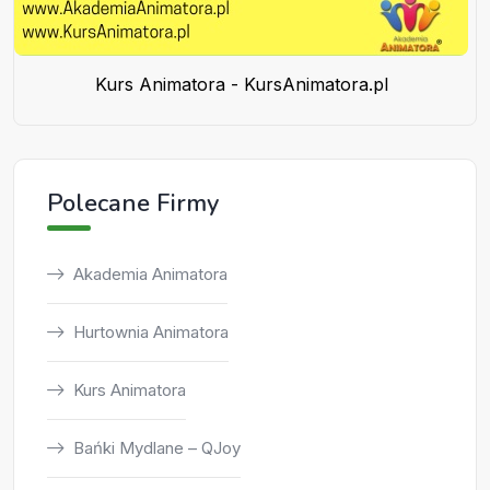
Kurs Animatora - KursAnimatora.pl
Polecane Firmy
Akademia Animatora
Hurtownia Animatora
Kurs Animatora
Bańki Mydlane – QJoy