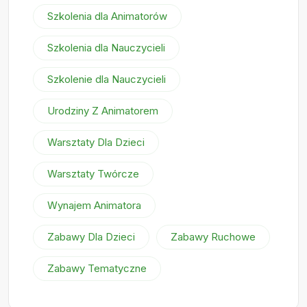
Szkolenia dla Animatorów
Szkolenia dla Nauczycieli
Szkolenie dla Nauczycieli
Urodziny Z Animatorem
Warsztaty Dla Dzieci
Warsztaty Twórcze
Wynajem Animatora
Zabawy Dla Dzieci
Zabawy Ruchowe
Zabawy Tematyczne