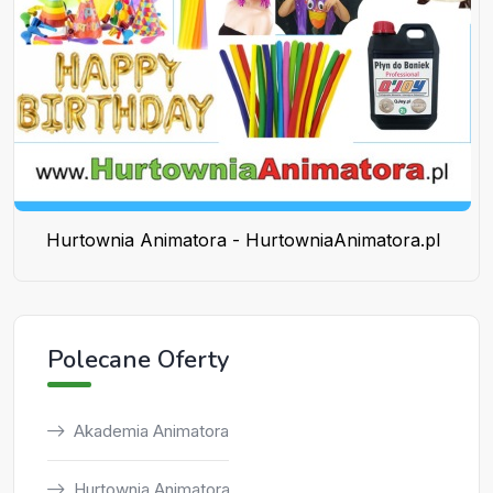
Hurtownia Animatora - HurtowniaAnimatora.pl
Polecane Oferty
Akademia Animatora
Hurtownia Animatora