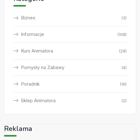
Biznes
(3)
Informacje
(108)
Kurs Animatora
(29)
Pomysły na Zabawy
(4)
Poradnik
(19)
Sklep Animatora
(2)
Reklama