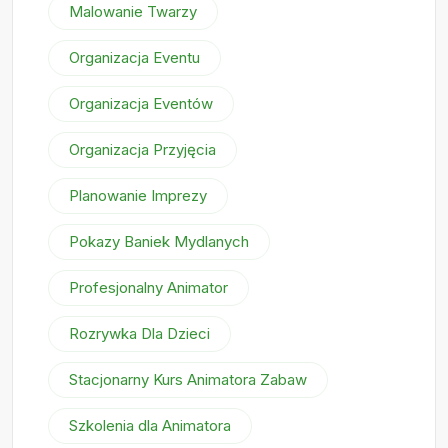
Malowanie Twarzy
Organizacja Eventu
Organizacja Eventów
Organizacja Przyjęcia
Planowanie Imprezy
Pokazy Baniek Mydlanych
Profesjonalny Animator
Rozrywka Dla Dzieci
Stacjonarny Kurs Animatora Zabaw
Szkolenia dla Animatora