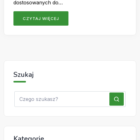
dostosowanych do…
CZYTAJ WIĘCEJ
Szukaj
Kategorie