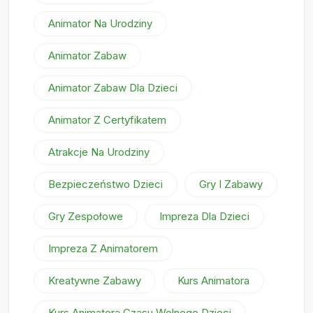
Animator Na Urodziny
Animator Zabaw
Animator Zabaw Dla Dzieci
Animator Z Certyfikatem
Atrakcje Na Urodziny
Bezpieczeństwo Dzieci
Gry I Zabawy
Gry Zespołowe
Impreza Dla Dzieci
Impreza Z Animatorem
Kreatywne Zabawy
Kurs Animatora
Kurs Animatora Czasu Wolnego Dzieci