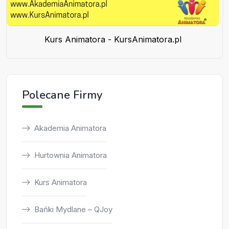
Kurs Animatora - KursAnimatora.pl
Polecane Firmy
Akademia Animatora
Hurtownia Animatora
Kurs Animatora
Bańki Mydlane – QJoy