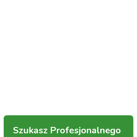
Szukasz Profesjonalnego