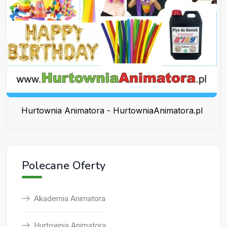
Hurtownia Animatora - HurtowniaAnimatora.pl
Polecane Oferty
Akademia Animatora
Hurtownia Animatora