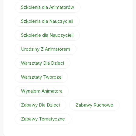
Szkolenia dla Animatorów
Szkolenia dla Nauczycieli
Szkolenie dla Nauczycieli
Urodziny Z Animatorem
Warsztaty Dla Dzieci
Warsztaty Twórcze
Wynajem Animatora
Zabawy Dla Dzieci
Zabawy Ruchowe
Zabawy Tematyczne