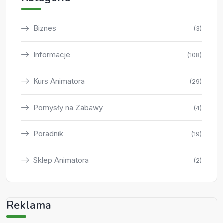
Biznes
(3)
Informacje
(108)
Kurs Animatora
(29)
Pomysły na Zabawy
(4)
Poradnik
(19)
Sklep Animatora
(2)
Reklama