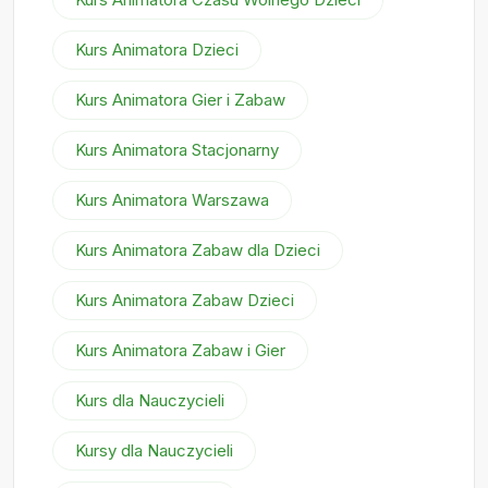
Kurs Animatora Dzieci
Kurs Animatora Gier i Zabaw
Kurs Animatora Stacjonarny
Kurs Animatora Warszawa
Kurs Animatora Zabaw dla Dzieci
Kurs Animatora Zabaw Dzieci
Kurs Animatora Zabaw i Gier
Kurs dla Nauczycieli
Kursy dla Nauczycieli