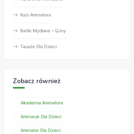
Kurs Animatora
Bańki Mydlane – QJoy
Tauaże Dla Dzieci
Zobacz również
Akademia Animatora
Animacje Dla Dzieci
Animator Dla Dzieci