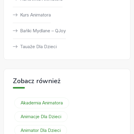
Kurs Animatora
Bańki Mydlane – QJoy
Tauaże Dla Dzieci
Zobacz również
Akademia Animatora
Animacje Dla Dzieci
Animator Dla Dzieci