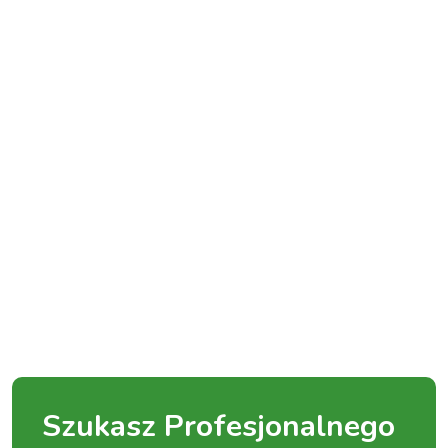
Szukasz Profesjonalnego