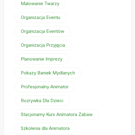
Malowanie Twarzy
Organizacja Eventu
Organizacja Eventów
Organizacja Przyjęcia
Planowanie Imprezy
Pokazy Baniek Mydlanych
Profesjonalny Animator
Rozrywka Dla Dzieci
Stacjonarny Kurs Animatora Zabaw
Szkolenia dla Animatora