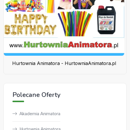
Hurtownia Animatora - HurtowniaAnimatora.pl
Polecane Oferty
Akademia Animatora
Hurtownia Animatora