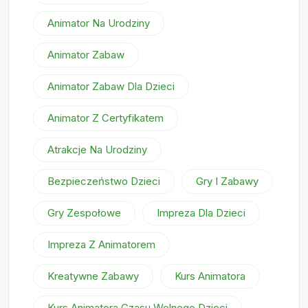
Animator Na Urodziny
Animator Zabaw
Animator Zabaw Dla Dzieci
Animator Z Certyfikatem
Atrakcje Na Urodziny
Bezpieczeństwo Dzieci
Gry I Zabawy
Gry Zespołowe
Impreza Dla Dzieci
Impreza Z Animatorem
Kreatywne Zabawy
Kurs Animatora
Kurs Animatora Czasu Wolnego Dzieci