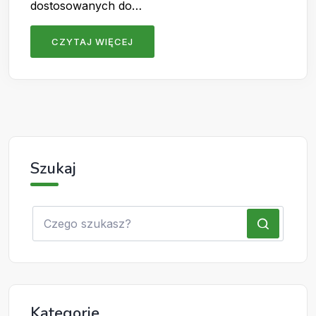
dostosowanych do…
CZYTAJ WIĘCEJ
Szukaj
Kategorie