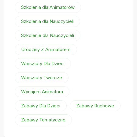
Szkolenia dla Animatorów
Szkolenia dla Nauczycieli
Szkolenie dla Nauczycieli
Urodziny Z Animatorem
Warsztaty Dla Dzieci
Warsztaty Twórcze
Wynajem Animatora
Zabawy Dla Dzieci
Zabawy Ruchowe
Zabawy Tematyczne