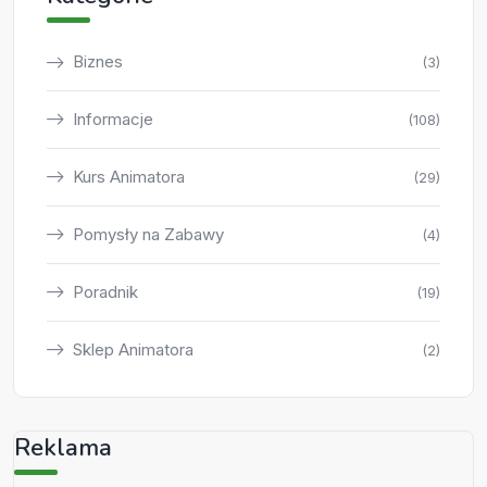
Biznes
(3)
Informacje
(108)
Kurs Animatora
(29)
Pomysły na Zabawy
(4)
Poradnik
(19)
Sklep Animatora
(2)
Reklama