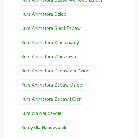
Kurs Animatora Dzieci
Kurs Animatora Gier i Zabaw
Kurs Animatora Stacjonarny
Kurs Animatora Warszawa
Kurs Animatora Zabaw dla Dzieci
Kurs Animatora Zabaw Dzieci
Kurs Animatora Zabaw i Gier
Kurs dla Nauczycieli
Kursy dla Nauczycieli