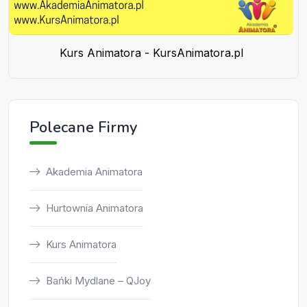
Kurs Animatora - KursAnimatora.pl
Polecane Firmy
Akademia Animatora
Hurtownia Animatora
Kurs Animatora
Bańki Mydlane – QJoy