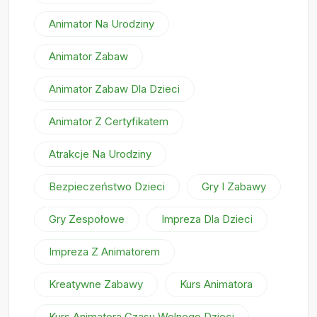
Animator Na Urodziny
Animator Zabaw
Animator Zabaw Dla Dzieci
Animator Z Certyfikatem
Atrakcje Na Urodziny
Bezpieczeństwo Dzieci
Gry I Zabawy
Gry Zespołowe
Impreza Dla Dzieci
Impreza Z Animatorem
Kreatywne Zabawy
Kurs Animatora
Kurs Animatora Czasu Wolnego Dzieci