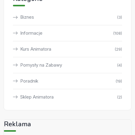
Biznes
(3)
Informacje
(108)
Kurs Animatora
(29)
Pomysły na Zabawy
(4)
Poradnik
(19)
Sklep Animatora
(2)
Reklama