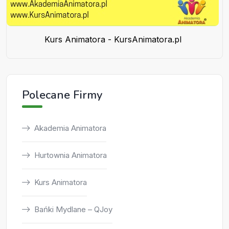
Kurs Animatora - KursAnimatora.pl
Polecane Firmy
Akademia Animatora
Hurtownia Animatora
Kurs Animatora
Bańki Mydlane – QJoy