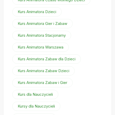
Kurs Animatora Dzieci
Kurs Animatora Gier i Zabaw
Kurs Animatora Stacjonarny
Kurs Animatora Warszawa
Kurs Animatora Zabaw dla Dzieci
Kurs Animatora Zabaw Dzieci
Kurs Animatora Zabaw i Gier
Kurs dla Nauczycieli
Kursy dla Nauczycieli