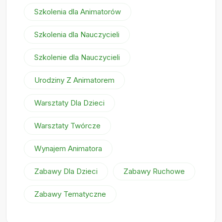
Szkolenia dla Animatorów
Szkolenia dla Nauczycieli
Szkolenie dla Nauczycieli
Urodziny Z Animatorem
Warsztaty Dla Dzieci
Warsztaty Twórcze
Wynajem Animatora
Zabawy Dla Dzieci
Zabawy Ruchowe
Zabawy Tematyczne