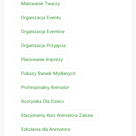
Malowanie Twarzy
Organizacja Eventu
Organizacja Eventów
Organizacja Przyjęcia
Planowanie Imprezy
Pokazy Baniek Mydlanych
Profesjonalny Animator
Rozrywka Dla Dzieci
Stacjonarny Kurs Animatora Zabaw
Szkolenia dla Animatora