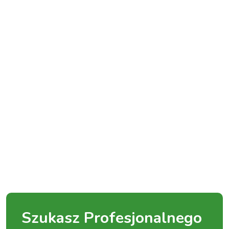
Szukasz Profesjonalnego