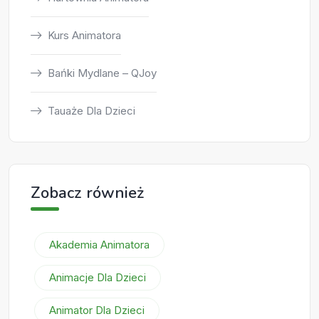
Kurs Animatora
Bańki Mydlane – QJoy
Tauaże Dla Dzieci
Zobacz również
Akademia Animatora
Animacje Dla Dzieci
Animator Dla Dzieci