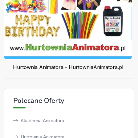
Hurtownia Animatora - HurtowniaAnimatora.pl
Polecane Oferty
Akademia Animatora
Hurtownia Animatora