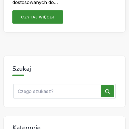
dostosowanych do…
CZYTAJ WIĘCEJ
Szukaj
Kategorie