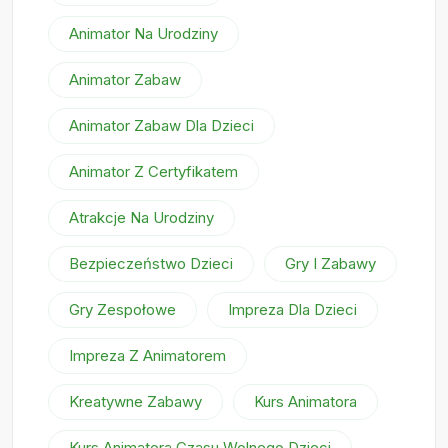
Animator Na Urodziny
Animator Zabaw
Animator Zabaw Dla Dzieci
Animator Z Certyfikatem
Atrakcje Na Urodziny
Bezpieczeństwo Dzieci
Gry I Zabawy
Gry Zespołowe
Impreza Dla Dzieci
Impreza Z Animatorem
Kreatywne Zabawy
Kurs Animatora
Kurs Animatora Czasu Wolnego Dzieci