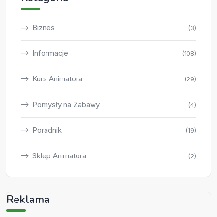
Biznes
(3)
Informacje
(108)
Kurs Animatora
(29)
Pomysły na Zabawy
(4)
Poradnik
(19)
Sklep Animatora
(2)
Reklama