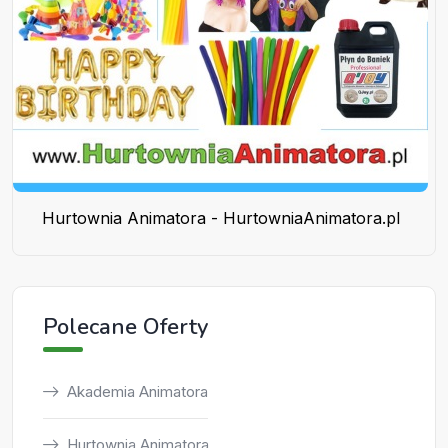
Hurtownia Animatora - HurtowniaAnimatora.pl
Polecane Oferty
Akademia Animatora
Hurtownia Animatora