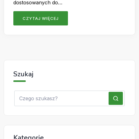
dostosowanych do…
CZYTAJ WIĘCEJ
Szukaj
Kategorie