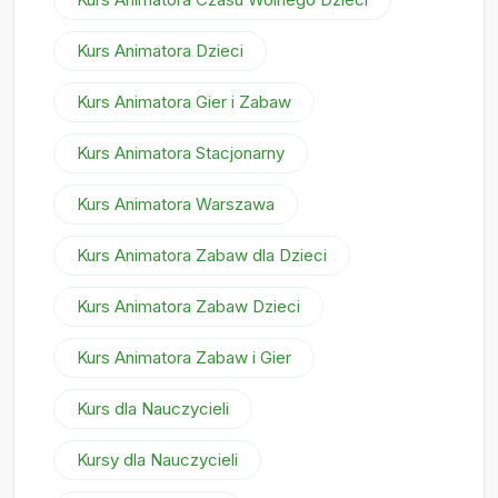
Kurs Animatora Dzieci
Kurs Animatora Gier i Zabaw
Kurs Animatora Stacjonarny
Kurs Animatora Warszawa
Kurs Animatora Zabaw dla Dzieci
Kurs Animatora Zabaw Dzieci
Kurs Animatora Zabaw i Gier
Kurs dla Nauczycieli
Kursy dla Nauczycieli