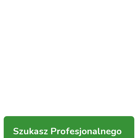
Szukasz Profesjonalnego