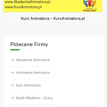
Kurs Animatora - KursAnimatora.pl
Polecane Firmy
Akademia Animatora
Hurtownia Animatora
Kurs Animatora
Bańki Mydlane – QJoy