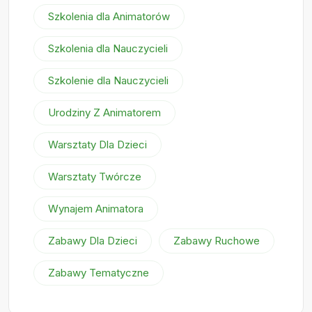
Szkolenia dla Animatorów
Szkolenia dla Nauczycieli
Szkolenie dla Nauczycieli
Urodziny Z Animatorem
Warsztaty Dla Dzieci
Warsztaty Twórcze
Wynajem Animatora
Zabawy Dla Dzieci
Zabawy Ruchowe
Zabawy Tematyczne