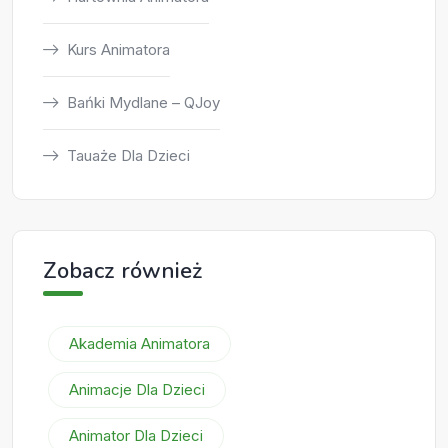
Kurs Animatora
Bańki Mydlane – QJoy
Tauaże Dla Dzieci
Zobacz również
Akademia Animatora
Animacje Dla Dzieci
Animator Dla Dzieci