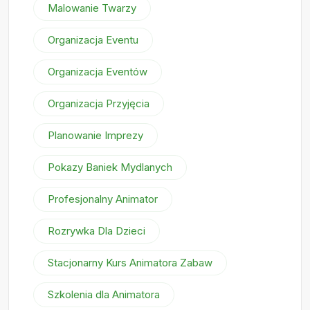
Malowanie Twarzy
Organizacja Eventu
Organizacja Eventów
Organizacja Przyjęcia
Planowanie Imprezy
Pokazy Baniek Mydlanych
Profesjonalny Animator
Rozrywka Dla Dzieci
Stacjonarny Kurs Animatora Zabaw
Szkolenia dla Animatora