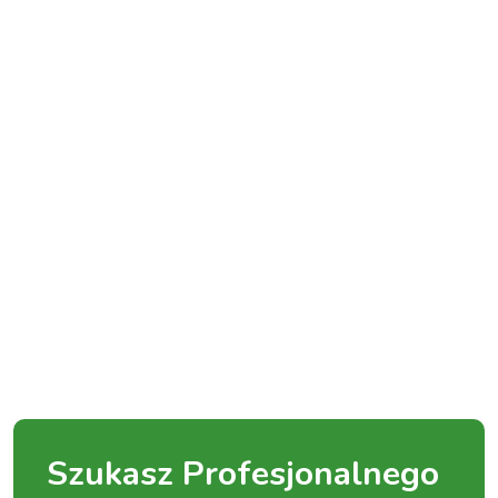
Szukasz Profesjonalnego