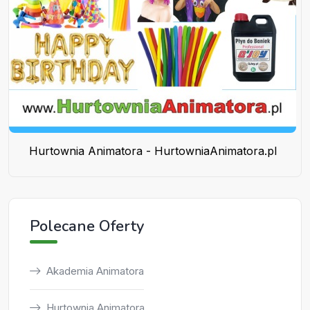
Hurtownia Animatora - HurtowniaAnimatora.pl
Polecane Oferty
Akademia Animatora
Hurtownia Animatora