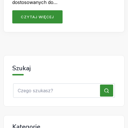
dostosowanych do…
CZYTAJ WIĘCEJ
Szukaj
Kategorie