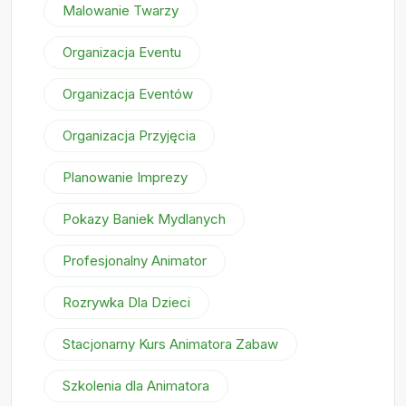
Malowanie Twarzy
Organizacja Eventu
Organizacja Eventów
Organizacja Przyjęcia
Planowanie Imprezy
Pokazy Baniek Mydlanych
Profesjonalny Animator
Rozrywka Dla Dzieci
Stacjonarny Kurs Animatora Zabaw
Szkolenia dla Animatora