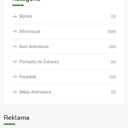
Biznes
(3)
Informacje
(108)
Kurs Animatora
(29)
Pomysły na Zabawy
(4)
Poradnik
(19)
Sklep Animatora
(2)
Reklama