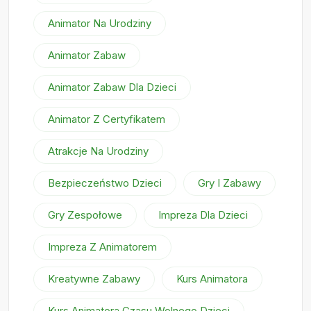
Animator Na Urodziny
Animator Zabaw
Animator Zabaw Dla Dzieci
Animator Z Certyfikatem
Atrakcje Na Urodziny
Bezpieczeństwo Dzieci
Gry I Zabawy
Gry Zespołowe
Impreza Dla Dzieci
Impreza Z Animatorem
Kreatywne Zabawy
Kurs Animatora
Kurs Animatora Czasu Wolnego Dzieci