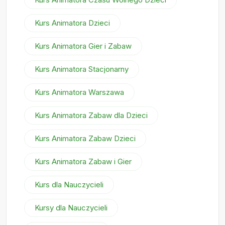
Kurs Animatora Dzieci
Kurs Animatora Gier i Zabaw
Kurs Animatora Stacjonarny
Kurs Animatora Warszawa
Kurs Animatora Zabaw dla Dzieci
Kurs Animatora Zabaw Dzieci
Kurs Animatora Zabaw i Gier
Kurs dla Nauczycieli
Kursy dla Nauczycieli