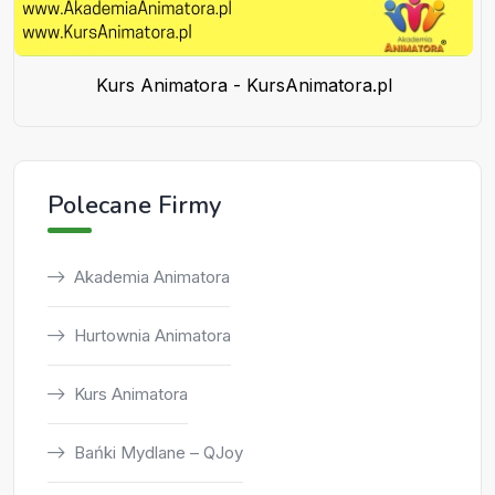
Kurs Animatora - KursAnimatora.pl
Polecane Firmy
Akademia Animatora
Hurtownia Animatora
Kurs Animatora
Bańki Mydlane – QJoy