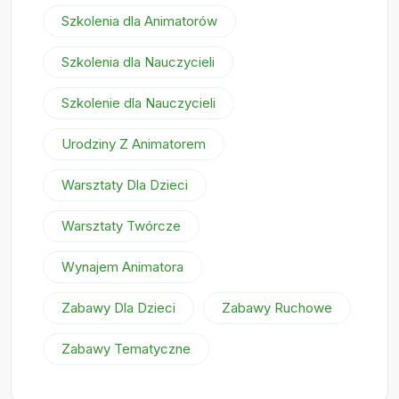
Szkolenia dla Animatorów
Szkolenia dla Nauczycieli
Szkolenie dla Nauczycieli
Urodziny Z Animatorem
Warsztaty Dla Dzieci
Warsztaty Twórcze
Wynajem Animatora
Zabawy Dla Dzieci
Zabawy Ruchowe
Zabawy Tematyczne