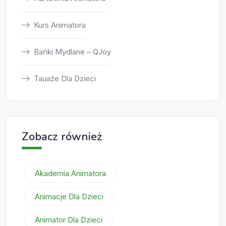
Kurs Animatora
Bańki Mydlane – QJoy
Tauaże Dla Dzieci
Zobacz również
Akademia Animatora
Animacje Dla Dzieci
Animator Dla Dzieci