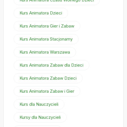
Kurs Animatora Dzieci
Kurs Animatora Gier i Zabaw
Kurs Animatora Stacjonarny
Kurs Animatora Warszawa
Kurs Animatora Zabaw dla Dzieci
Kurs Animatora Zabaw Dzieci
Kurs Animatora Zabaw i Gier
Kurs dla Nauczycieli
Kursy dla Nauczycieli