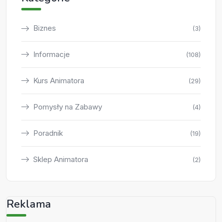
Biznes
(3)
Informacje
(108)
Kurs Animatora
(29)
Pomysły na Zabawy
(4)
Poradnik
(19)
Sklep Animatora
(2)
Reklama