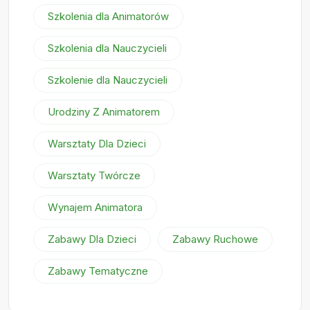
Szkolenia dla Animatorów
Szkolenia dla Nauczycieli
Szkolenie dla Nauczycieli
Urodziny Z Animatorem
Warsztaty Dla Dzieci
Warsztaty Twórcze
Wynajem Animatora
Zabawy Dla Dzieci
Zabawy Ruchowe
Zabawy Tematyczne