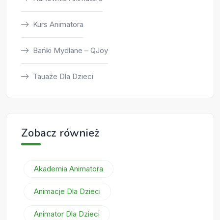
Kurs Animatora
Bańki Mydlane – QJoy
Tauaże Dla Dzieci
Zobacz również
Akademia Animatora
Animacje Dla Dzieci
Animator Dla Dzieci