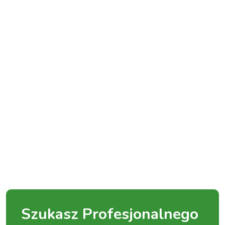
Szukasz Profesjonalnego