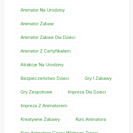
Animator Na Urodziny
Animator Zabaw
Animator Zabaw Dla Dzieci
Animator Z Certyfikatem
Atrakcje Na Urodziny
Bezpieczeństwo Dzieci
Gry I Zabawy
Gry Zespołowe
Impreza Dla Dzieci
Impreza Z Animatorem
Kreatywne Zabawy
Kurs Animatora
Kurs Animatora Czasu Wolnego Dzieci