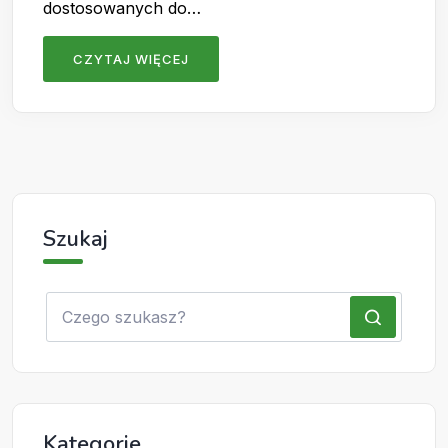
dostosowanych do…
CZYTAJ WIĘCEJ
Szukaj
Kategorie