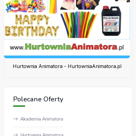
Hurtownia Animatora - HurtowniaAnimatora.pl
Polecane Oferty
Akademia Animatora
Hurtownia Animatora