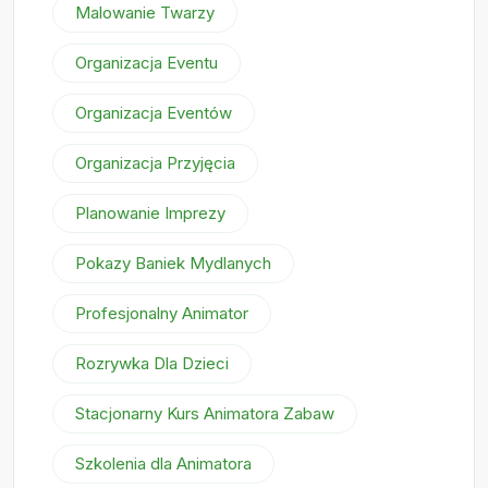
Malowanie Twarzy
Organizacja Eventu
Organizacja Eventów
Organizacja Przyjęcia
Planowanie Imprezy
Pokazy Baniek Mydlanych
Profesjonalny Animator
Rozrywka Dla Dzieci
Stacjonarny Kurs Animatora Zabaw
Szkolenia dla Animatora