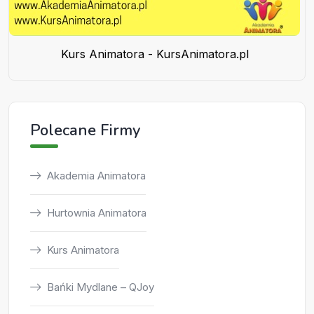
Kurs Animatora - KursAnimatora.pl
Polecane Firmy
Akademia Animatora
Hurtownia Animatora
Kurs Animatora
Bańki Mydlane – QJoy