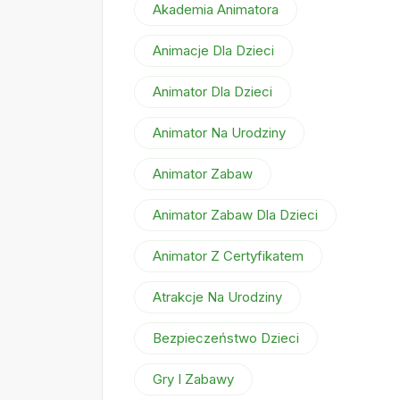
Akademia Animatora
Animacje Dla Dzieci
Animator Dla Dzieci
Animator Na Urodziny
Animator Zabaw
Animator Zabaw Dla Dzieci
Animator Z Certyfikatem
Atrakcje Na Urodziny
Bezpieczeństwo Dzieci
Gry I Zabawy