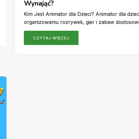
Wynająć?
Kim Jest Animator dla Dzieci? Animator dla dzieci
organizowaniu rozrywek, gier i zabaw dostoso
CZYTAJ WIĘCEJ