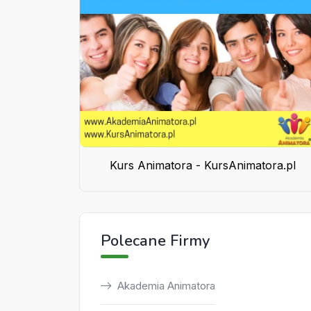
Kurs Animatora - KursAnimatora.pl
Polecane Firmy
Akademia Animatora