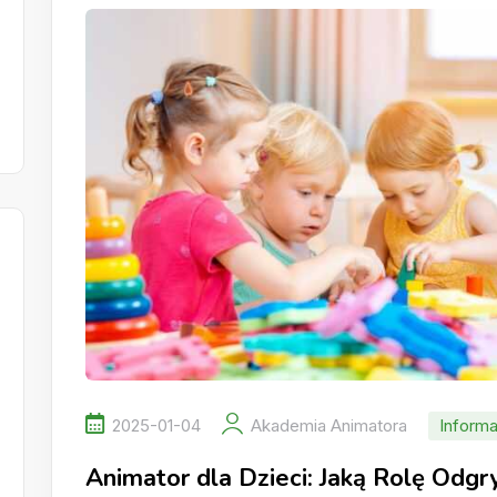
2025-01-04
Akademia Animatora
Informa
Animator dla Dzieci: Jaką Rolę Odg