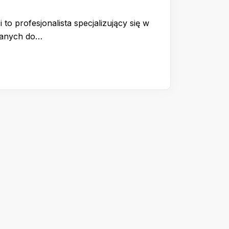
 to profesjonalista specjalizujący się w
wanych do…