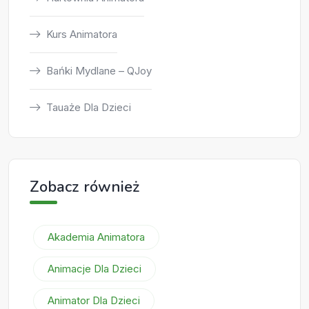
Kurs Animatora
Bańki Mydlane – QJoy
Tauaże Dla Dzieci
Zobacz również
Akademia Animatora
Animacje Dla Dzieci
Animator Dla Dzieci