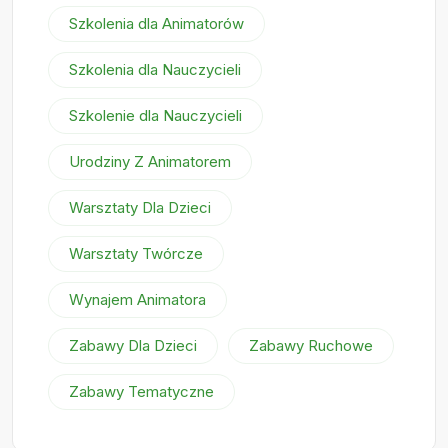
Szkolenia dla Animatorów
Szkolenia dla Nauczycieli
Szkolenie dla Nauczycieli
Urodziny Z Animatorem
Warsztaty Dla Dzieci
Warsztaty Twórcze
Wynajem Animatora
Zabawy Dla Dzieci
Zabawy Ruchowe
Zabawy Tematyczne