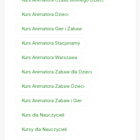
Kurs Animatora Dzieci
Kurs Animatora Gier i Zabaw
Kurs Animatora Stacjonarny
Kurs Animatora Warszawa
Kurs Animatora Zabaw dla Dzieci
Kurs Animatora Zabaw Dzieci
Kurs Animatora Zabaw i Gier
Kurs dla Nauczycieli
Kursy dla Nauczycieli