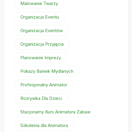
Malowanie Twarzy
Organizacja Eventu
Organizacja Eventów
Organizacja Przyjęcia
Planowanie Imprezy
Pokazy Baniek Mydlanych
Profesjonalny Animator
Rozrywka Dla Dzieci
Stacjonarny Kurs Animatora Zabaw
Szkolenia dla Animatora