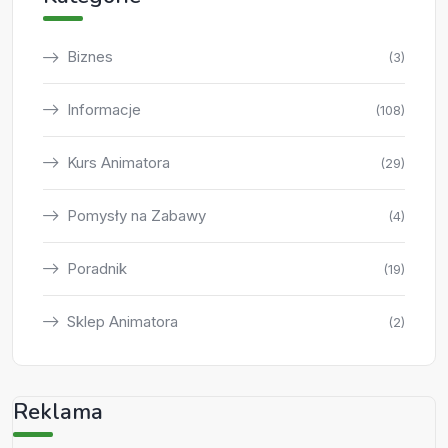
Biznes
(3)
Informacje
(108)
Kurs Animatora
(29)
Pomysły na Zabawy
(4)
Poradnik
(19)
Sklep Animatora
(2)
Reklama