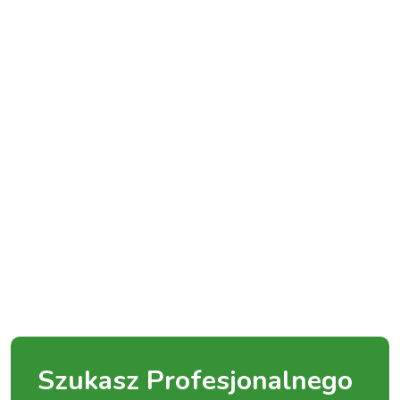
Szukasz Profesjonalnego