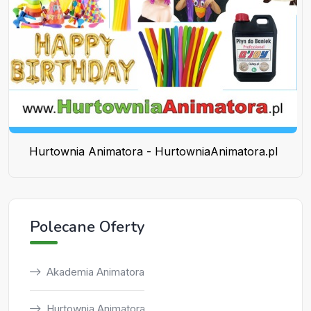
Hurtownia Animatora - HurtowniaAnimatora.pl
Polecane Oferty
Akademia Animatora
Hurtownia Animatora