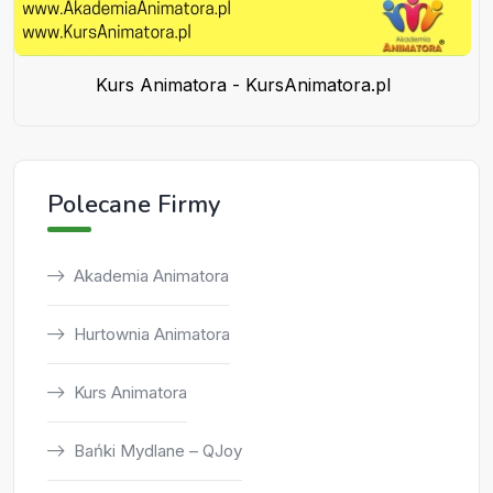
Kurs Animatora - KursAnimatora.pl
Polecane Firmy
Akademia Animatora
Hurtownia Animatora
Kurs Animatora
Bańki Mydlane – QJoy