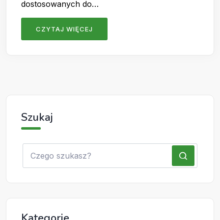
dostosowanych do…
CZYTAJ WIĘCEJ
Szukaj
Kategorie