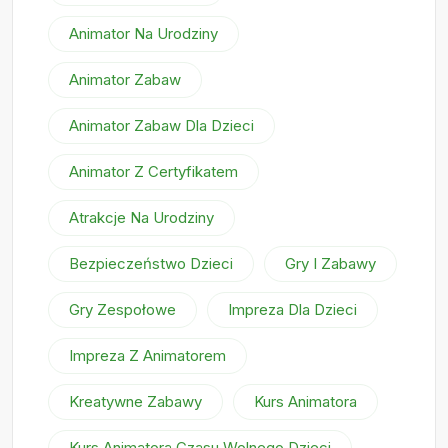
Animator Na Urodziny
Animator Zabaw
Animator Zabaw Dla Dzieci
Animator Z Certyfikatem
Atrakcje Na Urodziny
Bezpieczeństwo Dzieci
Gry I Zabawy
Gry Zespołowe
Impreza Dla Dzieci
Impreza Z Animatorem
Kreatywne Zabawy
Kurs Animatora
Kurs Animatora Czasu Wolnego Dzieci